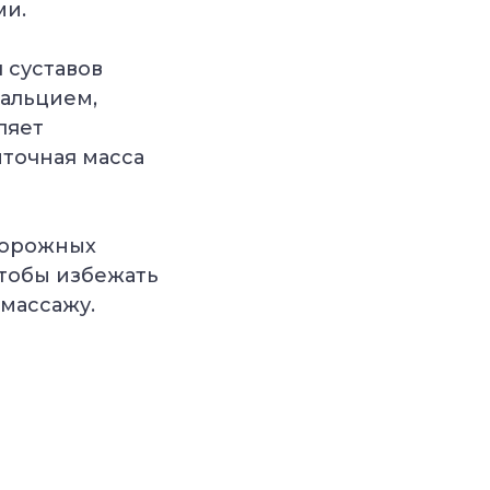
ми.
 суставов
кальцием,
ляет
ыточная масса
сторожных
тобы избежать
 массажу.