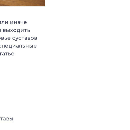
или иначе
и выходить
овье суставов
 специальные
татье
ставы