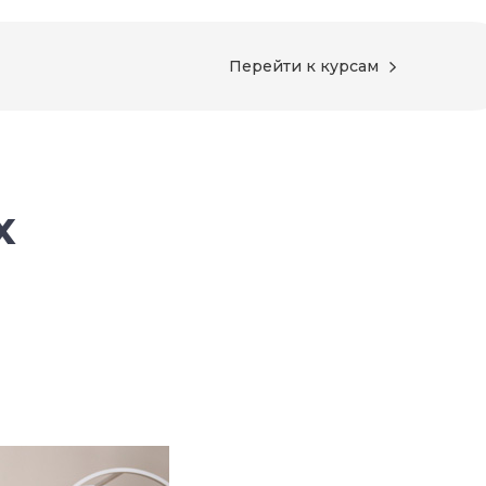
Перейти к курсам
х