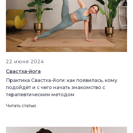
22 июня 2024
Свастха-йога
Практика Свастха-йоги: как появилась, кому
подойдёт и с чего начать знакомство с
терапевтическим методом
Читать статью