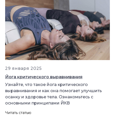
29 января 2025
Йога критического выравнивания
Узнайте, что такое йога критического
выравнивания и как она помогает улучшить
осанку и здоровье тела. Ознакомьтесь с
основными принципами ЙКВ
Читать статью