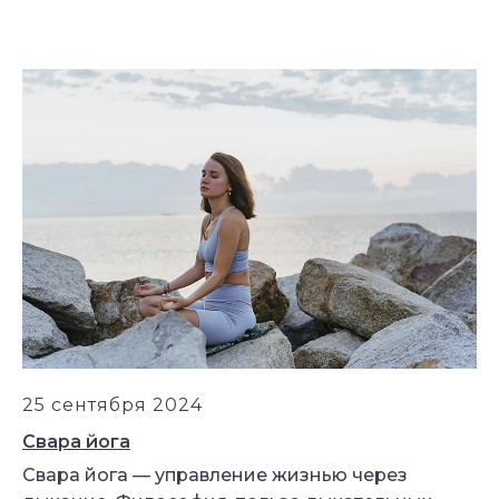
25 сентября 2024
Свара йога
Свара йога — управление жизнью через