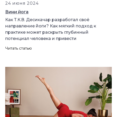
24 июня 2024
Вини йога
Как Т.К.В. Десикачар разработал своё
направление йоги? Как мягкий подход к
практике может раскрыть глубинный
потенциал человека и привести
Читать статью