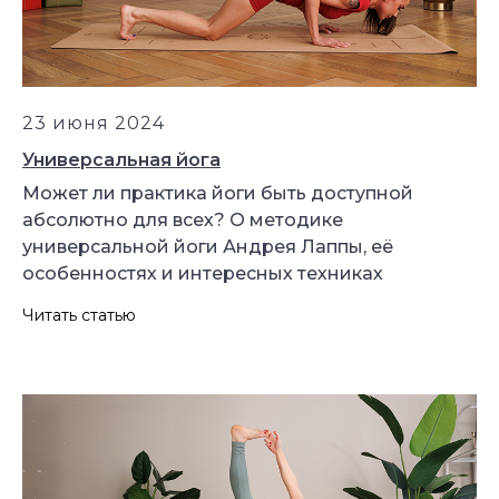
23 июня 2024
Универсальная йога
Может ли практика йоги быть доступной
абсолютно для всех? О методике
универсальной йоги Андрея Лаппы, её
особенностях и интересных техниках
Читать статью