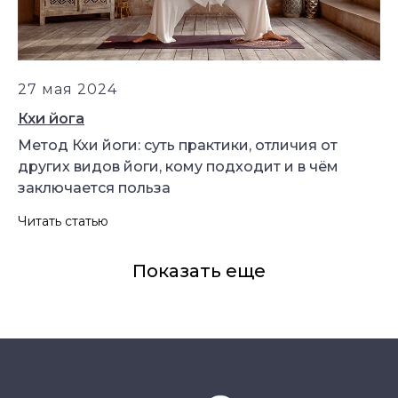
УЗНАТЬ
ПОДРОБНЕЕ
27 мая 2024
Кхи йога
Метод Кхи йоги: суть практики, отличия от
других видов йоги, кому подходит и в чём
заключается польза
Читать статью
Показать еще