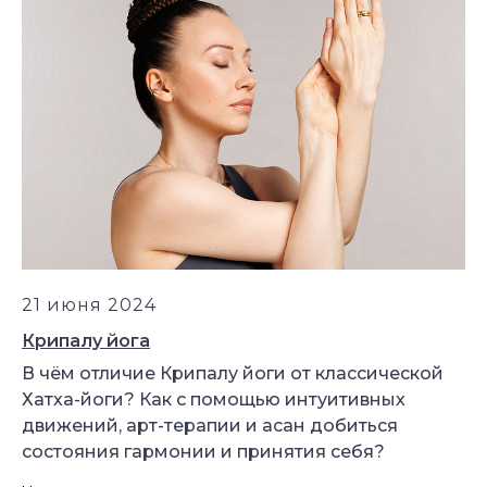
21 июня 2024
Крипалу йога
В чём отличие Крипалу йоги от классической
Хатха-йоги? Как с помощью интуитивных
движений, арт-терапии и асан добиться
состояния гармонии и принятия себя?