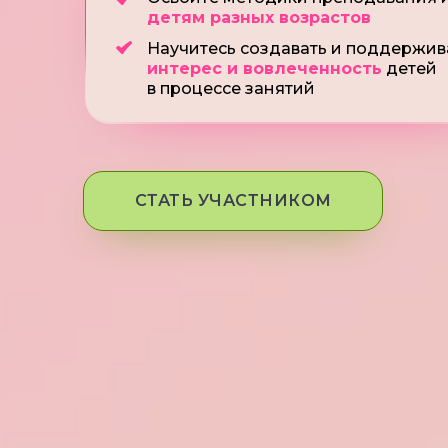
детям разных возрастов
Научитесь создавать и поддержив
интерес и вовлеченность
детей
в процессе занятий
СТАТЬ УЧАСТНИКОМ