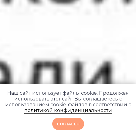
Наш сайт использует файлы cookie. Продолжая
использовать этот сайт Вы соглашаетесь с
использованием cookie-файлов в соответствии с
политикой конфиденциальности
СОГЛАСЕН