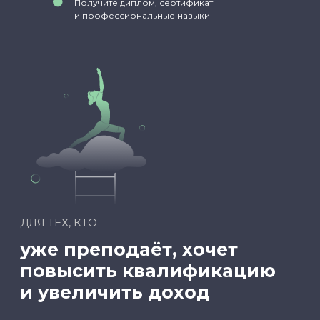
Получите диплом, сертификат
и профессиональные навыки