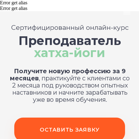
Error get alias
Error get alias
Сертифицированный онлайн-курс
Преподаватель
хатха-йоги
Получите новую профессию за 9
месяцев
, практикуйте с клиентами со
2 месяца под руководством опытных
наставников и начните зарабатывать
уже во время обучения.
ОСТАВИТЬ ЗАЯВКУ
Старт потока — 17 августа 2026 г.