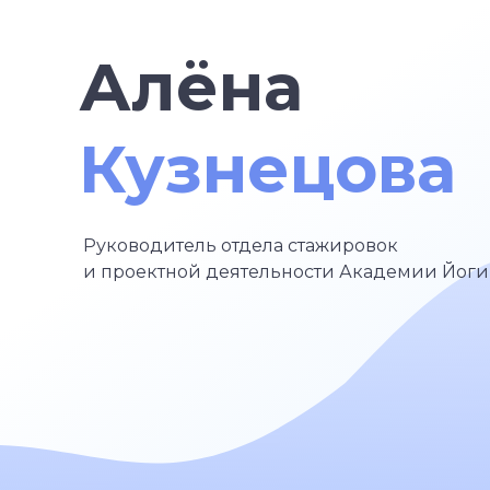
Алёна
Кузнецова
Руководитель отдела стажировок
и проектной деятельности Академии Йоги