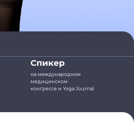
Спикер
на международном
медицинском
конгрессе и Yoga Journal