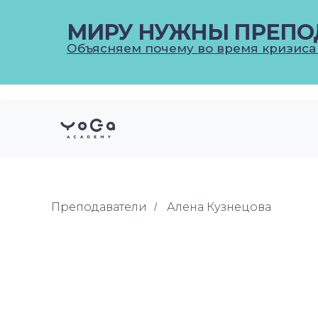
МИРУ НУЖНЫ ПРЕПО
Объясняем почему во время кризиса
Преподаватели
Алена Кузнецова
/