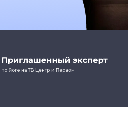
Приглашенный эксперт
по йоге на ТВ Центр и Первом