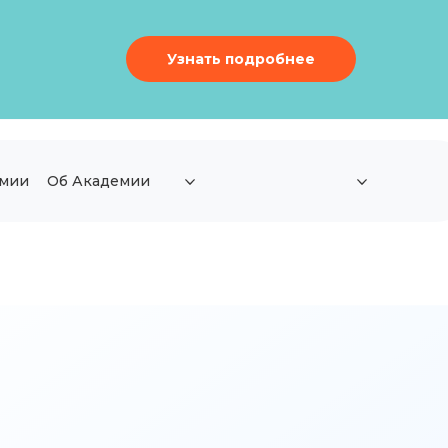
Узнать подробнее
емии
Об Академии