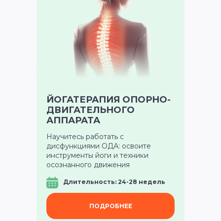
ЙОГАТЕРАПИЯ ОПОРНО-
ДВИГАТЕЛЬНОГО
АППАРАТА
Научитесь работать с
дисфункциями ОДА: освоите
инструменты йоги и техники
осознанного движения
Длительность: 24-28 недель
ПОДРОБНЕЕ