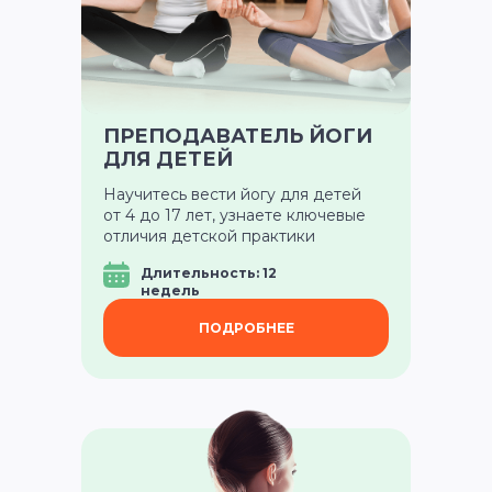
ПРЕПОДАВАТЕЛЬ ЙОГИ
ДЛЯ ДЕТЕЙ
Научитесь вести йогу для детей
от 4 до 17 лет, узнаете ключевые
отличия детской практики
Длительность: 12
недель
ПОДРОБНЕЕ