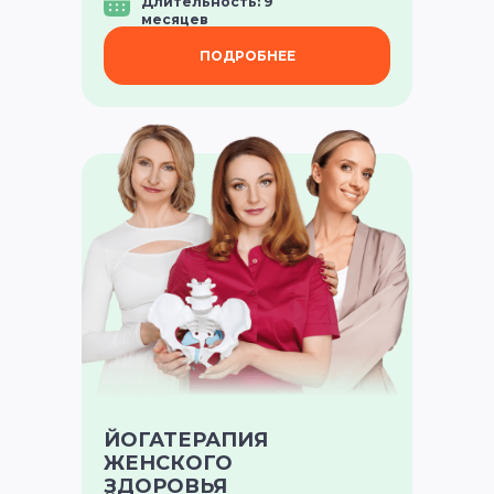
Длительность: 9
месяцев
ПОДРОБНЕЕ
ЙОГАТЕРАПИЯ
ЖЕНСКОГО
ЗДОРОВЬЯ