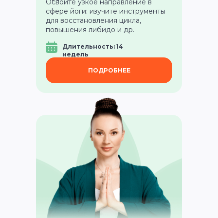
Освоите узкое направление в
сфере йоги: изучите инструменты
для восстановления цикла,
повышения либидо и др.
Длительность: 14
недель
ПОДРОБНЕЕ