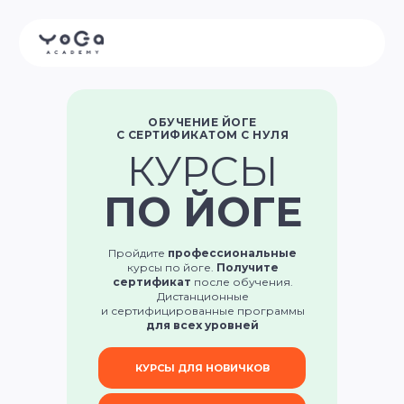
ОБУЧЕНИЕ ЙОГЕ
С СЕРТИФИКАТОМ С НУЛЯ
КУРСЫ
ПО ЙОГЕ
Пройдите
профессиональные
курсы по йоге.
Получите
сертификат
после обучения.
Дистанционные
и сертифицированные программы
для всех уровней
КУРСЫ ДЛЯ НОВИЧКОВ