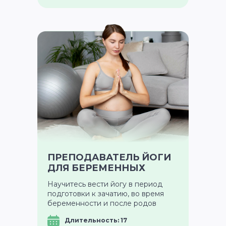
ПРЕПОДАВАТЕЛЬ ЙОГИ
ДЛЯ БЕРЕМЕННЫХ
Научитесь вести йогу в период
подготовки к зачатию, во время
беременности и после родов
Длительность: 17