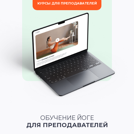
КУРСЫ ДЛЯ ПРЕПОДАВАТЕЛЕЙ
ОБУЧЕНИЕ ЙОГЕ
ДЛЯ ПРЕПОДАВАТЕЛЕЙ