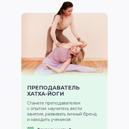
ПРЕПОДАВАТЕЛЬ
ХАТХА-ЙОГИ
Станете преподавателем
с опытом: научитесь вести
занятия, развивать личный бренд
и находить учеников