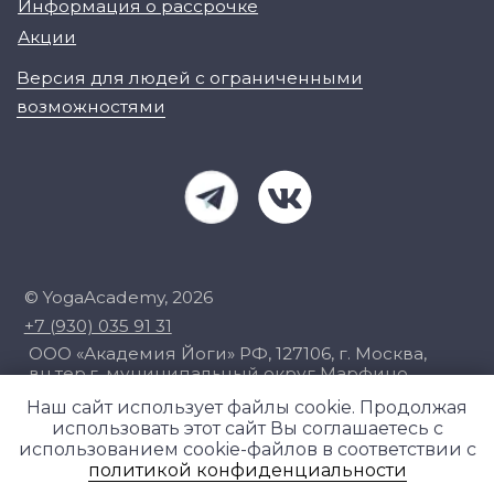
Наш сайт использует файлы cookie. Продолжая
использовать этот сайт Вы соглашаетесь с
использованием cookie-файлов в соответствии с
политикой конфиденциальности