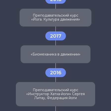
Преподавательский курс
«Йога. Культура движения»
2017
«Биомеханика в движении»
2016
Преподавательский курс
«Инструктор Хатха-йоги» Сергея
Литау, Федерация йоги