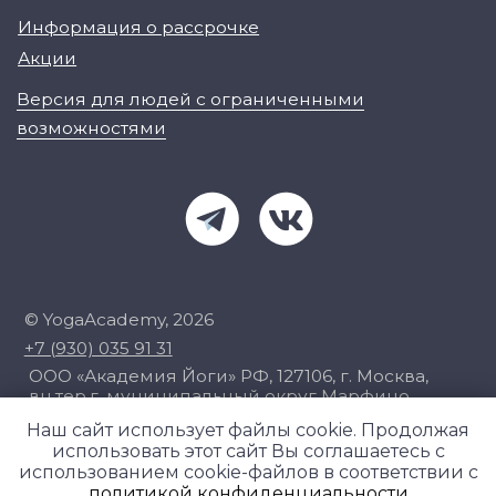
Наш сайт использует файлы cookie. Продолжая
использовать этот сайт Вы соглашаетесь с
использованием cookie-файлов в соответствии с
политикой конфиденциальности