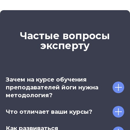
Частые вопросы
эксперту
Зачем на курсе обучения
преподавателей йоги нужна
методология?
Что отличает ваши курсы?
Как развиваться