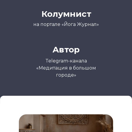
Колумнист
на портале «Йога Журнал»
Автор
Telegram-канала
«Медитация в большом
городе»