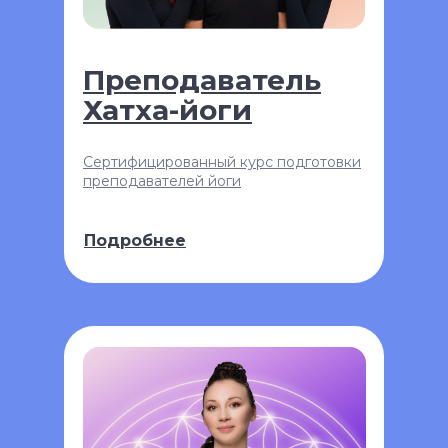
Преподаватель
Хатха-йоги
Сертифицированный курс подготовки
преподавателей йоги
Подробнее