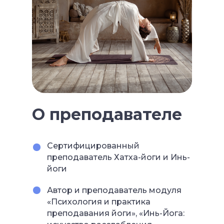
О преподавателе
Сертифицированный
преподаватель Хатха-йоги и Инь-
йоги
Автор и преподаватель модуля
«Психология и практика
преподавания йоги», «Инь-Йога: