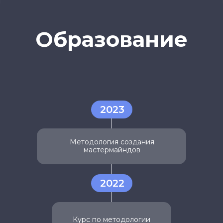
Образование
2023
Методология создания
мастермайндов
2022
Курс по методологии