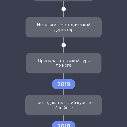
Нетология: методический
директор
Преподавательский курс
по йоге
2019
Преподавательский курс по
Инь-йоге
2018