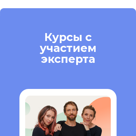
Курсы с
участием
эксперта