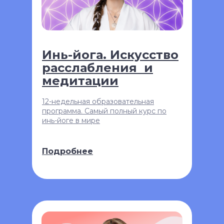
Инь-йога. Искусство
расслабления и
медитации
12-недельная образовательная
программа. Самый полный курс по
инь-йоге в мире
Подробнее