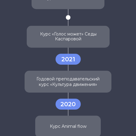
Курс «Голос может» Седы
Каспаровой
2021
Годовой преподавательский
курс «Культура движения»
2020
Курс Animal flow