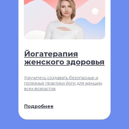
Йогатерапия
женского здоровья
Научитесь создавать безопасные и
полезные практики йоги для женщин
всех возрастов
Подробнее