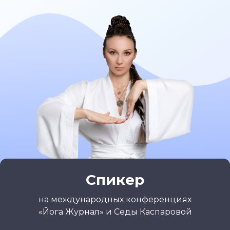
Спикер
на международных конференциях
«Йога Журнал» и Седы Каспаровой