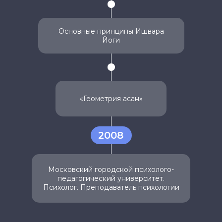
Основные принципы Ишвара
Йоги
«Геометрия асан»
2008
Московский городской психолого-
педагогический университет.
Психолог. Преподаватель психологии