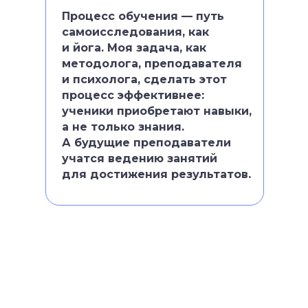
Процесс обучения — путь
самоисследования, как
и йога. Моя задача, как
методолога, преподавателя
и психолога, сделать этот
процесс эффективнее:
ученики приобретают навыки,
а не только знания.
А будущие преподаватели
учатся ведению занятий
для достижения результатов.