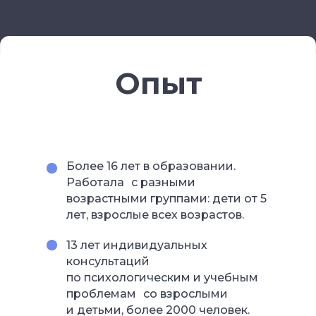
Опыт
Более 16 лет в образовании.
Работала с разными
возрастными группами: дети от 5
лет, взрослые всех возрастов.
13 лет индивидуальных
консультаций
по психологическим и учебным
проблемам со взрослыми
и детьми, более 2000 человек.