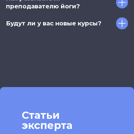
преподавателю йоги?
Будут ли у вас новые курсы?
Статьи
эксперта