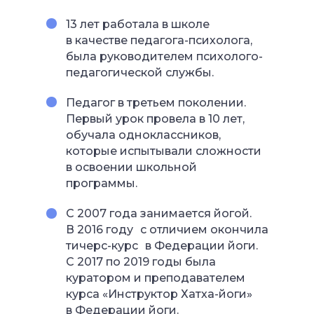
13 лет работала в школе
в качестве педагога-психолога,
была руководителем психолого-
педагогической службы.
Педагог в третьем поколении.
Первый урок провела в 10 лет,
обучала одноклассников,
которые испытывали сложности
в освоении школьной
программы.
С 2007 года занимается йогой.
В 2016 году с отличием окончила
тичерс-курс в Федерации йоги.
С 2017 по 2019 годы была
куратором и преподавателем
курса «Инструктор Хатха-йоги»
в Федерации йоги.