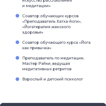
искусство расслабления
и медитации»
Соавтор обучающих курсов
«Преподаватель Хатха-йоги»,
«Йогатерапия женского
здоровья»
Соавтор обучающего курса «Йога
как привычка»
Преподаватель по медитации,
Мастер Рэйки, ведущая
медитативных ретритов
Взрослый и детский психолог