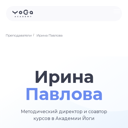
Преподаватели
/
Ирина Павлова
Ирина
Павлова
Методический директор и соавтор
курсов в Академии Йоги