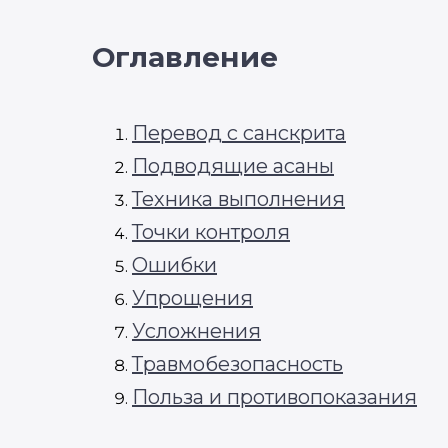
Оглавление
Перевод с санскрита
Подводящие асаны
Техника выполнения
Точки контроля
Ошибки
Упрощения
Усложнения
Травмобезопасность
Польза и противопоказания