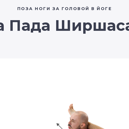
ПОЗА НОГИ ЗА ГОЛОВОЙ В ЙОГЕ
а Пада Ширшас