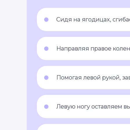
Сидя на ягодицах, сгиба
Направляя правое колен
Помогая левой рукой, за
Левую ногу оставляем вы