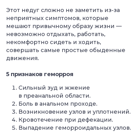
Этот недуг сложно не заметить из-за
неприятных симптомов, которые
мешают привычному образу жизни —
невозможно отдыхать, работать,
некомфортно сидеть и ходить,
совершать самые простые обыденные
движения.
5 признаков геморроя
Сильный зуд и жжение
в преанальной области.
Боль в анальном проходе.
Возникновение узлов и уплотнений.
Кровотечение при дефекации.
Выпадение геморроидальных узлов.