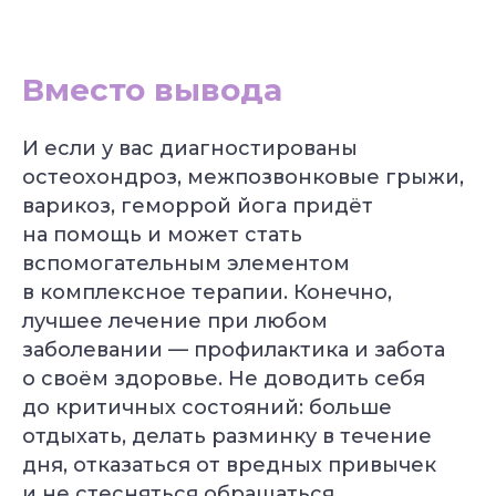
Вместо вывода
И если у вас диагностированы
остеохондроз, межпозвонковые грыжи,
варикоз, геморрой йога придёт
на помощь и может стать
вспомогательным элементом
в комплексное терапии. Конечно,
лучшее лечение при любом
заболевании — профилактика и забота
о своём здоровье. Не доводить себя
до критичных состояний: больше
отдыхать, делать разминку в течение
дня, отказаться от вредных привычек
и не стесняться обращаться