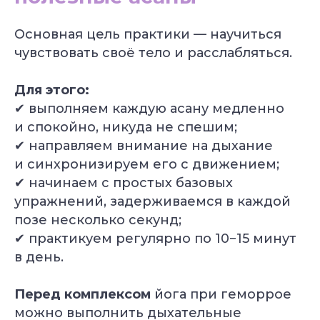
Основная цель практики — научиться
чувствовать своё тело и расслабляться.
Для этого:
✔ выполняем каждую асану медленно
и спокойно, никуда не спешим;
✔ направляем внимание на дыхание
и синхронизируем его с движением;
✔ начинаем с простых базовых
упражнений, задерживаемся в каждой
позе несколько секунд;
✔ практикуем регулярно по 10−15 минут
в день.
Перед комплексом
йога при геморрое
можно выполнить дыхательные