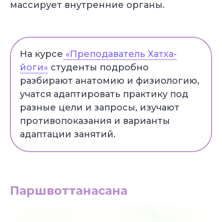
массирует внутренние органы.
На курсе
«Преподаватель Хатха-
йоги»
студенты подробно
разбирают анатомию и физиологию,
учатся адаптировать практику под
разные цели и запросы, изучают
противопоказания и варианты
адаптации занятий.
Паршвоттанасана