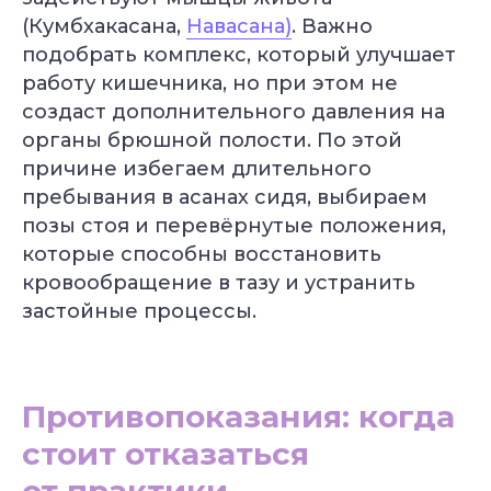
(Кумбхакасана,
Навасана)
. Важно
подобрать комплекс, который улучшает
работу кишечника, но при этом не
создаст дополнительного давления на
органы брюшной полости. По этой
причине избегаем длительного
пребывания в асанах сидя, выбираем
позы стоя и перевёрнутые положения,
которые способны восстановить
кровообращение в тазу и устранить
застойные процессы.
Противопоказания: когда
стоит отказаться