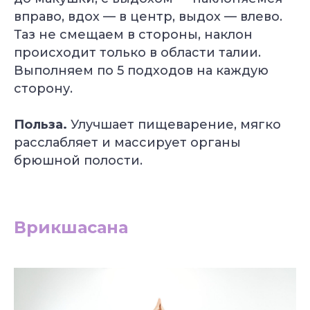
вправо, вдох — в центр, выдох — влево.
Таз не смещаем в стороны, наклон
происходит только в области талии.
Выполняем по 5 подходов на каждую
сторону.
Польза.
Улучшает пищеварение, мягко
расслабляет и массирует органы
брюшной полости.
Врикшасана