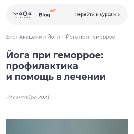
Перейти к курсам
Блог Академии Йоги
/
Йога при геморрое
Йога при геморрое:
профилактика
и помощь в лечении
27 сентября 2023