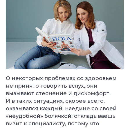
О некоторых проблемах со здоровьем
не принято говорить вслух, они
вызывают стеснение и дискомфорт.
И в таких ситуациях, скорее всего,
оказывался каждый, наедине со своей
«неудобной» болячкой: откладываешь
визит к специалисту, потому что