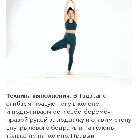
Техника выполнения.
В Тадасане
сгибаем правую ногу в колене
и подтягиваем её к себе, берёмся
правой рукой за лодыжку и ставим стопу
внутрь левого бедра или на голень —
только не на колено. Правый