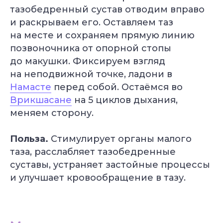
тазобедренный сустав отводим вправо
и раскрываем его. Оставляем таз
на месте и сохраняем прямую линию
позвоночника от опорной стопы
до макушки. Фиксируем взгляд
на неподвижной точке, ладони в
Намасте
перед собой. Остаёмся во
Врикшасане
на 5 циклов дыхания,
меняем сторону.
Польза.
Стимулирует органы малого
таза, расслабляет тазобедренные
суставы, устраняет застойные процессы
и улучшает кровообращение в тазу.