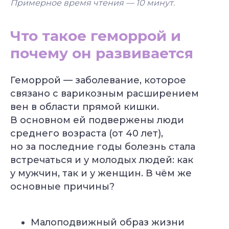
Примерное время чтения — 10
минут.
Что такое геморрой и
почему он развивается
Геморрой — заболевание, которое
связано с варикозным расширением
вен в области прямой кишки.
В основном ей подвержены люди
среднего возраста (от 40 лет),
но за последние годы болезнь стала
встречаться и у молодых людей: как
у мужчин, так и у женщин. В чём же
основные причины?
Малоподвижный образ жизни