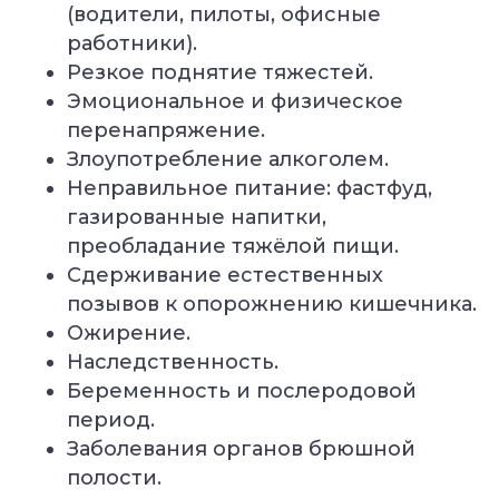
(водители, пилоты, офисные
работники).
Резкое поднятие тяжестей.
Эмоциональное и физическое
перенапряжение.
Злоупотребление алкоголем.
Неправильное питание: фастфуд,
газированные напитки,
преобладание тяжёлой пищи.
Сдерживание естественных
позывов к опорожнению кишечника.
Ожирение.
Наследственность.
Беременность и послеродовой
период.
Заболевания органов брюшной
полости.