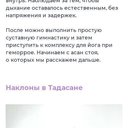
внутрь. Наблюдаем за тем, чтобы
дыхание оставалось естественным, без
напряжения и задержек.
После можно выполнить простую
суставную гимнастику и затем
приступить к комплексу для йога при
геморрое. Начинаем с асан стоя,
о которых мы расскажем дальше.
Наклоны в Тадасане