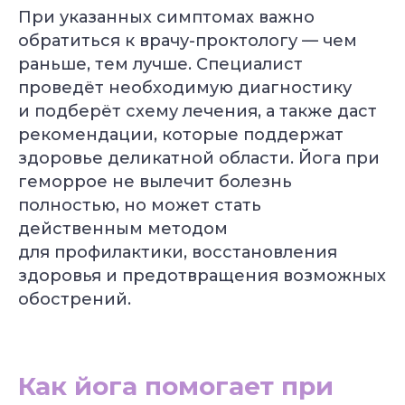
При указанных симптомах важно
обратиться к врачу-проктологу — чем
раньше, тем лучше. Специалист
проведёт необходимую диагностику
и подберёт схему лечения, а также даст
рекомендации, которые поддержат
здоровье деликатной области. Йога при
геморрое не вылечит болезнь
полностью, но может стать
действенным методом
для профилактики, восстановления
здоровья и предотвращения возможных
обострений.
Как йога помогает при