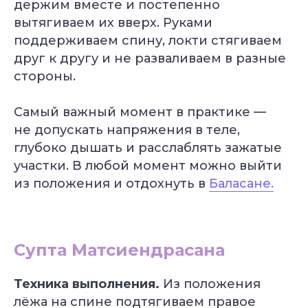
держим вместе и постепенно
вытягиваем их вверх. Руками
поддерживаем спину, локти стягиваем
друг к другу и не разваливаем в разные
стороны.
Самый важный момент в практике —
не допускать напряжения в теле,
глубоко дышать и расслаблять зажатые
участки. В любой момент можно выйти
из положения и отдохнуть в
Баласане.
Супта Матсиендрасана
Техника выполнения.
Из положения
лёжа на спине подтягиваем правое