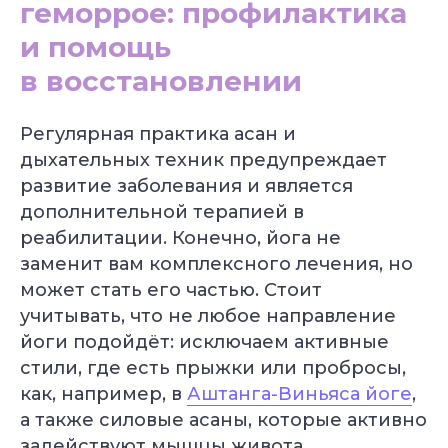
геморрое: профилактика
и помощь
в восстановлении
Регулярная практика асан и
дыхательных техник предупреждает
развитие заболевания и является
дополнительной терапией в
реабилитации. Конечно, йога не
заменит вам комплексного лечения, но
может стать его частью. Стоит
учитывать, что не любое направление
йоги подойдёт: исключаем активные
стили, где есть прыжки или пробросы,
как, например, в
Аштанга-Виньяса йоге
,
а также силовые асаны, которые активно
задействуют мышцы живота