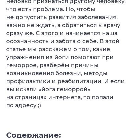
неловко признаться другому человеку,
что есть проблема. Но, чтобы
не допустить развития заболевания,
важно не ждать, а обратиться к врачу
сразу же. С этого и начинается наша
осознанность и забота о себе. В этой
статье мы расскажем о том, какие
упражнения из йоги помогают при
геморрое, разберём причины
возникновения болезни, методы
профилактики и реабилитации. И если
вы искали «йога геморрой»
на страницах интернета, то попали
по адресу ;)
Содержание: