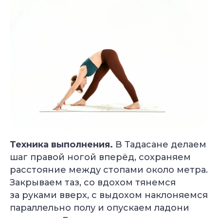
Техника выполнения.
В Тадасане делаем
шаг правой ногой вперёд, сохраняем
расстояние между стопами около метра.
Закрываем таз, со вдохом тянемся
за руками вверх, с выдохом наклоняемся
параллельно полу и опускаем ладони