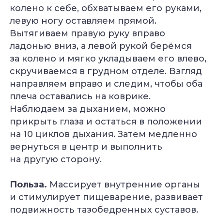
колено к себе, обхватываем его руками,
левую ногу оставляем прямой.
Вытягиваем правую руку вправо
ладонью вниз, а левой рукой берёмся
за колено и мягко укладываем его влево,
скручиваемся в грудном отделе. Взгляд
направляем вправо и следим, чтобы оба
плеча оставались на коврике.
Наблюдаем за дыханием, можно
прикрыть глаза и остаться в положении
на 10 циклов дыхания. Затем медленно
вернуться в центр и выполнить
на другую сторону.
Польза.
Массирует внутренние органы
и стимулирует пищеварение, развивает
подвижность тазобедренных суставов.