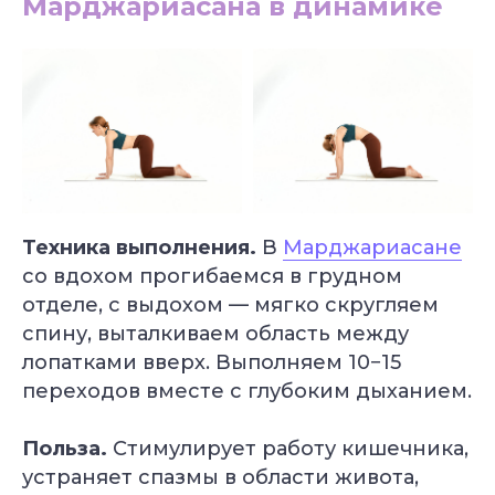
Марджариасана в динамике
Техника выполнения.
В
Марджариасане
со вдохом прогибаемся в грудном
отделе, с выдохом — мягко скругляем
спину, выталкиваем область между
лопатками вверх. Выполняем 10−15
переходов вместе с глубоким дыханием.
Польза.
Стимулирует работу кишечника,
устраняет спазмы в области живота,