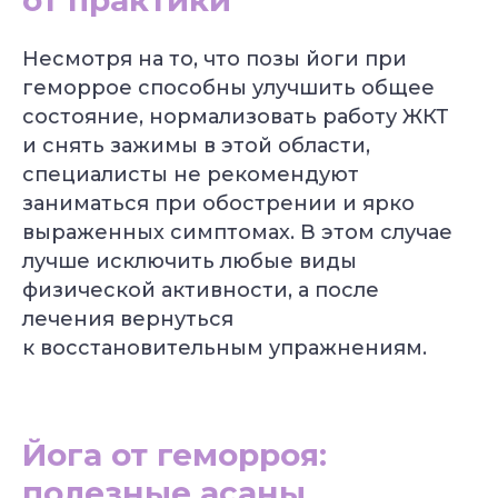
от практики
Несмотря на то, что позы йоги при
геморрое способны улучшить общее
состояние, нормализовать работу ЖКТ
и снять зажимы в этой области,
специалисты не рекомендуют
заниматься при обострении и ярко
выраженных симптомах. В этом случае
лучше исключить любые виды
физической активности, а после
лечения вернуться
к восстановительным упражнениям.
Йога от геморроя:
полезные асаны