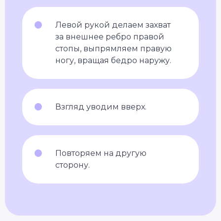
Левой рукой делаем захват
за внешнее ребро правой
стопы, выпрямляем правую
ногу, вращая бедро наружу.
Взгляд уводим вверх.
Повторяем на другую
сторону.