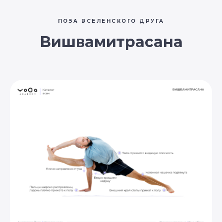
ПОЗА ВСЕЛЕНСКОГО ДРУГА
Вишвамитрасана