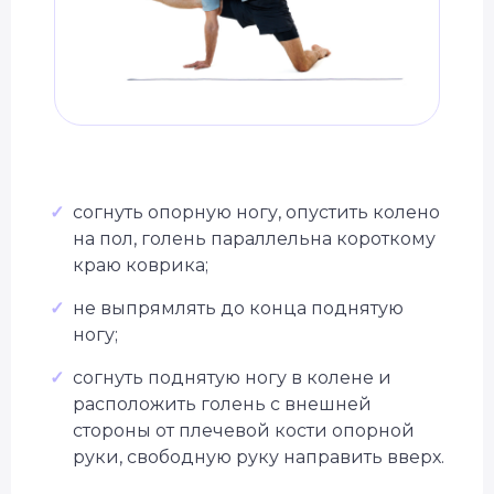
✓
согнуть опорную ногу, опустить колено
на пол, голень параллельна короткому
краю коврика;
✓
не выпрямлять до конца поднятую
ногу;
✓
согнуть поднятую ногу в колене и
расположить голень с внешней
стороны от плечевой кости опорной
руки, свободную руку направить вверх.