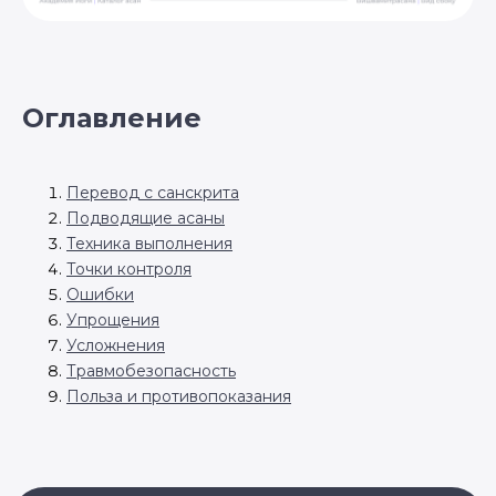
Оглавление
Перевод с санскрита
Подводящие асаны
Техника выполнения
Точки контроля
Ошибки
Упрощения
Усложнения
Травмобезопасность
Польза и противопоказания