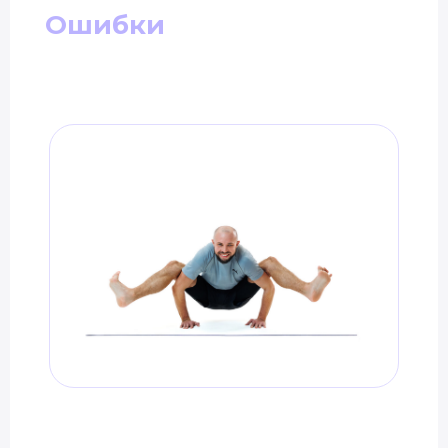
Ошибки