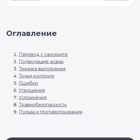
Оглавление
Перевод с санскрита
Подводящие асаны
Техника выполнения
Точки контроля
Ошибки
Упрощения
Усложнения
Травмобезопасность
Польза и противопоказания