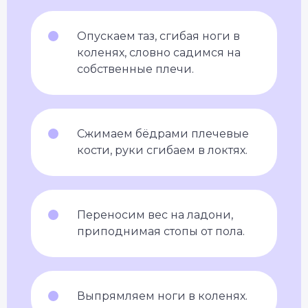
Опускаем таз, сгибая ноги в
коленях, словно садимся на
собственные плечи.
Сжимаем бёдрами плечевые
кости, руки сгибаем в локтях.
Переносим вес на ладони,
приподнимая стопы от пола.
Выпрямляем ноги в коленях.