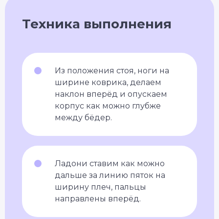
Техника выполнения
Из положения стоя, ноги на
ширине коврика, делаем
наклон вперёд и опускаем
корпус как можно глубже
между бёдер.
Ладони ставим как можно
дальше за линию пяток на
ширину плеч, пальцы
направлены вперёд.