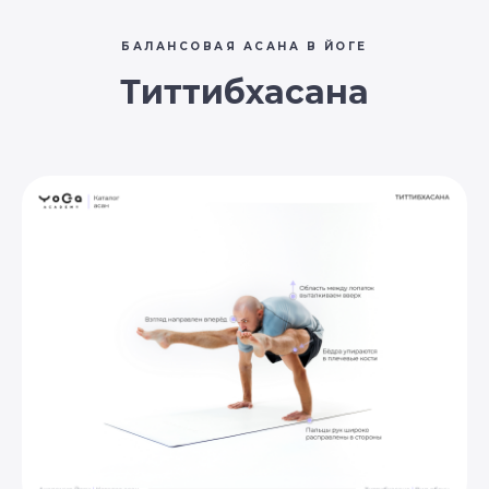
БАЛАНСОВАЯ АСАНА В ЙОГЕ
Титтибхасана