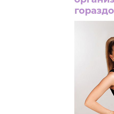
гораздо