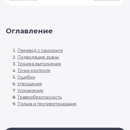
Оглавление
Перевод с санскрита
Подводящие асаны
Техника выполнения
Точки контроля
Ошибки
Упрощения
Усложнения
Травмобезопасность
Польза и противопоказания