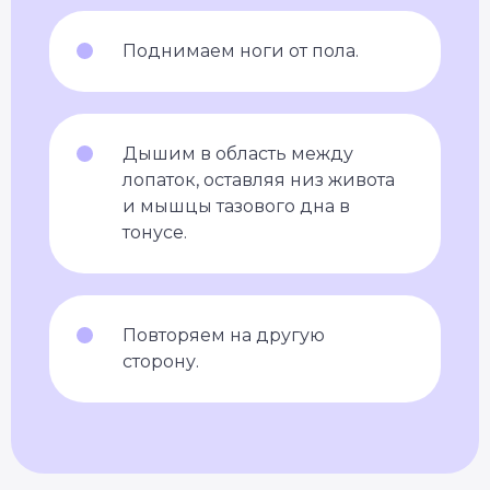
Поднимаем ноги от пола.
Дышим в область между
лопаток, оставляя низ живота
и мышцы тазового дна в
тонусе.
Повторяем на другую
сторону.