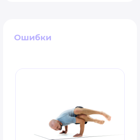
Ошибки