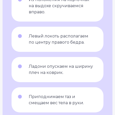
на выдохе скручиваемся
вправо.
Левый локоть располагаем
по центру правого бедра.
Ладони опускаем на ширину
плеч на коврик.
Приподнимаем таз и
смещаем вес тела в руки.