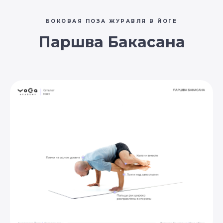
БОКОВАЯ ПОЗА ЖУРАВЛЯ
В ЙОГЕ
Паршва Бакасана