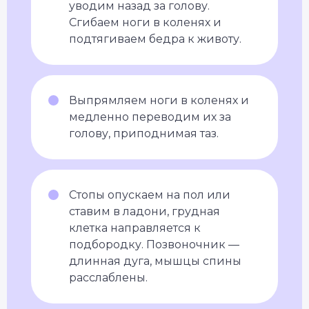
уводим назад за голову.
Сгибаем ноги в коленях и
подтягиваем бедра к животу.
Выпрямляем ноги в коленях и
медленно переводим их за
голову, приподнимая таз.
Стопы опускаем на пол или
ставим в ладони, грудная
клетка направляется к
подбородку. Позвоночник —
длинная дуга, мышцы спины
расслаблены.