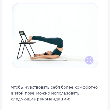
Чтобы чувствовать себя более комфортно
в этой позе, можно использовать
следующие рекомендации: