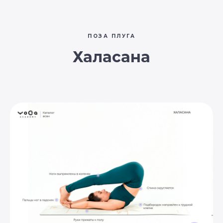
ПОЗА ПЛУГА
Халасана