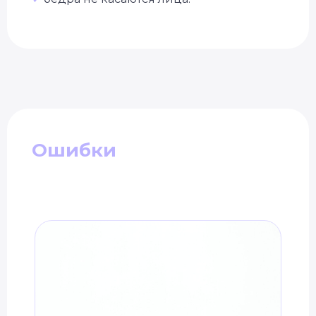
Ошибки