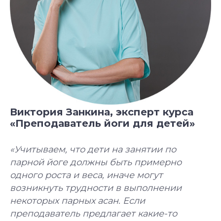
Виктория Занкина, эксперт курса
«Преподаватель йоги для детей»
«Учитываем, что дети на занятии по
парной йоге должны быть примерно
одного роста и веса, иначе могут
возникнуть трудности в выполнении
некоторых парных асан. Если
преподаватель предлагает какие-то