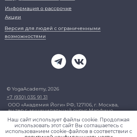
Наш сайт использует файлы cookie. Продолжая
использовать этот сайт Вы соглашаетесь с
использованием cookie-файлов в соответствии с