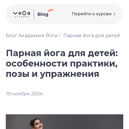
Перейти к курсам
Блог Академии Йоги
/
Парная йога для детей
Парная йога для детей:
особенности практики,
позы и упражнения
19 ноября 2024