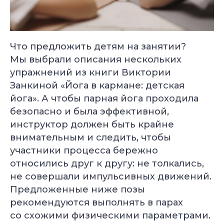
Что предложить детям на занятии?
Мы выбрали описания нескольких
упражнений из книги Виктории
Занкиной «Йога в кармане: детская
йога». А чтобы парная йога проходила
безопасно и была эффективной,
инструктор должен быть крайне
внимательным и следить, чтобы
участники процесса бережно
относились друг к другу: не толкались,
не совершали импульсивных движений.
Предложенные ниже позы
рекомендуются выполнять в парах
со схожими физическими параметрами.