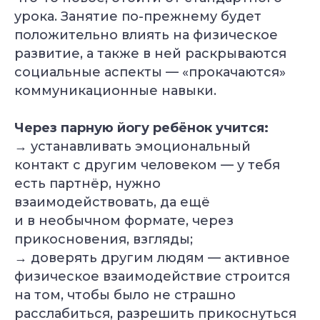
урока. Занятие по-прежнему будет
положительно влиять на физическое
развитие, а также в ней раскрываются
социальные аспекты — «прокачаются»
коммуникационные навыки.
Через парную йогу ребёнок учится:
→ устанавливать эмоциональный
контакт с другим человеком — у тебя
есть партнёр, нужно
взаимодействовать, да ещё
и в необычном формате, через
прикосновения, взгляды;
→ доверять другим людям — активное
физическое взаимодействие строится
на том, чтобы было не страшно
расслабиться, разрешить прикоснуться