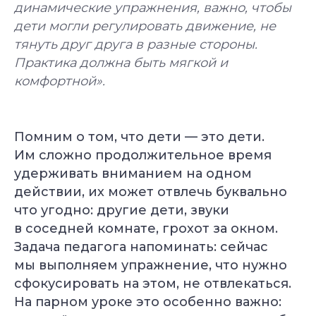
динамические упражнения, важно, чтобы
дети могли регулировать движение, не
тянуть друг друга в разные стороны.
Практика должна быть мягкой и
комфортной».
Помним о том, что дети — это дети.
Им сложно продолжительное время
удерживать вниманием на одном
действии, их может отвлечь буквально
что угодно: другие дети, звуки
в соседней комнате, грохот за окном.
Задача педагога напоминать: сейчас
мы выполняем упражнение, что нужно
сфокусировать на этом, не отвлекаться.
На парном уроке это особенно важно: