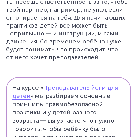
ты несёшь ответственность за то, чтобы
твой партнёр, например, не упал, если
он опирается на тебя. Для начинающих
практиков-детей всё может быть
непривычно — и инструкции, и сами
движения. Со временем ребёнок уже
будет понимать, что происходит, что
от него хочет преподавателей.
На курсе «
Преподаватель йоги для
детей
» мы разбираем основные
принципы травмобезопасной
практики и у детей разного
возраста — вы узнаете, что нужно
говорить, чтобы ребёнку было