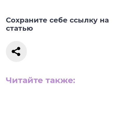
Сохраните себе ссылку на
статью
Читайте также: