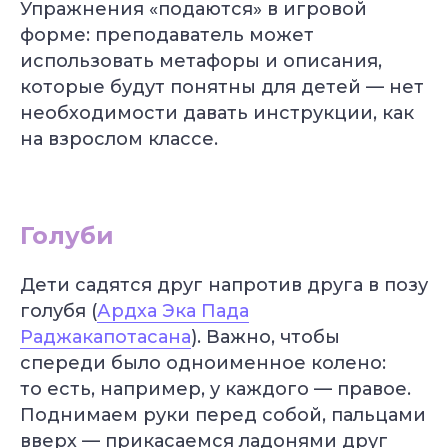
Упражнения «подаются» в игровой
форме: преподаватель может
использовать метафоры и описания,
которые будут понятны для детей — нет
необходимости давать инструкции, как
на взрослом классе.
Голуби
Дети садятся друг напротив друга в позу
голубя (
Ардха Эка Пада
Раджакапотасана
). Важно, чтобы
спереди было одноименное колено:
то есть, например, у каждого — правое.
Поднимаем руки перед собой, пальцами
вверх — прикасаемся ладонями друг