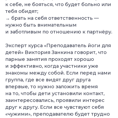
к себе, не бояться, что будет больно или
тебя обидят;
→ брать на себя ответственность —
нужно быть внимательным
и заботливым по отношению к партнёру.
Эксперт курса «Преподаватель йоги для
детей» Виктория Занкина говорит, что
парные занятия проходят хорошо
и эффективно, когда участники уже
знакомы между собой. Если перед нами
группа, где все видят друг друга
впервые, то нужно заложить время
на то, чтобы дети установили контакт,
заинтересовались, проявили интерес
друг к другу. Если все чувствуют себя
«чужими», преподавателю будет трудно