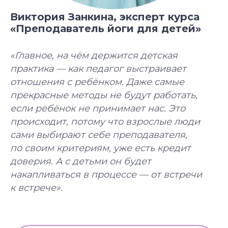
Виктория Занкина, эксперт курса
«Преподаватель йоги для детей»
«Главное, на чём держится детская
практика — как педагог выстраивает
отношения с ребёнком. Даже самые
прекрасные методы не будут работать,
если ребёнок не принимает нас. Это
происходит, потому что взрослые люди
сами выбирают себе преподавателя,
по своим критериям, уже есть кредит
доверия. А с детьми он будет
накапливаться в процессе — от встречи
к встрече».