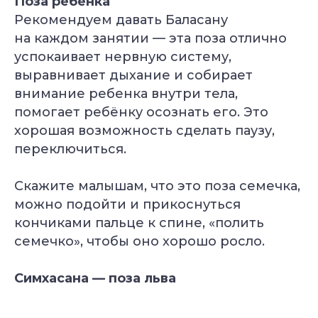
Поза ребёнка
Рекомендуем давать Баласану
на каждом занятии — эта поза отлично
успокаивает нервную систему,
выравнивает дыхание и собирает
внимание ребенка внутри тела,
помогает ребёнку осознать его. Это
хорошая возможность сделать паузу,
переключиться.
Скажите малышам, что это поза семечка,
можно подойти и прикоснуться
кончиками пальце к спине, «полить
семечко», чтобы оно хорошо росло.
Симхасана — поза льва