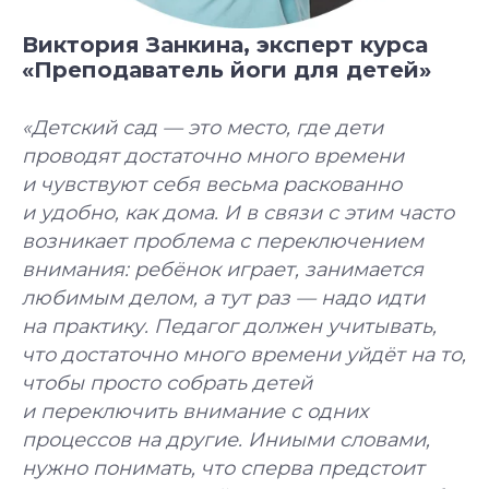
Виктория Занкина, эксперт курса
«Преподаватель йоги для детей»
«Детский сад — это место, где дети
проводят достаточно много времени
и чувствуют себя весьма раскованно
и удобно, как дома. И в связи с этим часто
возникает проблема с переключением
внимания: ребёнок играет, занимается
любимым делом, а тут раз — надо идти
на практику. Педагог должен учитывать,
что достаточно много времени уйдёт на то,
чтобы просто собрать детей
и переключить внимание с одних
процессов на другие. Иниыми словами,
нужно понимать, что сперва предстоит