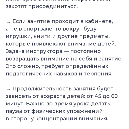
захотят присоединиться.
→ Если занятие проходит в кабинете,
а не в спортзале, то вокруг будут
игрушки, книги и другие предметы,
которые привлекают внимание детей.
Задача инструктора — постоянно
возвращать внимание на себя и занятие.
Это сложно, требует определённых
педагогических навыков и терпения.
→ Продолжительность занятия будет
зависеть от возраста детей: от 45 до 60
минут. Важно во время урока делать
паузы от физических упражнений
в сторону концентрации внимания.