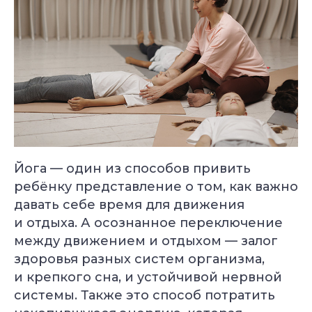
Йога — один из способов привить
ребёнку представление о том, как важно
давать себе время для движения
и отдыха. А осознанное переключение
между движением и отдыхом — залог
здоровья разных систем организма,
и крепкого сна, и устойчивой нервной
системы. Также это способ потратить