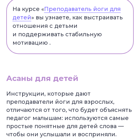
На курсе «
Преподаватель йоги для
детей
» вы узнаете, как выстраивать
отношения с детьми
и поддерживать стабильную
мотивацию .
Асаны для детей
Инструкции, которые дают
преподаватели йоги для взрослых,
отличаются от того, что будет объяснять
педагог малышам: используются самые
простые понятные для детей слова —
чтобы они услышали и восприняли.