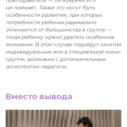
преподавателя — он вовремя его
не поймает. Также это могут быть
особенности развития, при которых
потребности ребенка радикально
отличаются от большинства в группе —
тогда ребенку нужно уделять особенное
внимание. В этом случае подойдут занятия
индивидуальные или в специальной мини-
группе, возможно с дополнительным
ассистентом педагога».
Вместо вывода