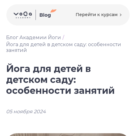
Перейти к курсам
Блог Академии Йоги
/
Йога для детей в детском саду: особенности
занятий
Йога для детей в
детском саду:
особенности занятий
05 ноября 2024