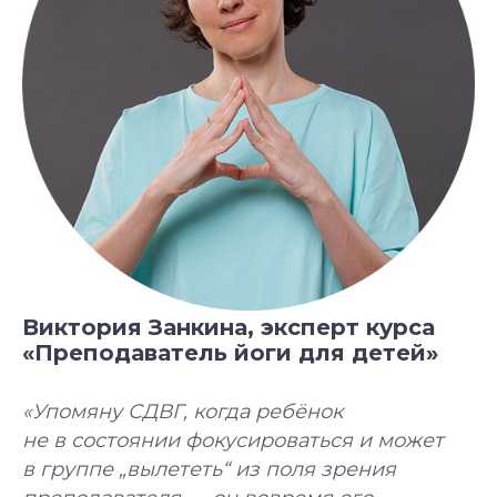
Смотреть все курсы
Виктория Занкина, эксперт курса
«Преподаватель йоги для детей»
«Упомяну СДВГ, когда ребёнок
не в состоянии фокусироваться и может
в группе „вылететь“ из поля зрения