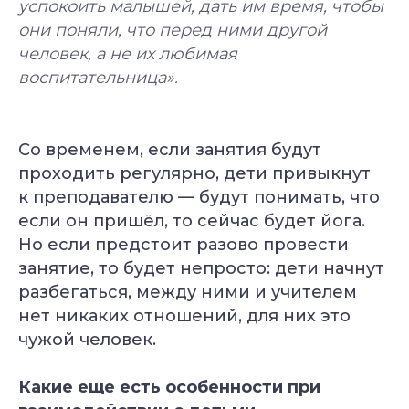
успокоить малышей, дать им время, чтобы
они поняли, что перед ними другой
человек, а не их любимая
воспитательница».
Со временем, если занятия будут
проходить регулярно, дети привыкнут
к преподавателю — будут понимать, что
если он пришёл, то сейчас будет йога.
Но если предстоит разово провести
занятие, то будет непросто: дети начнут
разбегаться, между ними и учителем
нет никаких отношений, для них это
чужой человек.
Какие еще есть особенности при