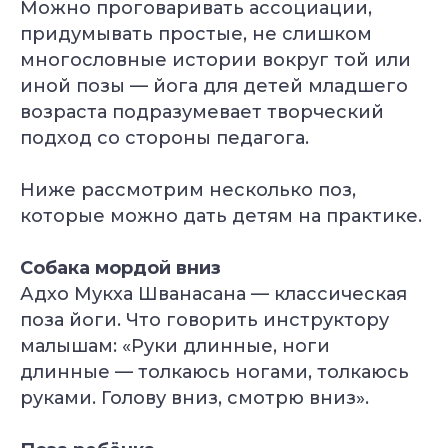
Можно проговаривать ассоциации,
придумывать простые, не слишком
многословные истории вокруг той или
иной позы — йога для детей младшего
возраста подразумевает творческий
подход со стороны педагога.
Ниже рассмотрим несколько поз,
которые можно дать детям на практике.
Собака мордой вниз
Адхо Мукха Шванасана — классическая
поза йоги. Что говорить инструктору
малышам: «Руки длинные, ноги
длинные — толкаюсь ногами, толкаюсь
руками. Голову вниз, смотрю вниз».