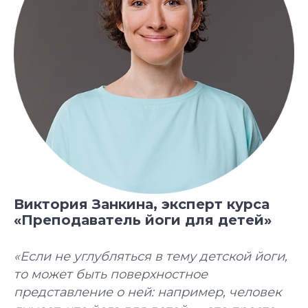
Виктория Занкина, эксперт курса
«Преподаватель йоги для детей»
«Если не углубляться в тему детской йоги,
то может быть поверхностное
представление о ней: например, человек