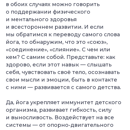
в обоих случаях можно говорить
о поддержании физического
и ментального здоровья
и всестороннем развитии. И если
мы обратимся к переводу самого слова
йога, то обнаружим, что это «союз»,
«соединение», «слияние». С чем или
кем? С самим собой. Представьте: как
здорово, если этот навык — слышать
себя, чувствовать своё тело, осознавать
свои мысли и эмоции, быть в контакте
с ними — развивается с самого детства.
Да, йога укрепляет иммунитет детского
организма, развивает гибкость, силу
и выносливость. Воздействует на все
системы — от опорно-двигательного