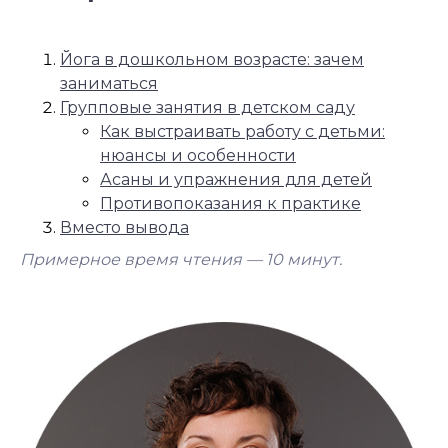
Йога в дошкольном возрасте: зачем
заниматься
Групповые занятия в детском саду
Как выстраивать работу с детьми:
нюансы и особенности
Асаны и упражнения для детей
Противопоказания к практике
Вместо вывода
Примерное время чтения — 10
минут.