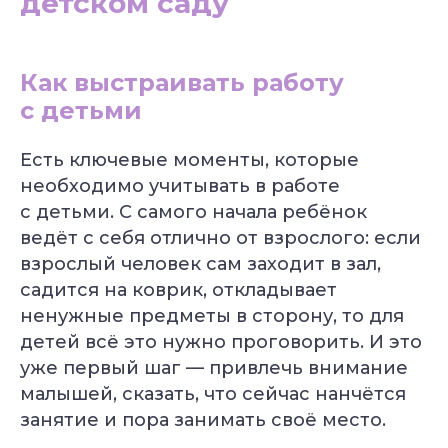
детском саду
Как выстраивать работу
с детьми
Есть ключевые моменты, которые
необходимо учитывать в работе
с детьми. С самого начала ребёнок
ведёт с себя отлично от взрослого: если
взрослый человек сам заходит в зал,
садится на коврик, откладывает
ненужные предметы в сторону, то для
детей всё это нужно проговорить. И это
уже первый шаг — привлечь внимание
малышей, сказать, что сейчас нанчётся
занятие и пора занимать своё место.