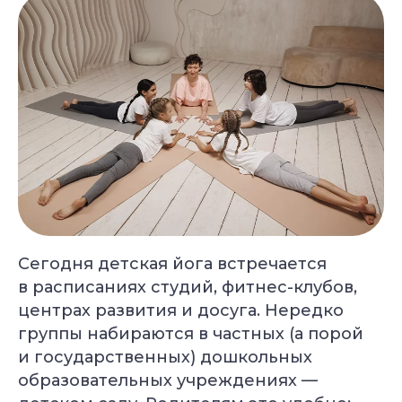
Сегодня детская йога встречается
в расписаниях студий, фитнес-клубов,
центрах развития и досуга. Нередко
группы набираются в частных (а порой
и государственных) дошкольных
образовательных учреждениях —