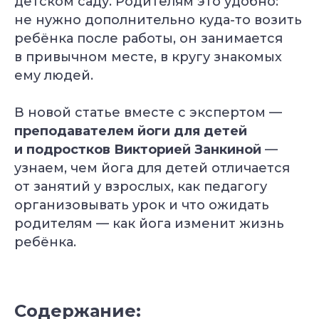
детском саду. Родителям это удобно:
не нужно дополнительно куда-то возить
ребёнка после работы, он занимается
в привычном месте, в кругу знакомых
ему людей.
В новой статье вместе с экспертом —
преподавателем йоги для детей
и подростков Викторией Занкиной
—
узнаем, чем йога для детей отличается
от занятий у взрослых, как педагогу
организовывать урок и что ожидать
родителям — как йога изменит жизнь
ребёнка.
Содержание: