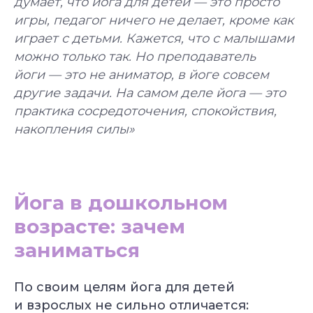
думает, что йога для детей — это просто
игры, педагог ничего не делает, кроме как
играет с детьми. Кажется, что с малышами
можно только так. Но преподаватель
йоги — это не аниматор, в йоге совсем
другие задачи. На самом деле йога — это
практика сосредоточения, спокойствия,
накопления силы»
Йога в дошкольном
возрасте: зачем
заниматься
По своим целям йога для детей
и взрослых не сильно отличается: