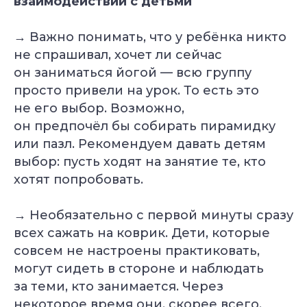
взаимодействии с детьми
→ Важно понимать, что у ребёнка никто
не спрашивал, хочет ли сейчас
он заниматься йогой — всю группу
просто привели на урок. То есть это
не его выбор. Возможно,
он предпочёл бы собирать пирамидку
или пазл. Рекомендуем давать детям
выбор: пусть ходят на занятие те, кто
хотят попробовать.
→ Необязательно с первой минуты сразу
всех сажать на коврик. Дети, которые
совсем не настроены практиковать,
могут сидеть в стороне и наблюдать
за теми, кто занимается. Через
некоторое время они, скорее всего,