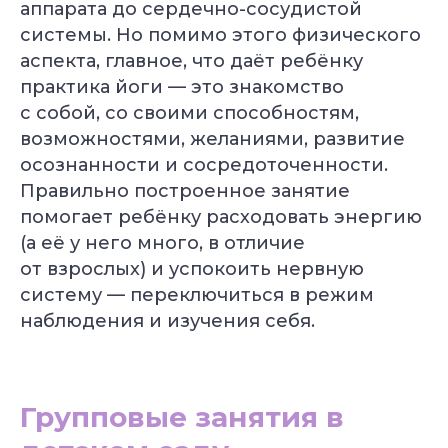
аппарата до сердечно-сосудистой
системы. Но помимо этого физического
аспекта, главное, что даёт ребёнку
практика йоги — это знакомство
с собой, со своими способностям,
возможностями, желаниями, развитие
осознанности и сосредоточенности.
Правильно построенное занятие
помогает ребёнку расходовать энергию
(а её у него много, в отличие
от взрослых) и успокоить нервную
систему — переключиться в режим
наблюдения и изучения себя.
Групповые занятия в