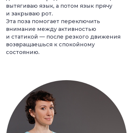
вытягиваю язык, а потом язык прячу
и закрываю рот.
Эта поза помогает переключить
внимание между активностью
и статикой — после резкого движения
возвращаешься к спокойному
состоянию.