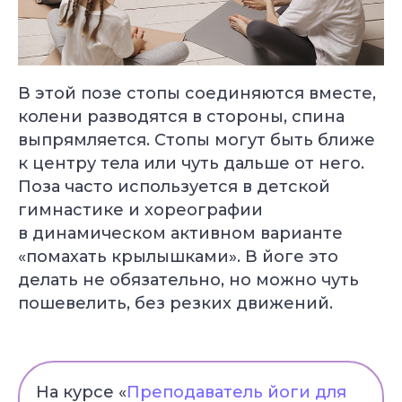
В этой позе стопы соединяются вместе,
колени разводятся в стороны, спина
выпрямляется. Стопы могут быть ближе
к центру тела или чуть дальше от него.
Поза часто используется в детской
гимнастике и хореографии
в динамическом активном варианте
«помахать крылышками». В йоге это
делать не обязательно, но можно чуть
пошевелить, без резких движений.
На курсе «
Преподаватель йоги для