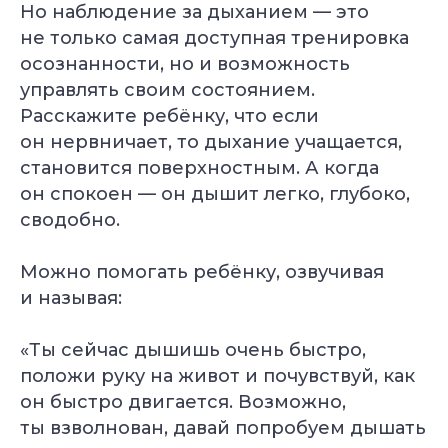
Но наблюдение за дыханием — это
не только самая доступная тренировка
осознанности, но и возможность
управлять своим состоянием.
Расскажите ребёнку, что если
он нервничает, то дыхание учащается,
становится поверхностным. А когда
он спокоен — он дышит легко, глубоко,
сводобно.
Можно помогать ребёнку, озвучивая
и называя:
«Ты сейчас дышишь очень быстро,
положи руку на живот и почувствуй, как
он быстро двигается. Возможно,
ты взволнован, давай попробуем дышать