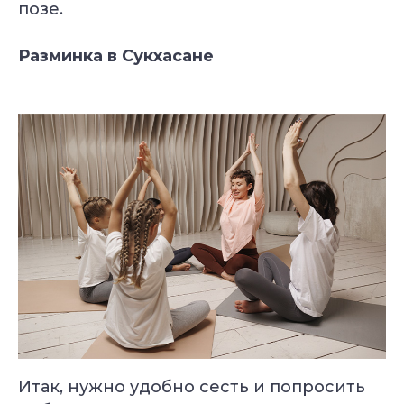
позе.
Разминка в Сукхасане
Итак, нужно удобно сесть и попросить