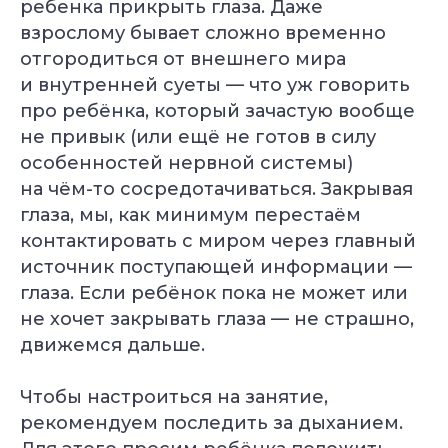
ребенка прикрыть глаза. Даже
взрослому бывает сложно временно
отгородиться от внешнего мира
и внутренней суеты — что уж говорить
про ребёнка, который зачастую вообще
не привык (или ещё не готов в силу
особенностей нервной системы)
на чём-то сосредотачиваться. Закрывая
глаза, мы, как минимум перестаём
контактировать с миром через главный
источник поступающей информации —
глаза. Если ребёнок пока не может или
не хочет закрывать глаза — не страшно,
движемся дальше.
Чтобы настроиться на занятие,
рекомендуем последить за дыханием.