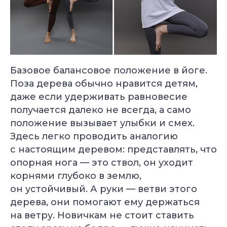
Базовое балансовое положение в йоге.
Поза дерева обычно нравится детям,
даже если удерживать равновесие
получается далеко не всегда, а само
положение вызывает улыбки и смех.
Здесь легко проводить аналогию
с настоящим деревом: представлять, что
опорная нога — это ствол, он уходит
корнями глубоко в землю,
он устойчивый. А руки — ветви этого
дерева, они помогают ему держаться
на ветру. Новичкам не стоит ставить