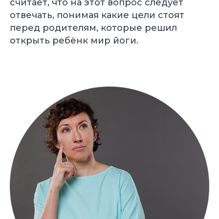
считает, что на этот вопрос следует
отвечать, понимая какие цели стоят
перед родителям, которые решил
открыть ребёнк мир йоги.