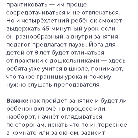
практиковать — им проще
сосредотачиваться и не отвлекаться.
Но и четырёхлетний ребёнок сможет
выдержать 45-минутный урок, если
он разнообразный, а внутри занятия
педагог предлагает паузы. Йога для
детей от 8 лет будет отличаться
от практики с дошкольниками — здесь
ребята уже учится в школе, понимают,
что такое границы урока и почему
нужно слушать преподавателя.
Важно:
как пройдёт занятие и будет ли
ребёнок включён в процесс или,
наоборот, начнёт оглядываться
по сторонам, искать что-то интересное
в комнате или за окном, зависит