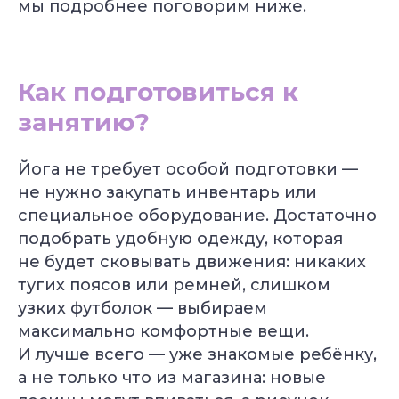
мы подробнее поговорим ниже.
Как подготовиться к
занятию?
Йога не требует особой подготовки —
не нужно закупать инвентарь или
специальное оборудование. Достаточно
подобрать удобную одежду, которая
не будет сковывать движения: никаких
тугих поясов или ремней, слишком
узких футболок — выбираем
максимально комфортные вещи.
И лучше всего — уже знакомые ребёнку,
а не только что из магазина: новые