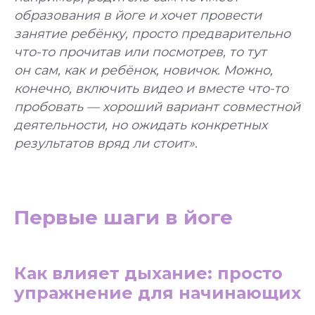
образования в йоге и хочет провести
занятие ребёнку, просто предварительно
что-то прочитав или посмотрев, то тут
он сам, как и ребёнок, новичок. Можно,
конечно, включить видео и вместе что-то
пробовать — хороший вариант совместной
деятельности, но ожидать конкретных
результатов вряд ли стоит».
Первые шаги в йоге
Как влияет дыхание: просто
упражнение для начинающих