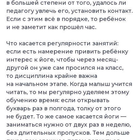
в большей степени от того, удалось ли
педагогу увлечь его, установить контакт.
Если с этим всё в порядке, то ребёнок
и не заметит как прошёл час.
Что касается регулярности занятий:
если есть намерение привить ребёнку
интерес к йоге, чтобы через месяц-
другой он уже сам просился на класс,
то дисциплина крайне важна
на начальном этапе. Когда малыш учится
читать, то мы регулярно уделяем этому
обучению время: если открывать
букварь раз в полгода, толку от этого
не будет. То же самое касается йоги —
заниматься нужно от двух раз в неделю,
без длительных пропусков. Тем дольше