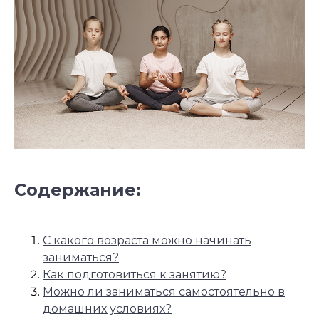
Содержание:
С какого возраста можно начинать
заниматься?
Как подготовиться к занятию?
Можно ли заниматься самостоятельно в
домашних условиях?