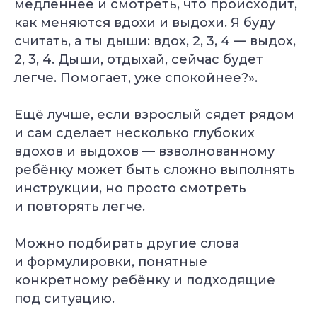
медленнее и смотреть, что происходит,
как меняются вдохи и выдохи. Я буду
считать, а ты дыши: вдох, 2, 3, 4 — выдох,
2, 3, 4. Дыши, отдыхай, сейчас будет
легче. Помогает, уже спокойнее?».
Ещё лучше, если взрослый сядет рядом
и сам сделает несколько глубоких
вдохов и выдохов — взволнованному
ребёнку может быть сложно выполнять
инструкции, но просто смотреть
и повторять легче.
Можно подбирать другие слова
и формулировки, понятные
конкретному ребёнку и подходящие
под ситуацию.