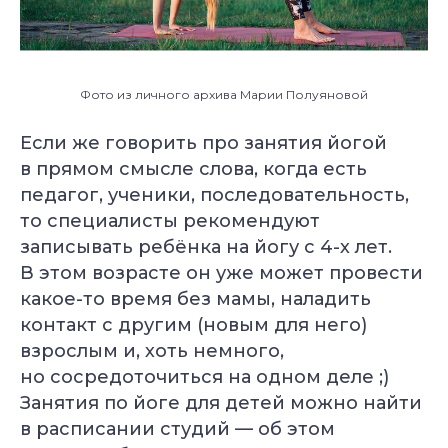
Фото из личного архива Марии Полуяновой
Если же говорить про занятия йогой
в прямом смысле слова, когда есть
педагог, ученики, последовательность,
то специалисты рекомендуют
записывать ребёнка на йогу с 4-х лет.
В этом возрасте он уже может провести
какое-то время без мамы, наладить
контакт с другим (новым для него)
взрослым и, хоть немного,
но сосредоточиться на одном деле ;)
Занятия по йоге для детей можно найти
в расписании студий — об этом