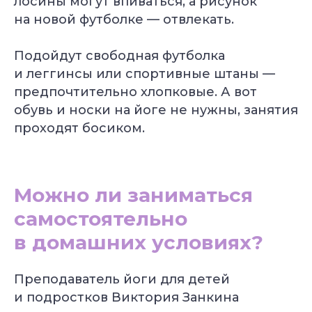
лосины могут впиваться, а рисунок
на новой футболке — отвлекать.
Подойдут свободная футболка
и леггинсы или спортивные штаны —
предпочтительно хлопковые. А вот
обувь и носки на йоге не нужны, занятия
проходят босиком.
Можно ли заниматься
самостоятельно
в домашних условиях?
Преподаватель йоги для детей
и подростков Виктория Занкина