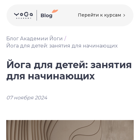
Перейти к курсам
Блог Академии Йоги
/
Йога для детей: занятия для начинающих
Йога для детей: занятия
для начинающих
07 ноября 2024