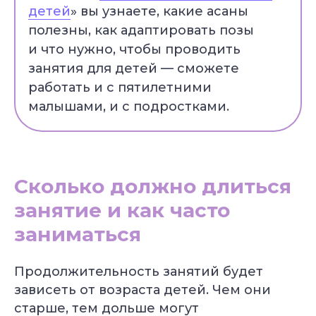
детей
» вы узнаете, какие асаны
полезны, как адаптировать позы
и что нужно, чтобы проводить
занятия для детей — сможете
работать и с пятилетними
малышами, и с подростками.
Сколько должно длиться
занятие и как часто
заниматься
Продолжительность занятий будет
зависеть от возраста детей. Чем они
старше, тем дольше могут