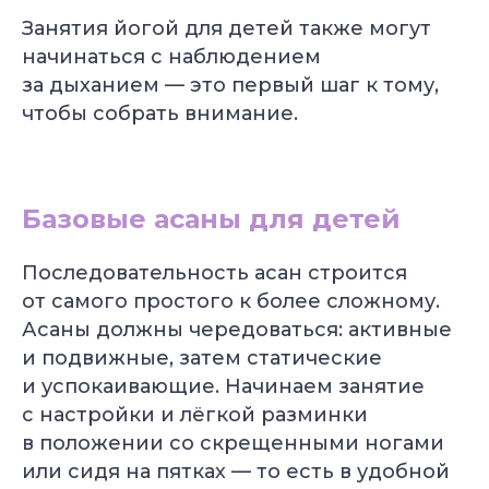
Занятия йогой для детей также могут
начинаться с наблюдением
за дыханием — это первый шаг к тому,
чтобы собрать внимание.
Базовые асаны для детей
Последовательность асан строится
от самого простого к более сложному.
Асаны должны чередоваться: активные
и подвижные, затем статические
и успокаивающие. Начинаем занятие
с настройки и лёгкой разминки
в положении со скрещенными ногами
или сидя на пятках — то есть в удобной