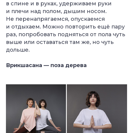
в спине и в руках, удерживаем руки
и плечи над полом, дышим носом.
Не перенапрягаемся, опускаемся
и отдыхаем. Можно повторить ещё пару
раз, попробовать подняться от пола чуть
выше или оставаться там же, но чуть
дольше.
Врикшасана — поза дерева