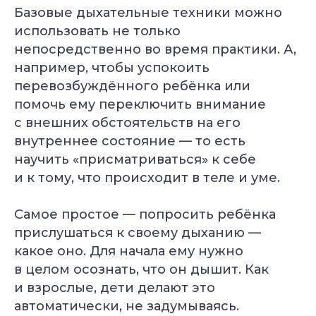
Базовые дыхательные техники можно
использовать не только
непосредственно во время практики. А,
например, чтобы успокоить
перевозбуждённого ребёнка или
помочь ему переключить внимание
с внешних обстоятельств на его
внутреннее состояние — то есть
научить «присматриваться» к себе
и к тому, что происходит в теле и уме.
Самое простое — попросить ребёнка
прислушаться к своему дыханию —
какое оно. Для начала ему нужно
в целом осознать, что он дышит. Как
и взрослые, дети делают это
автоматически, не задумываясь.