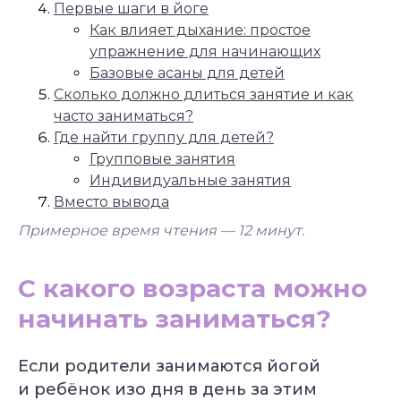
Первые шаги в йоге
Как влияет дыхание: простое
упражнение для начинающих
Базовые асаны для детей
Сколько должно длиться занятие и как
часто заниматься?
Где найти группу для детей?
Групповые занятия
Индивидуальные занятия
Вместо вывода
Примерное время чтения — 12
минут.
С какого возраста можно
начинать заниматься?
Если родители занимаются йогой
и ребёнок изо дня в день за этим