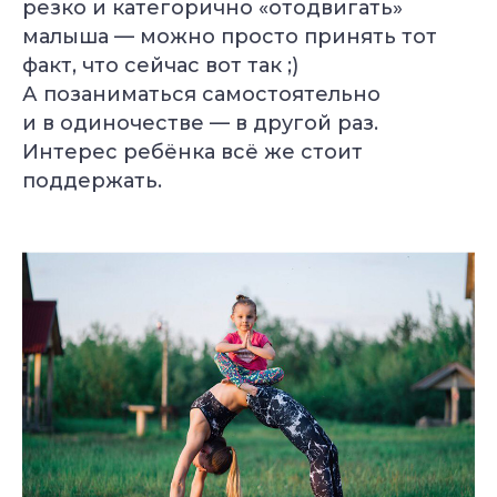
резко и категорично «отодвигать»
малыша — можно просто принять тот
факт, что сейчас вот так ;)
А позаниматься самостоятельно
и в одиночестве — в другой раз.
Интерес ребёнка всё же стоит
поддержать.