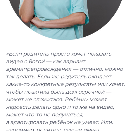
«Если родитель просто хочет показать
видео с йогой — как вариант
времяпрепровождения — отлично, можно
так делать. Если же родитель ожидает
какие-то конкретные результаты или хочет,
чтобы практика была долгосрочной —
может не сложиться. Ребёнку может
надоесть делать одно и то же на видео,
может что-то не получаться,
а адаптировать ребёнок не умеет. Или,
например, родитель сам не имеет