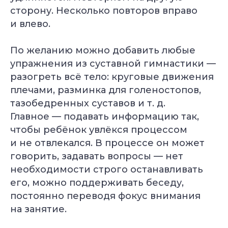
сторону. Несколько повторов вправо
и влево.
По желанию можно добавить любые
упражнения из суставной гимнастики —
разогреть всё тело: круговые движения
плечами, разминка для голеностопов,
тазобедренных суставов и т. д.
Главное — подавать информацию так,
чтобы ребёнок увлёкся процессом
и не отвлекался. В процессе он может
говорить, задавать вопросы — нет
необходимости строго останавливать
его, можно поддерживать беседу,
постоянно переводя фокус внимания
на занятие.