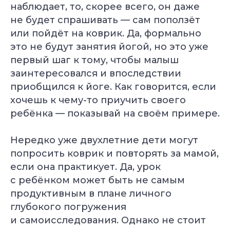
наблюдает, то, скорее всего, он даже
не будет спрашивать — сам поползёт
или пойдёт на коврик. Да, формально
это не будут занятия йогой, но это уже
первый шаг к тому, чтобы малыш
заинтересовался и впоследствии
приобщился к йоге. Как говорится, если
хочешь к чему-то приучить своего
ребёнка — показывай на своём примере.
Нередко уже двухлетние дети могут
попросить коврик и повторять за мамой,
если она практикует. Да, урок
с ребёнком может быть не самым
продуктивным в плане личного
глубокого погружения
и самоисследования. Однако не стоит