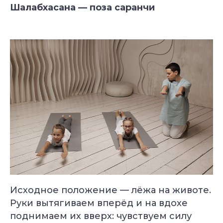
Шалабхасана — поза саранчи
Исходное положение — лёжа на животе.
Руки вытягиваем вперёд и на вдохе
поднимаем их вверх: чувствуем силу