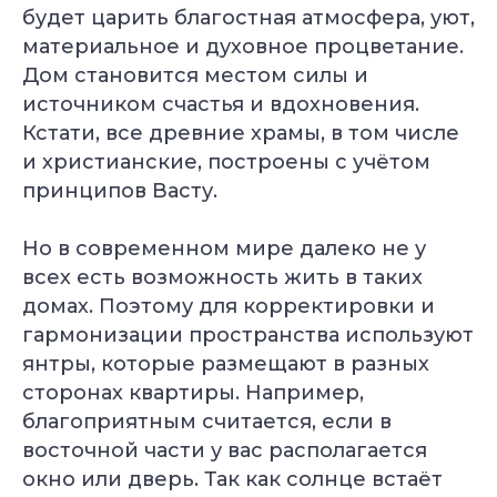
будет царить благостная атмосфера, уют,
материальное и духовное процветание.
Дом становится местом силы и
источником счастья и вдохновения.
Кстати, все древние храмы, в том числе
и христианские, построены с учётом
принципов Васту.
Но в современном мире далеко не у
всех есть возможность жить в таких
домах. Поэтому для корректировки и
гармонизации пространства используют
янтры, которые размещают в разных
сторонах квартиры. Например,
благоприятным считается, если в
восточной части у вас располагается
окно или дверь. Так как солнце встаёт