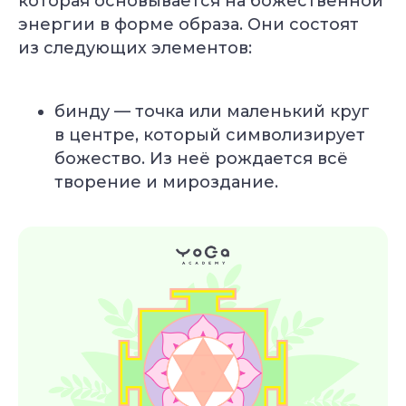
которая основывается на божественной
энергии в форме образа. Они состоят
из следующих элементов:
бинду — точка или маленький круг
в центре, который символизирует
божество. Из неё рождается всё
творение и мироздание.