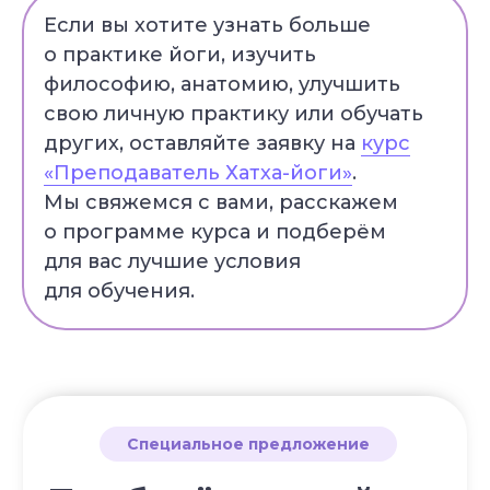
Если вы хотите узнать больше
о практике йоги, изучить
философию, анатомию, улучшить
свою личную практику или обучать
других, оставляйте заявку на
курс
«Преподаватель Хатха-йоги»
.
Мы свяжемся с вами, расскажем
о программе курса и подберём
для вас лучшие условия
для обучения.