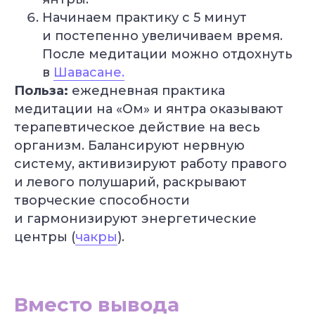
Начинаем практику с 5 минут
и постепенно увеличиваем время.
После медитации можно отдохнуть
в
Шавасане.
Польза:
ежедневная практика
медитации на «Ом» и янтра оказывают
терапевтическое действие на весь
организм. Балансируют нервную
систему, активизируют работу правого
и левого полушарий, раскрывают
творческие способности
и гармонизируют энергетические
центры (
чакры
).
УЗНАТЬ
ПОДРОБНЕЕ
Вместо вывода