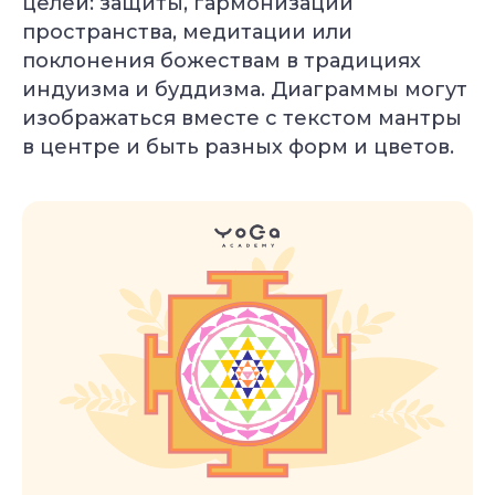
целей: защиты, гармонизации
пространства, медитации или
поклонения божествам в традициях
индуизма и буддизма. Диаграммы могут
изображаться вместе с текстом мантры
в центре и быть разных форм и цветов.