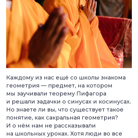
Каждому из нас ещё со школы знакома
геометрия — предмет, на котором
мы заучивали теорему Пифагора
и решали задачки о синусах и косинусах.
Но знаете ли вы, что существует такое
понятие, как сакральная геометрия?
И о нём нам не рассказывали
на школьных уроках. Хотя люди во все