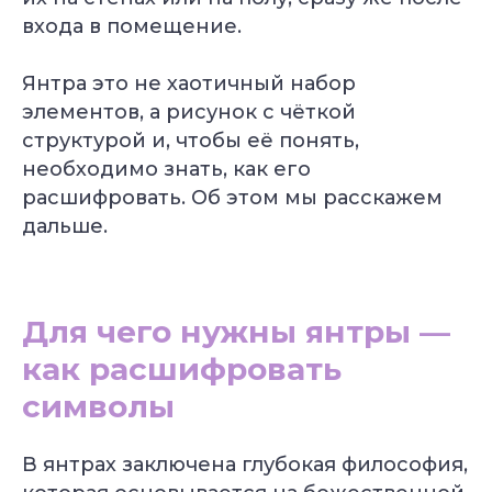
входа в помещение.
Янтра это не хаотичный набор
элементов, а рисунок с чёткой
структурой и, чтобы её понять,
необходимо знать, как его
расшифровать. Об этом мы расскажем
дальше.
Для чего нужны янтры —
как расшифровать
символы
В янтрах заключена глубокая философия,