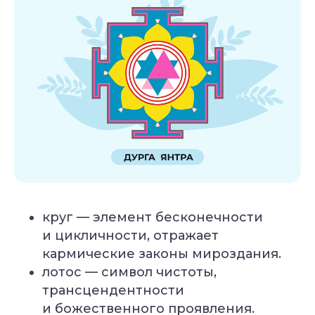
круг — элемент бесконечности
и цикличности, отражает
кармические законы мироздания.
лотос — символ чистоты,
трансцендентности
и божественного проявления.