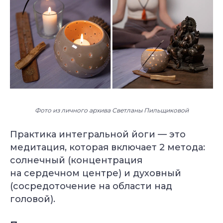
Фото из личного архива Светланы Пильщиковой
Практика интегральной йоги — это
медитация, которая включает 2 метода:
солнечный (концентрация
на сердечном центре) и духовный
(сосредоточение на области над
головой).