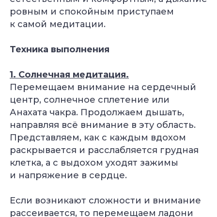
ровным и спокойным приступаем
к самой медитации.
Техника выполнения
1. Солнечная медитация.
Перемещаем внимание на сердечный
центр, солнечное сплетение или
Анахата чакра. Продолжаем дышать,
направляя всё внимание в эту область.
Представляем, как с каждым вдохом
раскрывается и расслабляется грудная
клетка, а с выдохом уходят зажимы
и напряжение в сердце.
Если возникают сложности и внимание
рассеивается, то перемещаем ладони