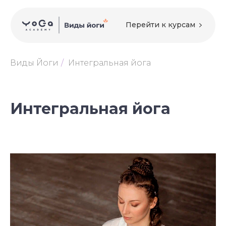
Перейти к курсам
Виды Йоги
/
Интегральная йога
Интегральная йога