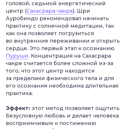
головой, седьмой энергетический
центр (
Сахасрара чакра
). Шри
Ауробиндо рекомендовал начинать
практику с солнечной медитации, так
как она позволяет погрузиться
во внутренние переживании и открыть
сердце. Это первый этап к осознанию
Пуруши
. Концентрация на Сахасрара
чакре считается более сложной из-за
того, что этот центр находится
за пределами физического тела и для
его осознания необходима длительная
практика.
Эффект:
этот метод позволяет ощутить
Безусловную любовь и делает человека
восприимчивым к постижению