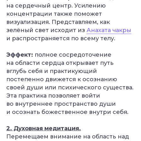
на сердечный центр. Усилению
концентрации также поможет
визуализация. Представляем, как
зелёный свет исходит из
Анахата чакры
и распространяется по всему телу.
Эффект:
полное сосредоточение
на области сердца открывает путь
вглубь себя и практикующий
постепенно движется к осознанию
своей души или психического существа.
Эта практика позволяет войти
во внутреннее пространство души
и осознать божественное внутри себя.
2. Духовная медитация.
Перемещаем внимание на область над