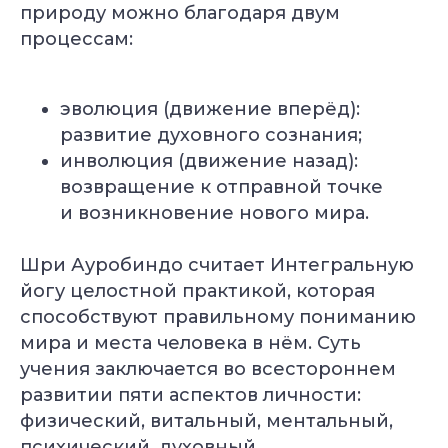
природу можно благодаря двум
процессам:
эволюция (движение вперёд):
развитие духовного сознания;
инволюция (движение назад):
возвращение к отправной точке
и возникновение нового мира.
Шри Ауробиндо считает Интегральную
йогу целостной практикой, которая
способствуют правильному пониманию
мира и места человека в нём. Суть
учения заключается во всестороннем
развитии пяти аспектов личности:
физический, витальный, ментальный,
психический, духовный.