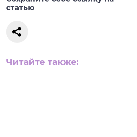
статью
Читайте также: