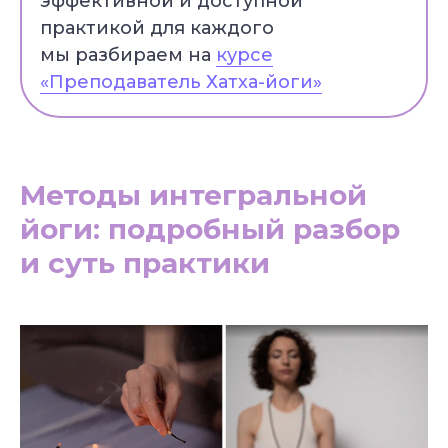
эффективной и доступной
практикой для каждого
мы разбираем на
курсе
«Преподаватель Хатха-йоги»
Методы интегральной
йоги: подробный разбор
и суть практики