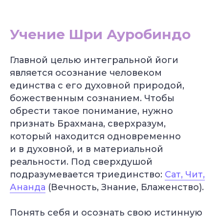
Учение Шри Ауробиндо
Главной целью интегральной йоги
является осознание человеком
единства с его духовной природой,
божественным сознанием. Чтобы
обрести такое понимание, нужно
признать Брахмана, сверхразум,
который находится одновременно
и в духовной, и в материальной
реальности. Под сверхдушой
подразумевается триединство:
Сат, Чит,
Ананда
(Вечность, Знание, Блаженство).
Понять себя и осознать свою истинную