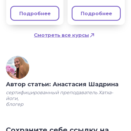
Автор статьи: Анастасия Шадрина
сертифицированный преподаватель Хатха-
йоги,
блогер
Сохраните себе ссылку на