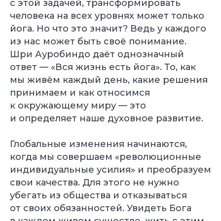
с этой задачей, трансформировать
человека на всех уровнях может только
йога. Но что это значит? Ведь у каждого
из нас может быть своё понимание.
Шри Ауробиндо даёт однозначный
ответ — «Вся жизнь есть йога». То, как
мы живём каждый день, какие решения
принимаем и как относимся
к окружающему миру — это
и определяет наше духовное развитие.
Глобальные изменения начинаются,
когда мы совершаем «революционные
индивидуальные усилия» и преобразуем
свои качества. Для этого не нужно
убегать из общества и отказываться
от своих обязанностей. Увидеть Бога
в каждом живом существе, жить с этим