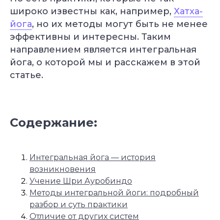
широко известны как, например,
Хатха-
йога
, но их методы могут быть не менее
эффективны и интересны. Таким
направлением является интегральная
йога, о которой мы и расскажем в этой
статье.
Содержание:
Интегральная йога — история
возникновения
Учение Шри Ауробиндо
Методы интегральной йоги: подробный
разбор и суть практики
Отличие от других систем