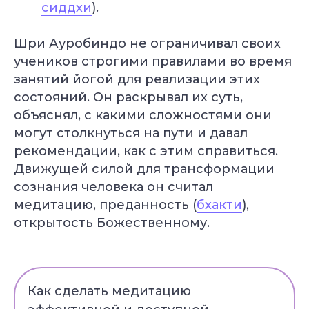
сиддхи
).
Шри Ауробиндо не ограничивал своих
учеников строгими правилами во время
занятий йогой для реализации этих
состояний. Он раскрывал их суть,
объяснял, с какими сложностями они
могут столкнуться на пути и давал
рекомендации, как с этим справиться.
Движущей силой для трансформации
сознания человека он считал
медитацию, преданность (
бхакти
),
открытость Божественному.
Как сделать медитацию