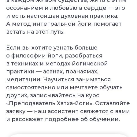
осознанием и любовью в сердце — это
и есть настоящая духовная практика.
А метод интегральной йоги помогает
встать на этот путь.
Если вы хотите узнать больше
о философии йоги, разобраться
в техниках и методах йогической
практики — асанах, пранаямах,
медитации. Научиться заниматься
самостоятельно или мечтаете обучать
других, записывайтесь на курс
«Преподаватель Хатха-йоги». Оставляйте
УЗНАТЬ
заявку — наш ассистент свяжется с вами
ПОДРОБНЕЕ
и расскажет подробнее об обучении.