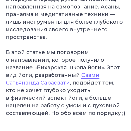
направленная на самопознание. Асаны,
пранаяма и медитативные техники —
лишь инструменты для более глубокого
исследования своего внутреннего
пространства.
В этой статье мы поговорим
о направлении, которое получило
название «Бихарская школа йоги». Этот
вид йоги, разработанный
Свами
Сатьянанда Сарасвати
, подойдёт тем,
кто не хочет глубоко уходить
в физический аспект йоги, а больше
нацелен на работу с умом и с духовной
составляющей. Но обо всём по порядку ;)