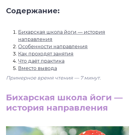
Содержание:
Бихарская школа йоги — история
направления
Особенности направления
Как проходят занятия
Что даёт практика
Вместо вывода
Примерное время чтения — 7
минут.
Бихарская школа йоги —
история направления