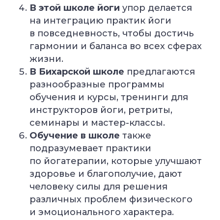
В этой школе йоги
упор делается
на интеграцию практик йоги
в повседневность, чтобы достичь
гармонии и баланса во всех сферах
жизни.
В Бихарской школе
предлагаются
разнообразные программы
обучения и курсы, тренинги для
инструкторов йоги, ретриты,
семинары и мастер-классы.
Обучение в школе
также
подразумевает практики
по йогатерапии, которые улучшают
здоровье и благополучие, дают
человеку силы для решения
различных проблем физического
и эмоционального характера.