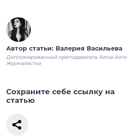
Автор статьи: Валерия Васильева
Дипломированный преподаватель Хатха-йоги
Журналистка
Сохраните себе ссылку на
статью