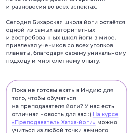
и равновесия во всех аспектах.
Сегодня Бихарская школа йоги остаётся
одной из самых авторитетных
и востребованных школ йоги в мире,
привлекая учеников со всех уголков
планеты, благодаря своему уникальному
подходу и многолетнему опыту.
Пока не готовы ехать в Индию для
того, чтобы обучаться
на преподавателя йоги? У нас есть
отличная новость для вас :)
На курсе
«Преподаватель Хатха-йоги»
можно
учиться из любой точки земного