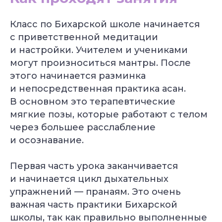
Класс по Бихарской школе начинается
с приветственной медитации
и настройки. Учителем и учениками
могут произноситься мантры. После
этого начинается разминка
и непосредственная практика асан.
В основном это терапевтические
мягкие позы, которые работают с телом
через большее расслабление
и осознавание.
Первая часть урока заканчивается
и начинается цикл дыхательных
упражнений — пранаям. Это очень
важная часть практики Бихарской
школы, так как правильно выполненные