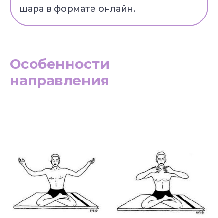
шара в формате онлайн.
Особенности
направления