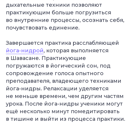
дыхательные техники позволяют
практикующим больше погрузиться
во внутренние процессы, осознать себя,
почувствовать единение.
Завершается практика расслабляющей
йога-нидрой
, которая выполняется
в Шавасане. Практикующие
погружаются в йогический сон, под
сопровождение голоса опытного
преподавателя, владеющего техниками
йога-нидры. Релаксации уделяется
не меньше времени, чем другим частям
урока. После йога-нидры ученики могут
ещё несколько минут помедитировать
в тишине и выйти из процесса практики.