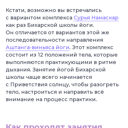
Кстати, возможно вы встречались
с вариантом комплекса
Сурья Намаскар
как раз Бихарской школы йоги.
Он отличается от вариантов этой же
последовательности направления
Аштанга-виньяса йоги
. Этот комплекс
состоит из 12 положений тела, которые
выполняются практикующими в ритме
дыхания. Занятие йогой Бихарской
школы чаще всего начинается
с Приветствия солнцу, чтобы разогреть
тело, настроиться и направить всё
внимание на процесс практики.
Как проходят занятия