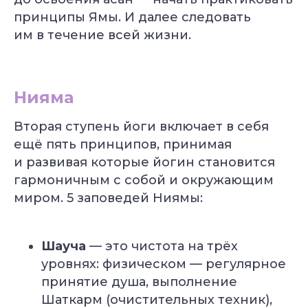
принципы Ямы. И далее следовать
им в течение всей жизни.
Нияма
Вторая ступень йоги включает в себя
ещё пять принципов, принимая
и развивая которые йогин становится
гармоничным с собой и окружающим
миром. 5 заповедей Ниямы:
Шауча
— это чистота на трёх
уровнях: физическом — регулярное
принятие душа, выполнение
Шаткарм (очистительных техник),