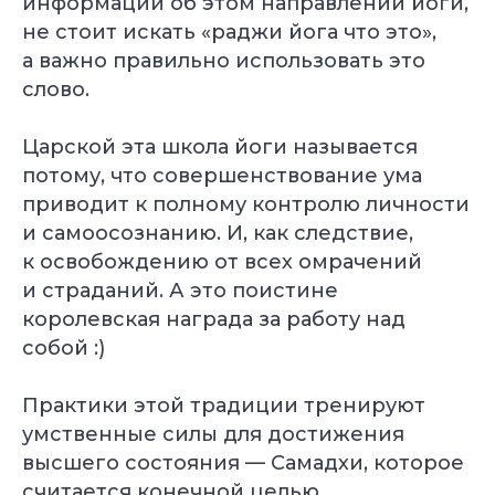
информации об этом направлении йоги,
не стоит искать «раджи йога что это»,
а важно правильно использовать это
слово.
Царской эта школа йоги называется
потому, что совершенствование ума
приводит к полному контролю личности
и самоосознанию. И, как следствие,
к освобождению от всех омрачений
и страданий. А это поистине
королевская награда за работу над
собой :)
Практики этой традиции тренируют
умственные силы для достижения
высшего состояния — Самадхи, которое
считается конечной целью