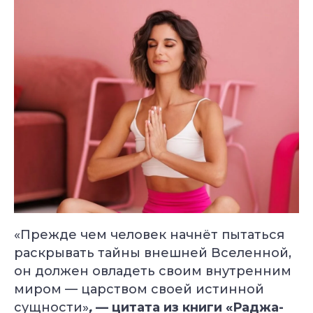
«Прежде чем человек начнёт пытаться
раскрывать тайны внешней Вселенной,
он должен овладеть своим внутренним
миром — царством своей истинной
сущности»
,
— цитата из книги «Раджа-