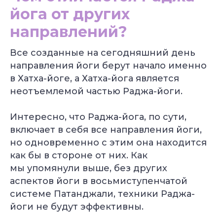
йога от других
направлений?
Все созданные на сегодняшний день
направления йоги берут начало именно
в Хатха-йоге, а Хатха-йога является
неотъемлемой частью Раджа-йоги.
Интересно, что Раджа-йога, по сути,
включает в себя все направления йоги,
но одновременно с этим она находится
как бы в стороне от них. Как
мы упомянули выше, без других
аспектов йоги в восьмиступенчатой
системе Патанджали, техники Раджа-
йоги не будут эффективны.