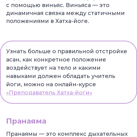
с помощью виньяс. Виньяса — это
динамичная связка между статичными
положениями в Хатха-йоге.
Узнать больше о правильной отстройке
асан, как конкретное положение
воздействует на тело и какими
навыками должен обладать учитель
йоги, можно на онлайн-курсе
«Преподаватель Хатха-йоги»
Пранаяма
Пранаямы — это комплекс дыхательных