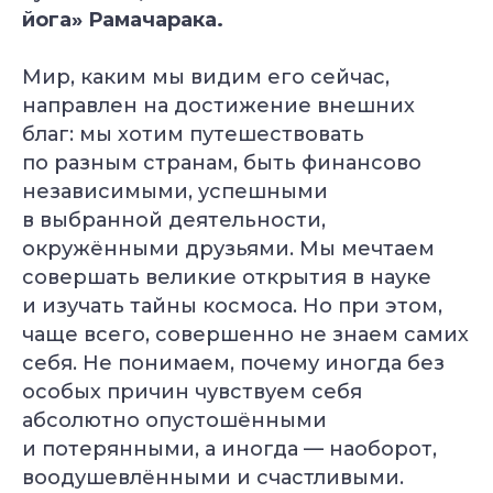
йога» Рамачарака.
Мир, каким мы видим его сейчас,
направлен на достижение внешних
благ: мы хотим путешествовать
по разным странам, быть финансово
независимыми, успешными
в выбранной деятельности,
окружёнными друзьями. Мы мечтаем
совершать великие открытия в науке
и изучать тайны космоса. Но при этом,
чаще всего, совершенно не знаем самих
себя. Не понимаем, почему иногда без
особых причин чувствуем себя
абсолютно опустошёнными
и потерянными, а иногда — наоборот,
воодушевлёнными и счастливыми.