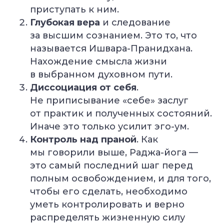
приступать к ним.
Глубокая вера
и следование
за высшим сознанием. Это то, что
называется Ишвара-Пранидхана.
Нахождение смысла жизни
в выбранном духовном пути.
Диссоциация от себя
.
Не приписывание «себе» заслуг
от практик и полученных состояний.
Иначе это только усилит эго-ум.
Контроль над праной
. Как
мы говорили выше, Раджа-йога —
это самый последний шаг перед
полным освобождением, и для того,
чтобы его сделать, необходимо
уметь контролировать и верно
распределять жизненную силу