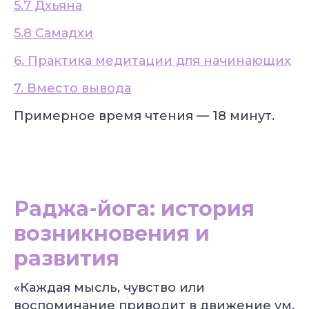
5.7 Дхьяна
5.8 Самадхи
6. Практика медитации для начинающих
7. Вместо вывода
Примерное время чтения — 18
минут.
Раджа-йога: история
возникновения и
развития
«Каждая мысль, чувство или
воспоминание приводит в движение ум,