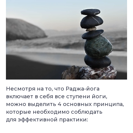
Несмотря на то, что Раджа-йога
включает в себя все ступени йоги,
можно выделить 4 основных принципа,
которые необходимо соблюдать
для эффективной практики: