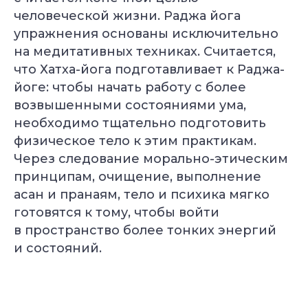
человеческой жизни. Раджа йога
упражнения основаны исключительно
на медитативных техниках. Считается,
что Хатха-йога подготавливает к Раджа-
йоге: чтобы начать работу с более
возвышенными состояниями ума,
необходимо тщательно подготовить
физическое тело к этим практикам.
Через следование морально-этическим
принципам, очищение, выполнение
асан и пранаям, тело и психика мягко
готовятся к тому, чтобы войти
в пространство более тонких энергий
и состояний.