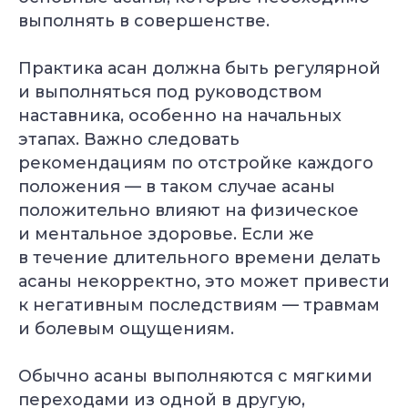
выполнять в совершенстве.
Практика асан должна быть регулярной
и выполняться под руководством
наставника, особенно на начальных
этапах. Важно следовать
рекомендациям по отстройке каждого
положения — в таком случае асаны
положительно влияют на физическое
и ментальное здоровье. Если же
в течение длительного времени делать
асаны некорректно, это может привести
к негативным последствиям — травмам
и болевым ощущениям.
Обычно асаны выполняются с мягкими
переходами из одной в другую,