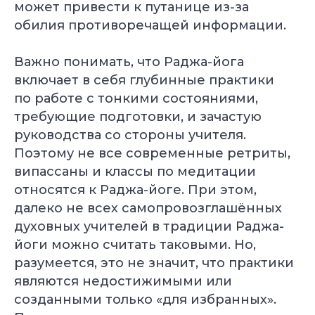
может привести к путанице из-за
обилия противоречащей информации.
Важно понимать, что Раджа-йога
включает в себя глубинные практики
по работе с тонкими состояниями,
требующие подготовки, и зачастую
руководства со стороны учителя.
Поэтому не все современные ретриты,
випассаны и классы по медитации
относятся к Раджа-йоге. При этом,
далеко не всех самопровозглашённых
духовных учителей в традиции Раджа-
йоги можно считать таковыми. Но,
разумеется, это не значит, что практики
являются недостижимыми или
созданными только «для избранных».