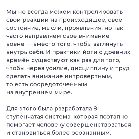
Мы не всегда можем контролировать
свои реакции на происходящее, своё
состояние, мысли, проявления, но так
часто направляем своё внимание
вовне — вместо того, чтобы заглянуть
внутрь себя. И практики йоги с древних
времён существуют как раз для того,
чтобы через усилие, дисциплину и труд
сделать внимание интровертным,
то есть сосредоточенным
на внутреннем мире.
Для этого была разработала 8-
ступенчатая система, которая поэтапно
помогает человеку совершенствоваться
и становиться более осознанным.