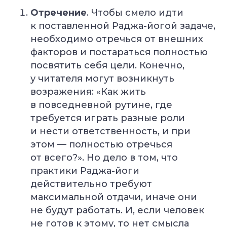
Отречение
. Чтобы смело идти
к поставленной Раджа-йогой задаче,
необходимо отречься от внешних
факторов и постараться полностью
посвятить себя цели. Конечно,
у читателя могут возникнуть
возражения: «Как жить
в повседневной рутине, где
требуется играть разные роли
и нести ответственность, и при
этом — полностью отречься
от всего?». Но дело в том, что
практики Раджа-йоги
действительно требуют
максимальной отдачи, иначе они
не будут работать. И, если человек
не готов к этому, то нет смысла