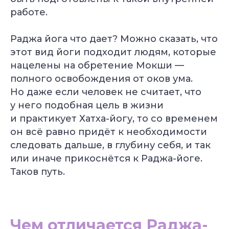
работе.
Раджа йога что дает? Можно сказать, что
этот вид йоги подходит людям, которые
нацелены на обретение Мокши —
полного освобождения от оков ума.
Но даже если человек не считает, что
у него подобная цель в жизни
и практикует Хатха-йогу, то со временем
он всё равно придёт к необходимости
следовать дальше, в глубину себя, и так
или иначе прикоснётся к Раджа-йоге.
Таков путь.
Чем отличается Раджа-