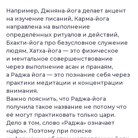
Например, Джняна-йога делает акцент
на изучение писаний, Карма-йога
направлена на выполнение
определённых ритуалов и действий,
Бхакти-йога про безусловное служение
людям, Хатха-йога — это физическое
и ментальное совершенствование
через выполнение асан и пранаям,
а Раджа йога — это познание себя через
практики медитации и концентрации
внимания.
Важно пояснить, что Раджа-йога
получила такое название не потому что
её могут практиковать только цари.
Дело в том, слово «Раджа» означает
«царь». Поэтому при поиске