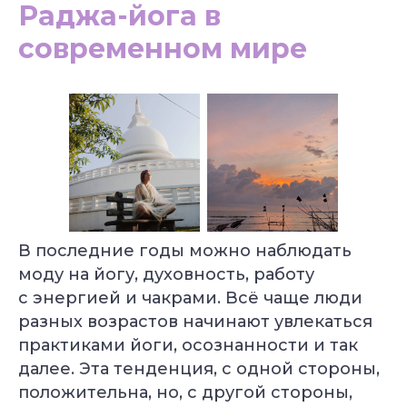
Раджа-йога в
современном мире
В последние годы можно наблюдать
моду на йогу, духовность, работу
с энергией и чакрами. Всё чаще люди
разных возрастов начинают увлекаться
практиками йоги, осознанности и так
далее. Эта тенденция, с одной стороны,
положительна, но, с другой стороны,