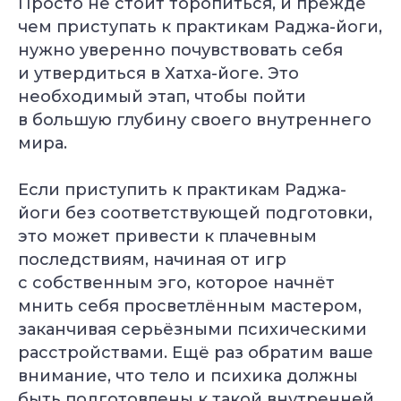
Просто не стоит торопиться, и прежде
чем приступать к практикам Раджа-йоги,
нужно уверенно почувствовать себя
и утвердиться в Хатха-йоге. Это
необходимый этап, чтобы пойти
в большую глубину своего внутреннего
мира.
Если приступить к практикам Раджа-
йоги без соответствующей подготовки,
это может привести к плачевным
последствиям, начиная от игр
с собственным эго, которое начнёт
мнить себя просветлённым мастером,
заканчивая серьёзными психическими
расстройствами. Ещё раз обратим ваше
внимание, что тело и психика должны
быть подготовлены к такой внутренней