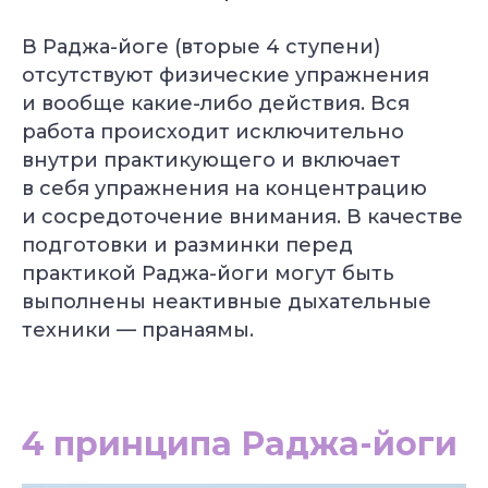
В Раджа-йоге (вторые 4 ступени)
отсутствуют физические упражнения
и вообще какие-либо действия. Вся
работа происходит исключительно
внутри практикующего и включает
в себя упражнения на концентрацию
и сосредоточение внимания. В качестве
подготовки и разминки перед
практикой Раджа-йоги могут быть
выполнены неактивные дыхательные
техники — пранаямы.
4 принципа Раджа-йоги