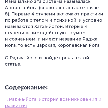
Изначально эта система называлась
Аштанга-йога (слово «аштанга» означает
8). Первые 4 ступени включают практики
по работе с телом и психикой, и условно
называются Хатха-йогой. Вторые 4
ступени взаимодействуют с умом
и сознанием, и имеют название Раджа
йога, то есть царская, королевская йога.
О Раджа-йоге и пойдёт речь в этой
статье.
Содержание:
1. Раджа-йога: история возникновения и
развития