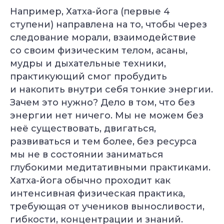
Например, Хатха-йога (первые 4
ступени) направлена на то, чтобы через
следование морали, взаимодействие
со своим физическим телом, асаны,
мудры и дыхательные техники,
практикующий смог пробудить
и накопить внутри себя тонкие энергии.
Зачем это нужно? Дело в том, что без
энергии нет ничего. Мы не можем без
неё существовать, двигаться,
развиваться и тем более, без ресурса
мы не в состоянии заниматься
глубокими медитативными практиками.
Хатха-йога обычно проходит как
интенсивная физическая практика,
требующая от учеников выносливости,
гибкости, концентрации и знаний.