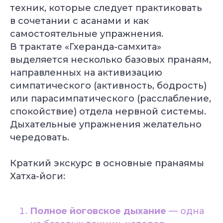
техник, которые следует практиковать
в сочетании с асанами и как
самостоятельные упражнения.
В трактате «Гхеранда-самхита»
выделяется несколько базовых пранаям,
направленных на активизацию
симпатического (активность, бодрость)
или парасимпатического (расслабление,
спокойствие) отдела нервной системы.
Дыхательные упражнения желательно
чередовать.
Краткий экскурс в основные пранаямы
Хатха-йоги:
Полное йоговское дыхание
— одна