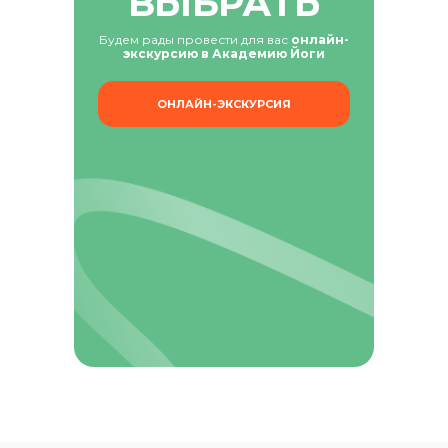
ВЫБРАТЬ
Будем рады провести для вас
онлайн-
экскурсию в Академию Йоги
Узнать подробнее
ОНЛАЙН-ЭКСКУРСИЯ