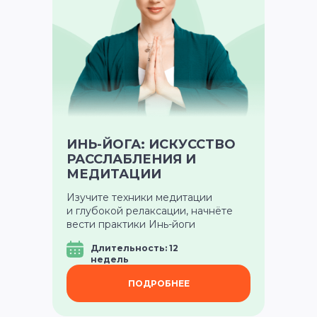
ИНЬ-ЙОГА: ИСКУССТВО
РАССЛАБЛЕНИЯ И
МЕДИТАЦИИ
Изучите техники медитации
и глубокой релаксации, начнёте
вести практики Инь-йоги
Длительность: 12
недель
ПОДРОБНЕЕ