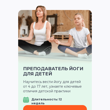
ПРЕПОДАВАТЕЛЬ ЙОГИ
ДЛЯ ДЕТЕЙ
Научитесь вести йогу для детей
от 4 до 17 лет, узнаете ключевые
отличия детской практики
Длительность: 12
недель