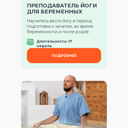
ПРЕПОДАВАТЕЛЬ ЙОГИ
ДЛЯ БЕРЕМЕННЫХ
Научитесь вести йогу в период
подготовки к зачатию, во время
беременности и после родов
Длительность: 17
недель
ПОДРОБНЕЕ
Зачем учиться