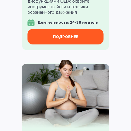
дисфункциями ОДА: освоите
инструменты йоги и техники
осознанного движения
Длительность: 24-28 недель
ПОДРОБНЕЕ