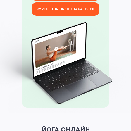
КУРСЫ ДЛЯ ПРЕПОДАВАТЕЛЕЙ
ЙОГА ОНЛАЙН