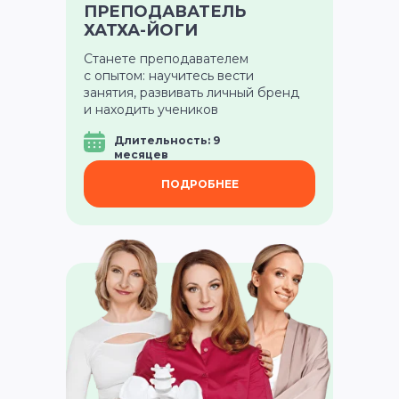
ПРЕПОДАВАТЕЛЬ
ХАТХА-ЙОГИ
Станете преподавателем
с опытом: научитесь вести
занятия, развивать личный бренд
и находить учеников
Длительность: 9
месяцев
ПОДРОБНЕЕ