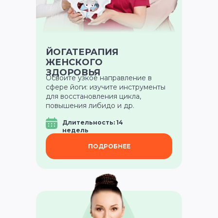
ЙОГАТЕРАПИЯ
ЖЕНСКОГО
ЗДОРОВЬЯ
Освоите узкое направление в
сфере йоги: изучите инструменты
для восстановления цикла,
повышения либидо и др.
Длительность: 14
недель
ПОДРОБНЕЕ