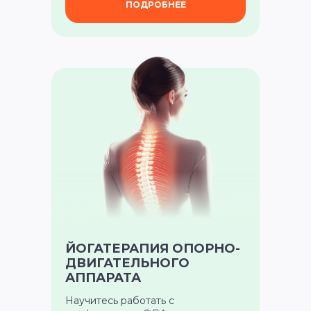
ПОДРОБНЕЕ
ЙОГАТЕРАПИЯ ОПОРНО-
ДВИГАТЕЛЬНОГО
АППАРАТА
Научитесь работать с