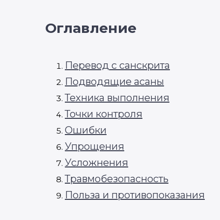
Оглавление
Перевод с санскрита
Подводящие асаны
Техника выполнения
Точки контроля
Ошибки
Упрощения
Усложнения
Травмобезопасность
Польза и противопоказания