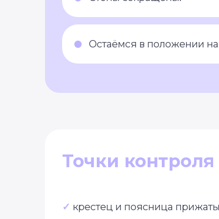
Остаёмся в положении на
Точки контроля 
✓
крестец и поясница прижаты 