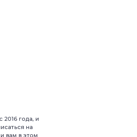
 2016 года, и
писаться на
и вам в этом