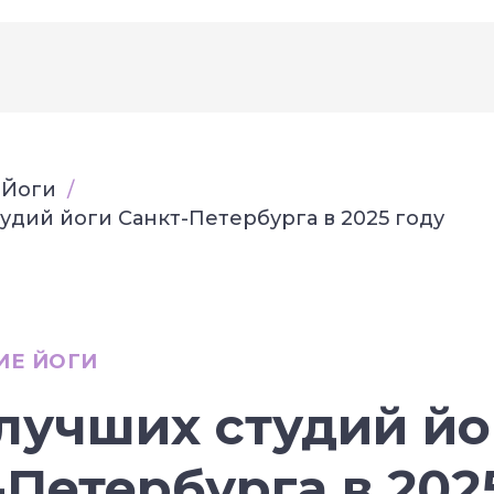
 Йоги
/
тудий йоги Санкт-Петербурга в 2025 году
ИЕ ЙОГИ
 лучших студий йо
-Петербурга в 202