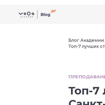
Блог Академии
Топ-7 лучших с
ПРЕПОДАВАН
Топ-7
Санкт