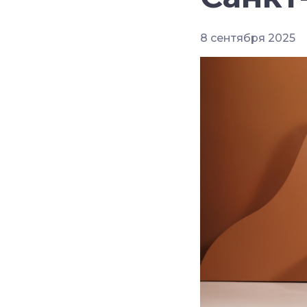
8 сентября 2025