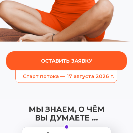
МЫ ЗНАЕМ, О ЧЁМ
ВЫ ДУМАЕТЕ ...