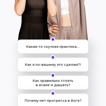
Какая-то скучная практика…
Как я по-вашему это сделаю?!
Как правильно стоять
в асане и дышать?
Почему нет прогресса в йоге?