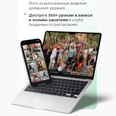
Йоги за выполненные вовремя
домашние задания
Доступ к 300+ урокам в записи
и онлайн-занятиям
в клубе
Академии по расписанию