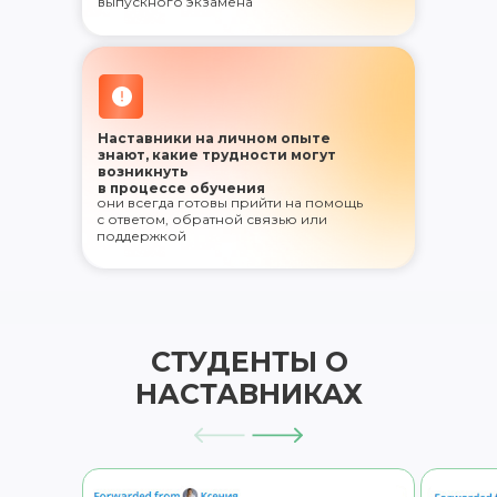
выпускного экзамена
Наставники на личном опыте
знают, какие трудности могут
возникнуть
в процессе обучения
они всегда готовы прийти на помощь
с ответом, обратной связью или
поддержкой
СТУДЕНТЫ О
НАСТАВНИКАХ