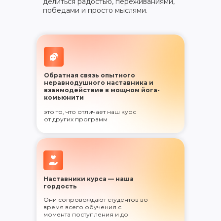
делиться радостью, переживаниями,
победами и просто мыслями.
Обратная связь опытного
неравнодушного наставника и
взаимодействие в мощном йога-
комьюнити
это то, что отличает наш курс
от других программ
Наставники курса — наша
гордость
Они сопровождают студентов во
время всего обучения с
момента поступления и до