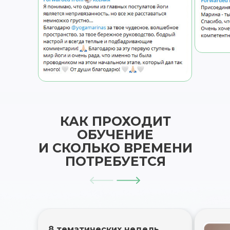
КАК ПРОХОДИТ
ОБУЧЕНИЕ
И СКОЛЬКО ВРЕМЕНИ
ПОТРЕБУЕТСЯ
8 тематических недель