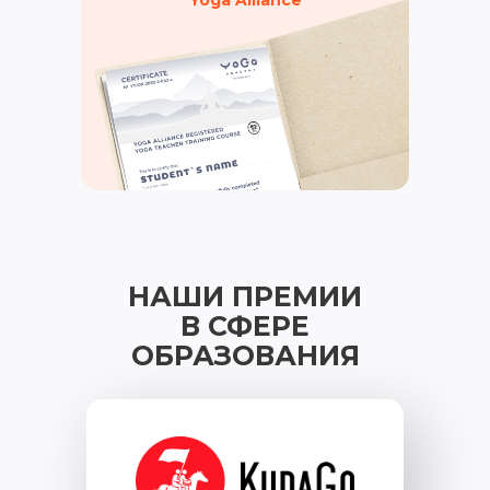
НАШИ ПРЕМИИ
В СФЕРЕ
ОБРАЗОВАНИЯ