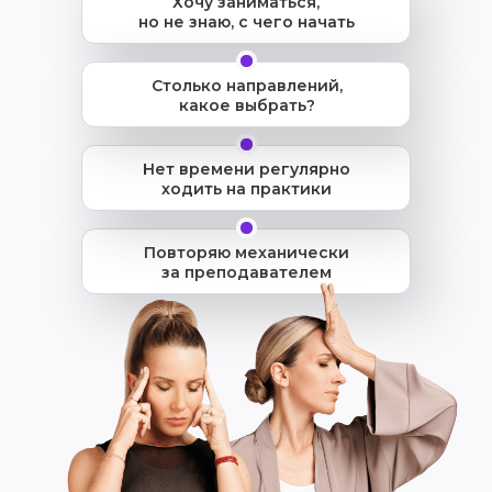
Хочу заниматься,
но не знаю, с чего начать
Столько направлений,
какое выбрать?
Нет времени регулярно
ходить на практики
Повторяю механически
за преподавателем