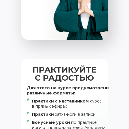
ПРАКТИКУЙТЕ
С РАДОСТЬЮ
Для этого на курсе предусмотрены
различные форматы:
Практики с наставником
курса
в прямых эфирах
Практики
хатха-йоги в записи
Бонусные уроки
по практике
йоги от преподавателей Академии