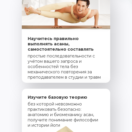
Научитесь правильно
выполнять асаны,
самостоятельно составлять
простые последовательности с
учётом вашего запроса и
особенностей тела без
механического повторения за
преподавателем в студии и травм
Изучите базовую теорию
без которой невозможно
практиковать безопасно:
анатомию и биомеханику асан,
получите понимание философии
и истории йоги