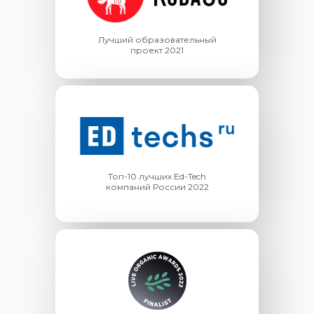
Лучший образовательный
проект 2021
Топ-10 лучших Ed-Tech
компаний России 2022