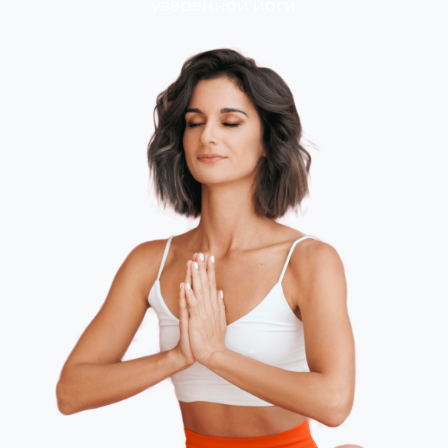
ОСТАВИТЬ ЗАЯВКУ
Старт потока — 17 августа 2026 г.