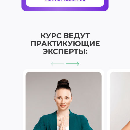
КУРС ВЕДУТ
ПРАКТИКУЮЩИЕ
ЭКСПЕРТЫ: