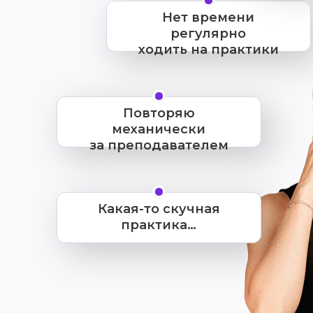
Нет времени
регулярно
ходить на практики
Повторяю
механически
за преподавателем
Какая-то скучная
практика…