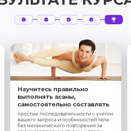
Научитесь правильно
выполнять асаны,
самостоятельно составлять
простые последовательности с учётом
вашего запроса и особенностей тела
без механического повторения за