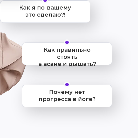
Как я по-вашему
это сделаю?!
Как правильно
стоять
в асане и дышать?
Почему нет
прогресса в йоге?