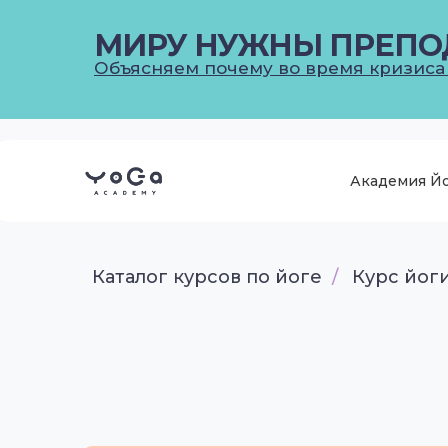
МИРУ НУЖНЫ ПРЕПО
Объясняем почему во время кризиса
Академия Й
Каталог курсов по йоге
/
Курс йог