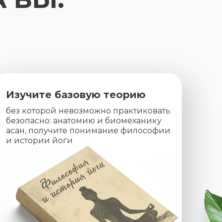
Изучите базовую теорию
без которой невозможно практиковать
безопасно: анатомию и биомеханику
асан, получите понимание философии
и истории йоги