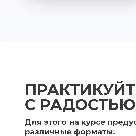
ПРАКТИКУЙТ
С РАДОСТЬЮ
Для этого на курсе пред
различные форматы: