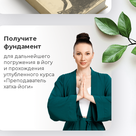
Получите
фундамент
для дальнейшего
погружения в йогу
и прохождения
углубленного курса
«Преподаватель
хатха-йоги»