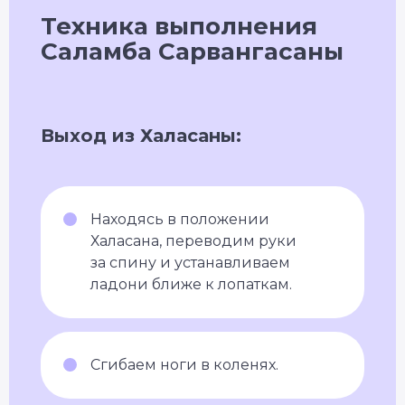
Техника выполнения
Саламба Сарвангасаны
Выход из Халасаны:
Находясь в положении
Халасана, переводим руки
за спину и устанавливаем
ладони ближе к лопаткам.
Сгибаем ноги в коленях.