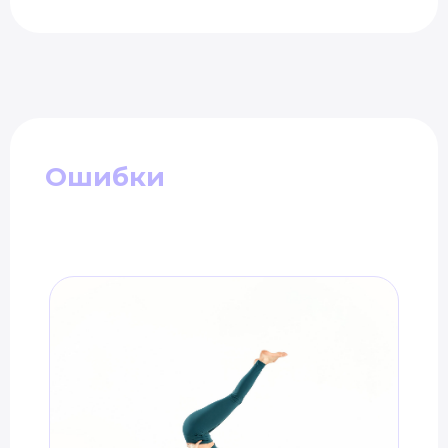
Ошибки