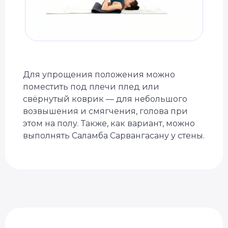
Для упрощения положения можно
поместить под плечи плед или
свёрнутый коврик — для небольшого
возвышения и смягчения, голова при
этом на полу. Также, как вариант, можно
выполнять Саламба Сарвангасану у стены.