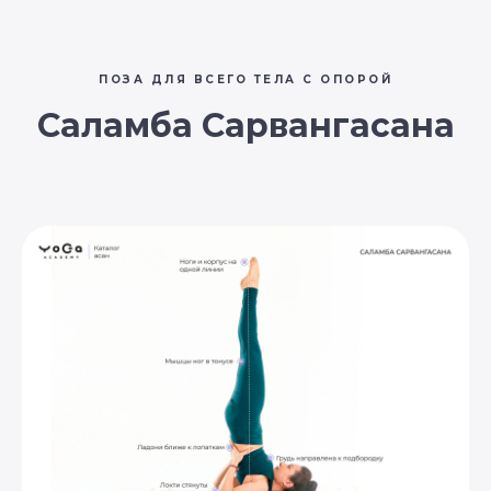
ПОЗА ДЛЯ ВСЕГО ТЕЛА С ОПОРОЙ
Саламба Сарвангасана