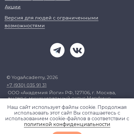
Наш сайт использует файлы cookie. Продолжая
использовать этот сайт Вы соглашаетесь с
использованием cookie-файлов в соответствии с
политикой конфиденциальности