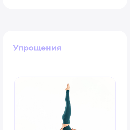
Упрощения