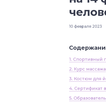
челов
10 февраля 2023
Содержани
1. Спортивный 
2. Курс массажа
3. Костюм для 
4. Сертификат 
5. Образовател