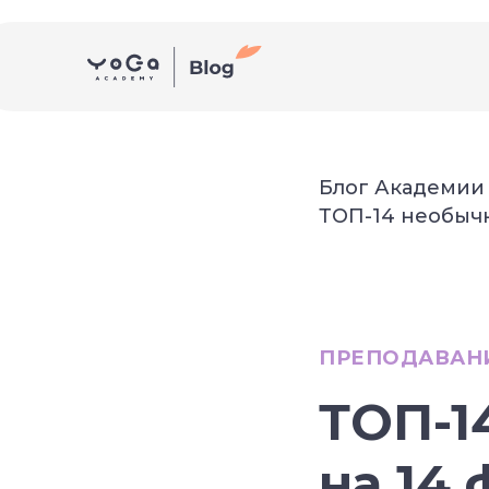
Блог Академии
ТОП-14 необычн
ПРЕПОДАВАН
ТОП-1
на 14