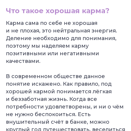
Что такое хорошая карма?
Карма сама по себе не хорошая
и не плохая, это нейтральная энергия.
Деление необходимо для понимания,
поэтому мы наделяем карму
позитивными или негативными
качествами.
В современном обществе данное
понятие искажено. Как правило, под
хорошей кармой понимается лёгкая
и беззаботная жизнь. Когда все
потребности удовлетворены, и ни о чём
не нужно беспокоиться. Есть
внушительный счёт в банке, можно
круглый год путешествовать, веселиться