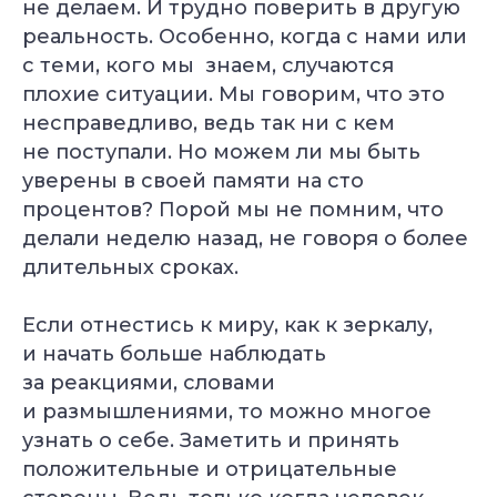
не делаем. И трудно поверить в другую
реальность. Особенно, когда с нами или
с теми, кого мы знаем, случаются
плохие ситуации. Мы говорим, что это
несправедливо, ведь так ни с кем
не поступали. Но можем ли мы быть
уверены в своей памяти на сто
процентов? Порой мы не помним, что
делали неделю назад, не говоря о более
длительных сроках.
Если отнестись к миру, как к зеркалу,
и начать больше наблюдать
за реакциями, словами
и размышлениями, то можно многое
узнать о себе. Заметить и принять
положительные и отрицательные