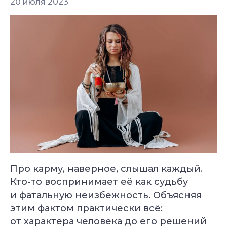
20 июля 2023
Про карму, наверное, слышал каждый.
Кто-то воспринимает её как судьбу
и фатальную неизбежность. Объясняя
этим фактом практически всё:
от характера человека до его решений