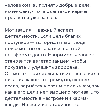
человеком, выполнять добрые дела,
но не факт, что плоды такой кармы
проявятся уже завтра.
Мотивация — важный аспект
деятельности. Если цель благих
поступков — материальные плоды,
невозможно оставаться на этой
платформе долго. Например, человек
становится вегетарианцем, чтобы
похудеть и улучшить здоровье.
Он может придерживаться такого вида
питания какое-то время, но, скорее
всего, вернётся к своим привычкам, так
как в его цели нет высшего мотива. Это
деятельность в настроении карма-
канды. Но если вегетарианство