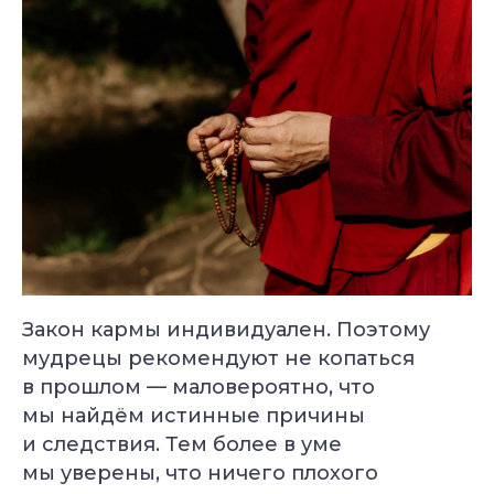
Закон кармы индивидуален. Поэтому
мудрецы рекомендуют не копаться
в прошлом — маловероятно, что
мы найдём истинные причины
и следствия. Тем более в уме
мы уверены, что ничего плохого