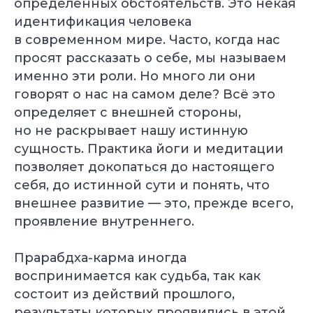
определённых обстоятельств. Это некая
идентификация человека
в современном мире. Часто, когда нас
просят рассказать о себе, мы называем
именно эти роли. Но много ли они
говорят о нас на самом деле? Всё это
определяет с внешней стороны,
но не раскрывает нашу истинную
сущность. Практика йоги и медитации
позволяет докопаться до настоящего
себя, до истинной сути и понять, что
внешнее развитие — это, прежде всего,
проявление внутреннего.
Прарабдха-карма иногда
воспринимается как судьба, так как
состоит из действий прошлого,
результаты которых проявились в этой