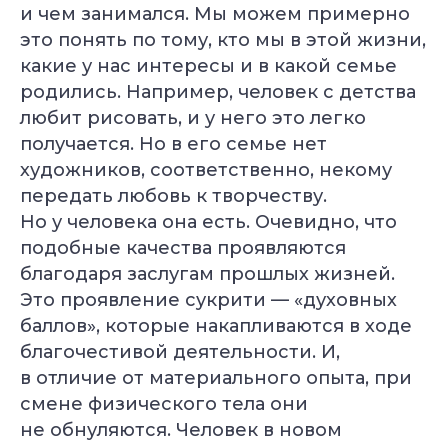
и чем занимался. Мы можем примерно
это понять по тому, кто мы в этой жизни,
какие у нас интересы и в какой семье
родились. Например, человек с детства
любит рисовать, и у него это легко
получается. Но в его семье нет
художников, соответственно, некому
передать любовь к творчеству.
Но у человека она есть. Очевидно, что
подобные качества проявляются
благодаря заслугам прошлых жизней.
Это проявление сукрити — «духовных
баллов», которые накапливаются в ходе
благочестивой деятельности. И,
в отличие от материального опыта, при
смене физического тела они
не обнуляются. Человек в новом