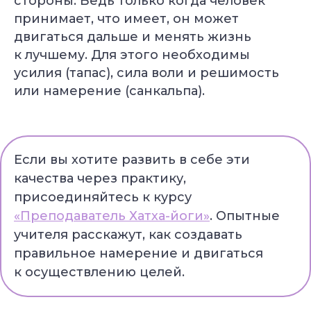
стороны. Ведь только когда человек
принимает, что имеет, он может
двигаться дальше и менять жизнь
к лучшему. Для этого необходимы
усилия (тапас), сила воли и решимость
или намерение (санкальпа).
Если вы хотите развить в себе эти
качества через практику,
присоединяйтесь к курсу
«Преподаватель Хатха-йоги»
. Опытные
учителя расскажут, как создавать
правильное намерение и двигаться
к осуществлению целей.