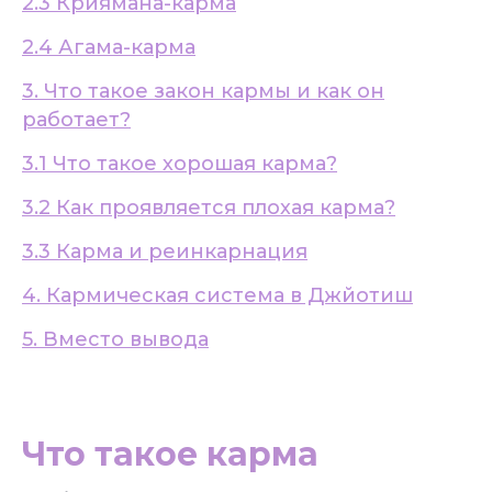
2.3 Криямана-карма
2.4 Агама-карма
3. Что такое закон кармы и как он
работает?
3.1 Что такое хорошая карма?
3.2 Как проявляется плохая карма?
3.3 Карма и реинкарнация
4. Кармическая система в Джйотиш
5. Вместо вывода
Что такое карма