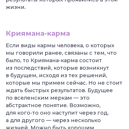
жизни.
Криямана-карма
Если виды кармы человека, о которых
мы говорили ранее, связаны с тем, что
было, то Криямана-карма состоит
из последствий, которые возникнут
в будущем, исходя из тех решений,
которые мы примем сейчас. Но не стоит
ждать быстрых результатов. Будущее
по вселенским меркам — это
абстрактное понятие. Возможно,
для кого-то оно наступит через год,
а для другого — через несколько
жизней. Можно быть хорошим