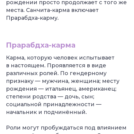
рождении просто продолжает с того же
места. Санчита-карма включает
Прарабдха-карму.
Прарабдха-карма
Карма, которую человек испытывает
в настоящем. Проявляется в виде
различных ролей. По гендерному
признаку — мужчина, женщина; месту
рождения — итальянец, американец;
степени родства — дочь, сын;
социальной принадлежности —
начальник и подчинённый.
Роли могут пробуждаться под влиянием