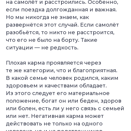
на самолёт и расстроились. Особенно,
если поездка долгожданная и важная.
Но мы никогда не знаем, как
развернётся этот случай. Если самолёт
разобьётся, то никто не расстроится,
что его не было на борту. Такие
ситуации — не редкость.
Плохая карма проявляется через
те же категории, что и благоприятная.
В какой семье человек родился, каким
здоровьем и качествами обладает.
Из этого следует его материальное
положение, богат он или беден, здоров
УЗНАТЬ
ПОДРОБНЕЕ
или болен, есть ли у него связь с семьей
или нет. Негативная карма может
действовать не только на одного