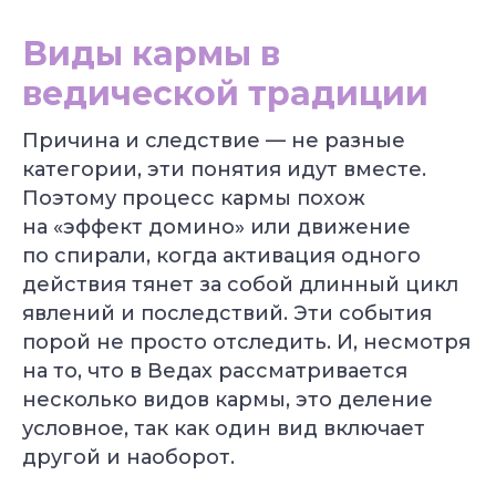
Виды кармы в
ведической традиции
Причина и следствие — не разные
категории, эти понятия идут вместе.
Поэтому процесс кармы похож
на «эффект домино» или движение
по спирали, когда активация одного
действия тянет за собой длинный цикл
явлений и последствий. Эти события
порой не просто отследить. И, несмотря
на то, что в Ведах рассматривается
несколько видов кармы, это деление
условное, так как один вид включает
другой и наоборот.