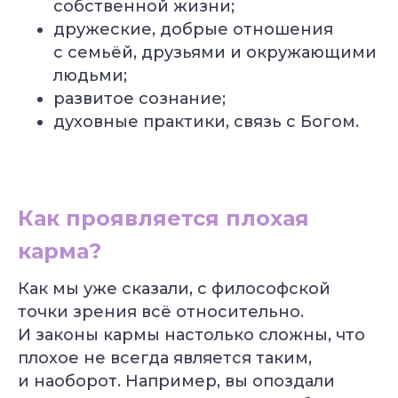
собственной жизни;
дружеские, добрые отношения
с семьёй, друзьями и окружающими
людьми;
развитое сознание;
духовные практики, связь с Богом.
Как проявляется плохая
карма?
Как мы уже сказали, с философской
точки зрения всё относительно.
И законы кармы настолько сложны, что
плохое не всегда является таким,
и наоборот. Например, вы опоздали