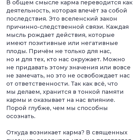
В общем смысле карма переводится как
деятельность, которая влечёт за собой
последствия. Это вселенский закон
причинно-следственной связи. Каждая
мысль рождает действия, которые
имеют позитивные или негативные
плоды. Причём не только для нас,
но и для тех, кто нас окружает. Можно
не придавать этому значения или вовсе
не замечать, но это не освобождает нас
от ответственности. Так как всё, что
мы делаем, хранится в тонкой памяти
кармы и оказывает на нас влияние.
Порой глубже, чем мы способны
осознать.
Откуда возникает карма? В священных