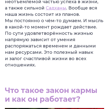
неотъемлемой частью успеха в жизни,
а также сильной
Садханы
. Вообще вся
наша жизнь состоит из планов.
Мы постоянно о чём-то думаем. И мысль
в какой-то момент рождает действие.
По сути удовлетворённость жизнью
напрямую зависит от умения
распоряжаться временем и данными
нам ресурсами. Это полезный навык
и залог счастливой жизни во всех
отношениях.
Что такое закон кармы
и как он работает?