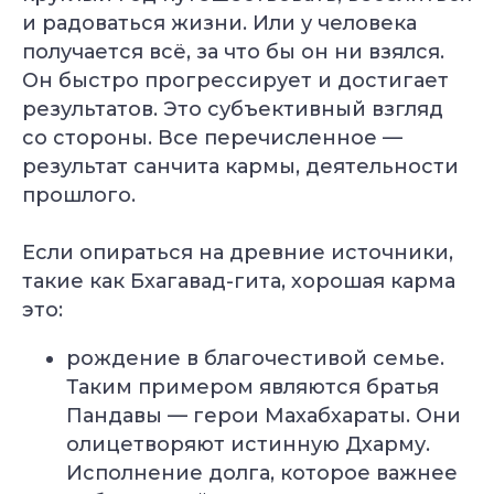
и радоваться жизни. Или у человека
получается всё, за что бы он ни взялся.
Он быстро прогрессирует и достигает
результатов. Это субъективный взгляд
со стороны. Все перечисленное —
результат санчита кармы, деятельности
прошлого.
Если опираться на древние источники,
такие как Бхагавад-гита, хорошая карма
это:
рождение в благочестивой семье.
Таким примером являются братья
Пандавы — герои Махабхараты. Они
олицетворяют истинную Дхарму.
Исполнение долга, которое важнее