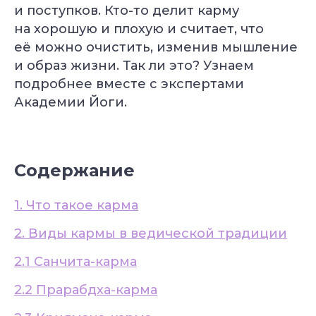
и поступков. Кто-то делит карму
на хорошую и плохую и считает, что
её можно очистить, изменив мышление
и образ жизни. Так ли это? Узнаем
подробнее вместе с экспертами
Академии Йоги.
Содержание
1. Что такое карма
2. Виды кармы в ведической традиции
2.1 Санчита-карма
2.2 Прарабдха-карма