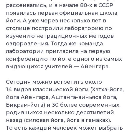
рассеивались, и в начале 80-х в СССР
появилась первая официальная школа
йоги. А уже через несколько лет в
столице построили лабораторию по
изучению нетрадиционных методов
оздоровления. Тогда же команда
лаборатории пригласила на первую
конференцию по йоге одного из самых
выдающихся учителей — Айенгара.
Сегодня можно встретить около
14 видов классической йоги (Хатха-йога,
йога Айенгара, Аштанга-виньяса йога,
Бикрам-йога) и 30 более современных,
родившихся несколько десятилетий
назад (силовая йога, йога в гамаках).
То есть каждый человек может выбрать