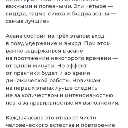
важными и полезными. Эти четыре —
сиддха, падма, симха и бхадра асаны —
самые лучшие»
Асана состоит из трёх этапов: вход
в позу, удержание и выход. При этом
важно задержаться в асане
на протяжении некоторого времени —
от одной минуты. Но эффект
от практики будет и во время
динамической работы. Новичкам
на первых этапах лучше следить
не за количеством и интенсивностью
поз, а за правильностью их выполнения.
Каждая асана это отказ от чисто
человеческого естества и повторение