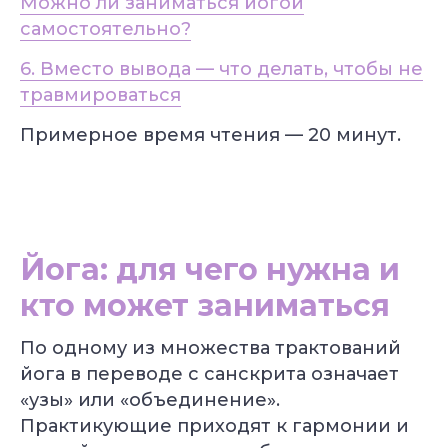
Можно ли заниматься йогой
самостоятельно?
6. Вместо вывода — что делать, чтобы не
травмироваться
Примерное время чтения — 20
минут.
Йога: для чего нужна и
кто может заниматься
По одному из множества трактований
йога в переводе с санскрита означает
«узы» или «объединение».
Практикующие приходят к гармонии и