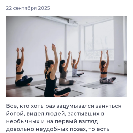
22 сентября 2025
Все, кто хоть раз задумывался заняться
йогой, видел людей, застывших в
необычных и на первый взгляд
довольно неудобных позах, то есть