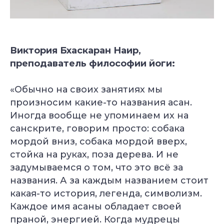
Виктория Бхаскаран Наир,
преподаватель философии йоги:
«Обычно на своих занятиях мы
произносим какие-то названия асан.
Иногда вообще не упоминаем их на
санскрите, говорим просто: собака
мордой вниз, собака мордой вверх,
стойка на руках, поза дерева. И не
задумываемся о том, что это всё за
названия. А
за каждым названием стоит
какая-то история,
легенда,
символизм.
Каждое имя асаны обладает своей
праной, энергией. Когда мудрецы