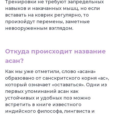
Тренировки не требуют запредельных
навыков и накачанных мышц, но если
вставать на коврик регулярно, то
произойдут перемены, заметные
невооруженным взглядом.
Откуда происходит название
асан?
Как мы уже отметили, слово «асана»
образовано от санскритского корня «ас»,
который означает «оставаться». Одни из
первых упоминаний асан как
устойчивых и удобных поз можно
встретить в книге известного
индийского философа, лингвиста и