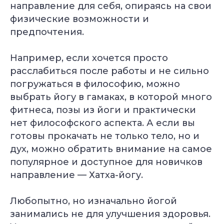
направление для себя, опираясь на свои
физические возможности и
предпочтения.
Например, если хочется просто
расслабиться после работы и не сильно
погружаться в философию, можно
выбрать йогу в гамаках, в которой много
фитнеса, позы из йоги и практически
нет философского аспекта. А если вы
готовы прокачать не только тело, но и
дух, можно обратить внимание на самое
популярное и доступное для новичков
направление — Хатха-йогу.
Любопытно, но изначально йогой
занимались не для улучшения здоровья.