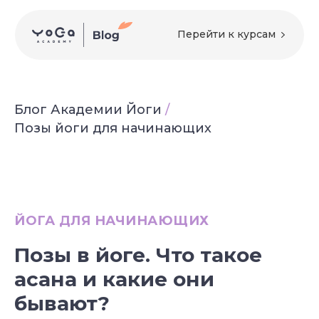
Перейти к курсам
Блог Академии Йоги
/
Позы йоги для начинающих
ЙОГА ДЛЯ НАЧИНАЮЩИХ
Позы в
йоге. Что
такое
асана и какие они
бывают?