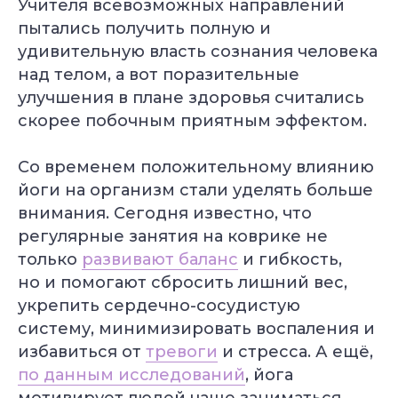
Учителя всевозможных направлений
пытались получить полную и
удивительную власть сознания человека
над телом, а вот поразительные
улучшения в плане здоровья считались
скорее побочным приятным эффектом.
Со временем положительному влиянию
йоги на организм стали уделять больше
внимания. Сегодня известно, что
регулярные занятия на коврике не
только
развивают баланс
и гибкость,
но и помогают сбросить лишний вес,
укрепить сердечно-сосудистую
систему, минимизировать воспаления и
избавиться от
тревоги
и стресса. А ещё,
по данным исследований
, йога