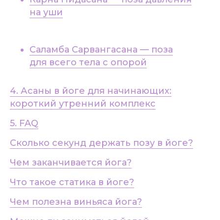
на уши
Саламба Сарвангасана — поза
для всего тела с опорой
4. Асаны в йоге для начинающих:
короткий утренний комплекс
5. FAQ
Сколько секунд держать позу в йоге?
Чем заканчивается йога?
Что такое статика в йоге?
Чем полезна виньяса йога?