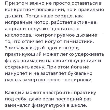
При этом важно не просто оставаться в
конкретном положении, но и правильно
дышать. Тогда наше сердце, как
исправный мотор, работает активнее,
а органы получают достаточно
кислорода. Контролируемое дыхание —
то, что отличает йогу от гимнастики.
Замечая каждый вдох и выдох,
практикующий может легко удерживать
фокус внимания на своих ощущениях и
сохранять асану. При этом йога не
изнуряет и не заставляет буквально
падать замертво после тренировки.
Каждый может «настроить» практику
под себя, даже если последний раз
занимался физкультурой в школе.