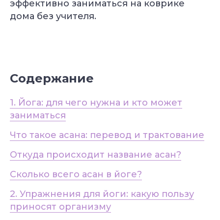
эффективно заниматься на коврике
дома без учителя.
Содержание
1. Йога: для чего нужна и кто может
заниматься
Что такое асана: перевод и трактование
Откуда происходит название асан?
Сколько всего асан в йоге?
2. Упражнения для йоги: какую пользу
приносят организму