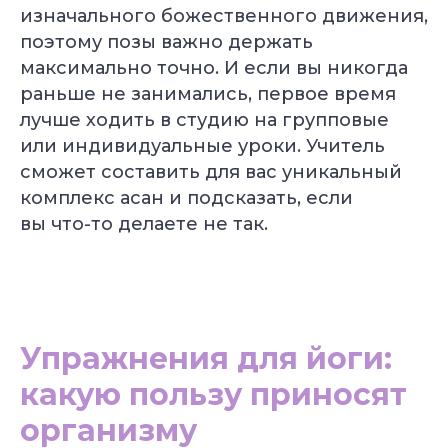
изначального божественного движения,
поэтому позы важно держать
максимально точно. И если вы никогда
раньше не занимались, первое время
лучше ходить в студию на групповые
или индивидуальные уроки. Учитель
сможет составить для вас уникальный
комплекс асан и подсказать, если
вы что-то делаете не так.
Упражнения для йоги:
какую пользу приносят
организму