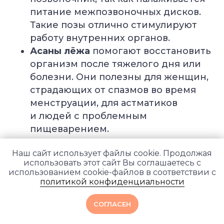
питание межпозвоночных дисков.
Такие позы отлично стимулируют
работу внутренних органов.
Асаны лёжа
помогают восстановить
организм после тяжелого дня или
болезни. Они полезны для женщин,
страдающих от спазмов во время
менструации, для астматиков
и людей с проблемным
пищеварением.
Наш сайт использует файлы cookie. Продолжая
использовать этот сайт Вы соглашаетесь с
Подробнее о пользе йоги мы писали
использованием cookie-файлов в соответствии с
здесь
.
политикой конфиденциальности
СОГЛАСЕН