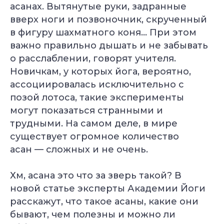
асанах. Вытянутые руки, задранные
вверх ноги и позвоночник, скрученный
в фигуру шахматного коня… При этом
важно правильно дышать и не забывать
о расслаблении, говорят учителя.
Новичкам, у которых йога, вероятно,
ассоциировалась исключительно с
позой лотоса, такие эксперименты
могут показаться странными и
трудными. На самом деле, в мире
существует огромное количество
асан — сложных и не очень.
Хм, асана это что за зверь такой? В
новой статье эксперты Академии Йоги
расскажут, что такое асаны, какие они
бывают, чем полезны и можно ли