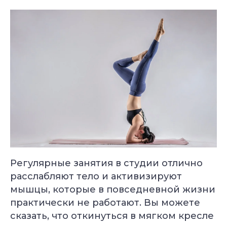
Регулярные занятия в студии отлично
расслабляют тело и активизируют
мышцы, которые в повседневной жизни
практически не работают. Вы можете
сказать, что откинуться в мягком кресле