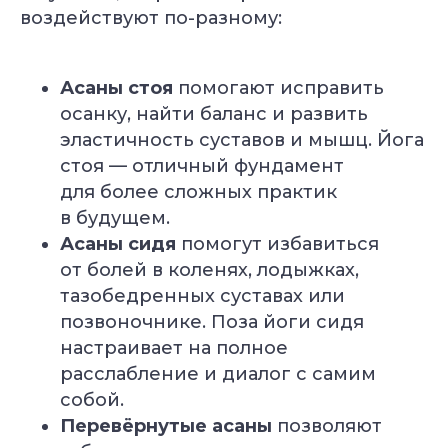
воздействуют по-разному:
Асаны стоя
помогают исправить
осанку, найти баланс и развить
эластичность суставов и мышц. Йога
стоя — отличный фундамент
для более сложных практик
в будущем.
Асаны сидя
помогут избавиться
от болей в коленях, лодыжках,
тазобедренных суставах или
позвоночнике. Поза йоги сидя
настраивает на полное
расслабление и диалог с самим
собой.
Перевёрнутые асаны
позволяют