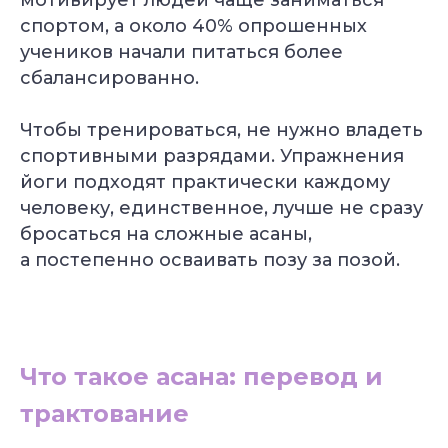
мотивирует людей чаще заниматься
спортом, а около 40% опрошенных
учеников начали питаться более
сбалансированно.
Чтобы тренироваться, не нужно владеть
спортивными разрядами. Упражнения
йоги подходят практически каждому
человеку, единственное, лучше не сразу
бросаться на сложные асаны,
а постепенно осваивать позу за позой.
Что такое асана: перевод и
трактование