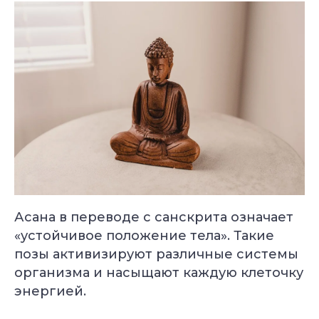
Асана в переводе с санскрита означает
«устойчивое положение тела». Такие
позы активизируют различные системы
организма и насыщают каждую клеточку
энергией.