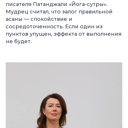
писателя Патанджали «Йога-сутры».
Мудрец считал, что залог правильной
асаны — спокойствие и
сосредоточенность. Если один из
пунктов упущен, эффекта от выполнения
не будет.