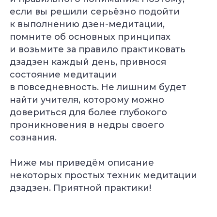
если вы решили серьёзно подойти
к выполнению дзен-медитации,
помните об основных принципах
и возьмите за правило практиковать
дзадзен каждый день, привнося
состояние медитации
в повседневность. Не лишним будет
найти учителя, которому можно
довериться для более глубокого
проникновения в недры своего
сознания.
Ниже мы приведём описание
некоторых простых техник медитации
дзадзен. Приятной практики!