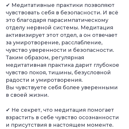
✔ Медитативные практики позволяют
чувствовать себя в безопасности. И всё
это благодаря парасимпатическому
отделу нервной системы. Медитация
активизирует этот отдел, а он отвечает
за умиротворение, расслабление,
чувство уверенности и безопасности.
Таким образом, регулярная
медитативная практика дарит глубокое
чувство покоя, тишины, безусловной
радости и умиротворения.
Вы чувствуете себя более уверенными
в своей жизни.
✔ Не секрет, что медитация помогает
взрастить в себе чувство осознанности
и присутствия в настоящем моменте.