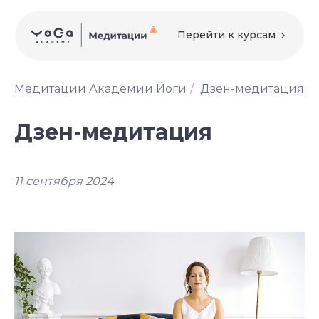
Перейти к курсам
Медитации Академии Йоги
/
Дзен-медитация
Дзен-медитация
11 сентября 2024