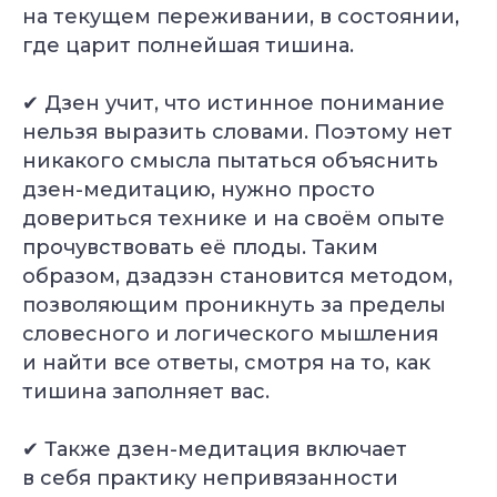
на текущем переживании, в состоянии,
где царит полнейшая тишина.
✔ Дзен учит, что истинное понимание
нельзя выразить словами. Поэтому нет
никакого смысла пытаться объяснить
дзен-медитацию, нужно просто
довериться технике и на своём опыте
прочувствовать её плоды. Таким
образом, дзадзэн становится методом,
позволяющим проникнуть за пределы
словесного и логического мышления
и найти все ответы, смотря на то, как
тишина заполняет вас.
✔ Также дзен-медитация включает
в себя практику непривязанности