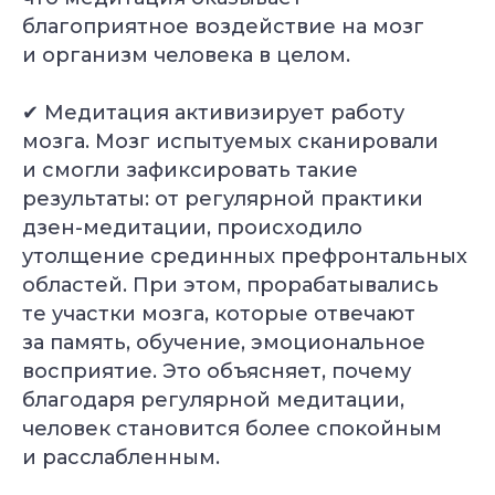
благоприятное воздействие на мозг
и организм человека в целом.
✔ Медитация активизирует работу
мозга. Мозг испытуемых сканировали
и смогли зафиксировать такие
результаты: от регулярной практики
дзен-медитации, происходило
утолщение срединных префронтальных
областей. При этом, прорабатывались
те участки мозга, которые отвечают
за память, обучение, эмоциональное
восприятие. Это объясняет, почему
благодаря регулярной медитации,
человек становится более спокойным
и расслабленным.