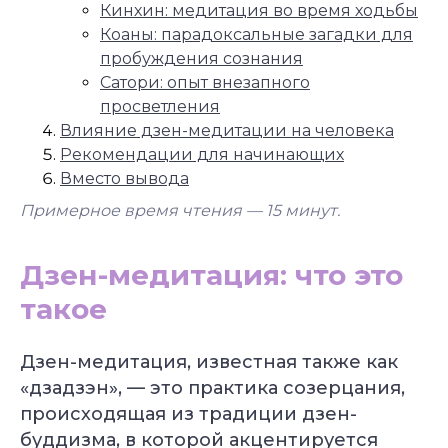
Кинхин: медитация во время ходьбы
Коаны: парадоксальные загадки для
пробуждения сознания
Сатори: опыт внезапного
просветления
Влияние дзен-медитации на человека
Рекомендации для начинающих
Вместо вывода
Примерное время чтения — 15
минут.
Дзен-медитация: что это
такое
Дзен-медитация, известная также как
«дзадзэн», — это практика созерцания,
происходящая из традиции дзен-
буддизма, в которой акцентируется