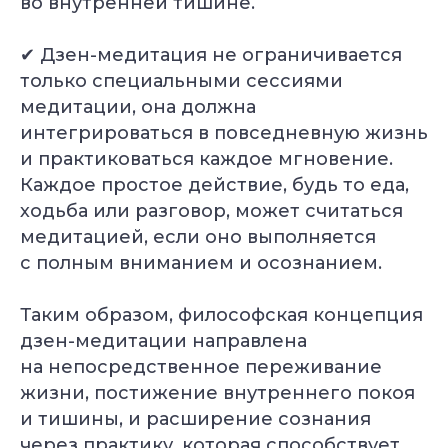
во внутренней тишине.
✔ Дзен-медитация не ограничивается
только специальными сессиями
медитации, она должна
интегрироваться в повседневную жизнь
и практиковаться каждое мгновение.
Каждое простое действие, будь то еда,
ходьба или разговор, может считаться
медитацией, если оно выполняется
с полным вниманием и осознанием.
Таким образом, философская концепция
дзен-медитации направлена
на непосредственное переживание
жизни, постижение внутреннего покоя
и тишины, и расширение сознания
через практику, которая способствует