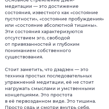
Основное стремление дзен-
медитации — это достижение
состояния, известного как «состояние
пустотности», «состояние пробуждения»
или «состояние абсолютной тишины».
Эти состояния характеризуются
отсутствием эго, свободой
от привязанностей и глубоким
пониманием собственного
существования.
Стоит заметить, что дзадзен — это
техника простых последовательных
упражнений медитации, её не стоит
нагружать смыслами и умственными
концепциями. Это простота
в её первозданном виде. Это тишина.
Просто сядь и смотри внутрь себя.