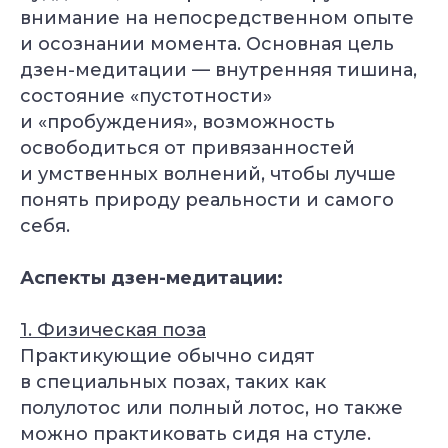
внимание на непосредственном опыте
и осознании момента. Основная цель
дзен-медитации — внутренняя тишина,
состояние «пустотности»
и «пробуждения», возможность
освободиться от привязанностей
и умственных волнений, чтобы лучше
понять природу реальности и самого
себя.
Аспекты дзен-медитации:
1. Физическая поза
Практикующие обычно сидят
в специальных позах, таких как
полулотос или полный лотос, но также
можно практиковать сидя на стуле.