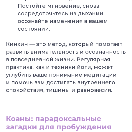
Постойте мгновение, снова
сосредоточьтесь на дыхании,
осознайте изменения в вашем
состоянии.
Кинхин — это метод, который помогает
развить внимательность и осознанность
в повседневной жизни. Регулярная
практика, как и техники йоги, может
углубить ваше понимание медитации
и помочь вам достигать внутреннего
спокойствия, тишины и равновесия.
Коаны: парадоксальные
загадки для пробуждения