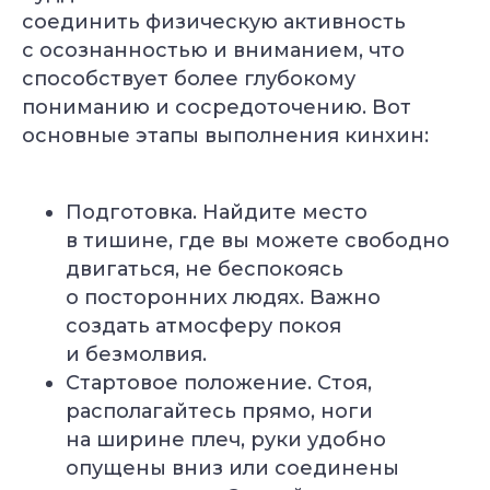
соединить физическую активность
с осознанностью и вниманием, что
способствует более глубокому
пониманию и сосредоточению. Вот
основные этапы выполнения кинхин:
Подготовка. Найдите место
в тишине, где вы можете свободно
двигаться, не беспокоясь
о посторонних людях. Важно
создать атмосферу покоя
и безмолвия.
Стартовое положение. Стоя,
располагайтесь прямо, ноги
на ширине плеч, руки удобно
опущены вниз или соединены