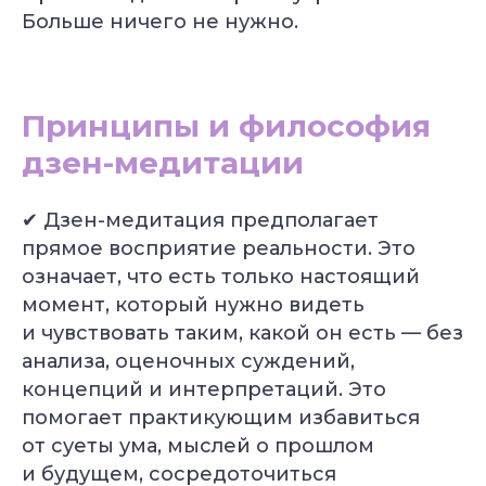
Больше ничего не нужно.
Принципы и философия
дзен-медитации
✔ Дзен-медитация предполагает
прямое восприятие реальности. Это
означает, что есть только настоящий
момент, который нужно видеть
и чувствовать таким, какой он есть — без
анализа, оценочных суждений,
концепций и интерпретаций. Это
помогает практикующим избавиться
от суеты ума, мыслей о прошлом
и будущем, сосредоточиться