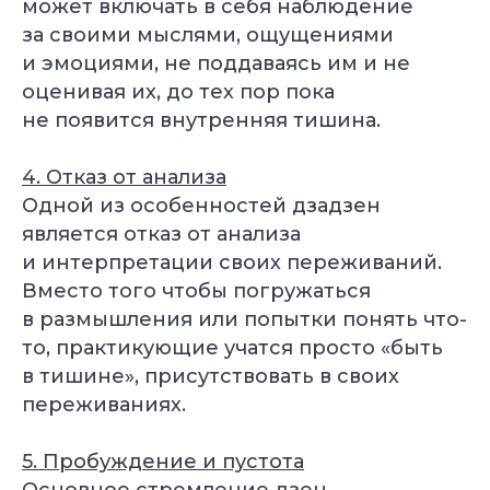
может включать в себя наблюдение
за своими мыслями, ощущениями
и эмоциями, не поддаваясь им и не
оценивая их, до тех пор пока
не появится внутренняя тишина.
4. Отказ от анализа
Одной из особенностей дзадзен
является отказ от анализа
и интерпретации своих переживаний.
Вместо того чтобы погружаться
в размышления или попытки понять что-
то, практикующие учатся просто «быть
в тишине», присутствовать в своих
переживаниях.
5. Пробуждение и пустота