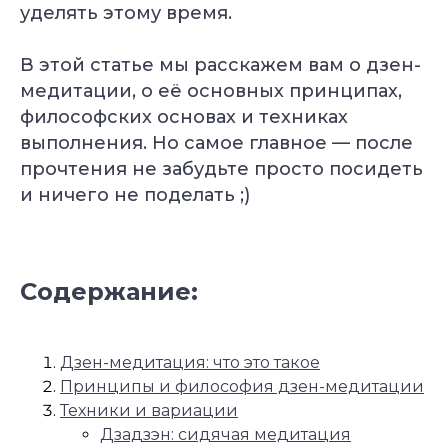
уделять этому время.
В этой статье мы расскажем вам о дзен-
медитации, о её основных принципах,
философских основах и техниках
выполнения. Но самое главное — после
прочтения не забудьте просто посидеть
и ничего не поделать ;)
Содержание:
Дзен-медитация: что это такое
Принципы и философия дзен-медитации
Техники и вариации
Дзадзэн: сидячая медитация