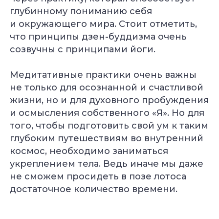
глубинному пониманию себя
и окружающего мира. Стоит отметить,
что принципы дзен-буддизма очень
созвучны с принципами йоги.
Медитативные практики очень важны
не только для осознанной и счастливой
жизни, но и для духовного пробуждения
и осмысления собственного «Я». Но для
того, чтобы подготовить свой ум к таким
глубоким путешествиям во внутренний
космос, необходимо заниматься
укреплением тела. Ведь иначе мы даже
не сможем просидеть в позе лотоса
достаточное количество времени.