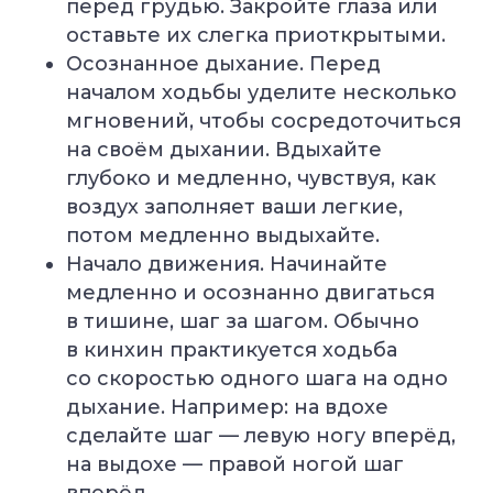
перед грудью. Закройте глаза или
оставьте их слегка приоткрытыми.
Осознанное дыхание. Перед
началом ходьбы уделите несколько
мгновений, чтобы сосредоточиться
на своём дыхании. Вдыхайте
глубоко и медленно, чувствуя, как
воздух заполняет ваши легкие,
потом медленно выдыхайте.
Начало движения. Начинайте
медленно и осознанно двигаться
в тишине, шаг за шагом. Обычно
в кинхин практикуется ходьба
со скоростью одного шага на одно
дыхание. Например: на вдохе
сделайте шаг — левую ногу вперёд,
на выдохе — правой ногой шаг