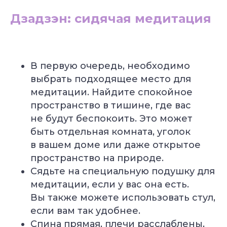
Дзадзэн: сидячая медитация
В первую очередь, необходимо
выбрать подходящее место для
медитации. Найдите спокойное
пространство в тишине, где вас
не будут беспокоить. Это может
быть отдельная комната, уголок
в вашем доме или даже открытое
пространство на природе.
Сядьте на специальную подушку для
медитации, если у вас она есть.
Вы также можете использовать стул,
если вам так удобнее.
Спина прямая, плечи расслаблены,