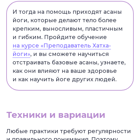
И тогда на помощь приходят асаны
йоги, которые делают тело более
крепким, выносливым, пластичным
и гибким. Пройдите обучение
на курсе «Преподаватель Хатха-
йоги»
, и вы сможете научиться
отстраивать базовые асаны, узнаете,
как они влияют на ваше здоровье
и как научить йоге других людей.
Техники и вариации
Любые практики требуют регулярности
и правильного понимания. Поэтому,