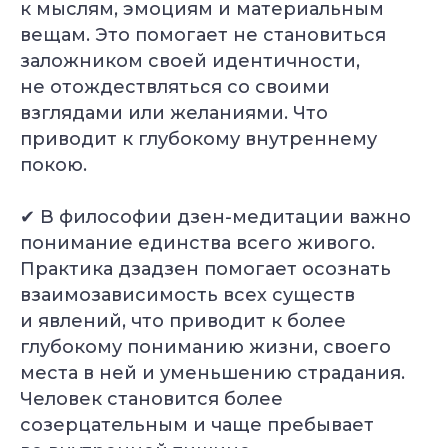
к мыслям, эмоциям и материальным
вещам. Это помогает не становиться
заложником своей идентичности,
не отождествляться со своими
взглядами или желаниями. Что
приводит к глубокому внутреннему
покою.
✔ В философии дзен-медитации важно
понимание единства всего живого.
Практика дзадзен помогает осознать
взаимозависимость всех существ
и явлений, что приводит к более
глубокому пониманию жизни, своего
места в ней и уменьшению страдания.
Человек становится более
созерцательным и чаще пребывает