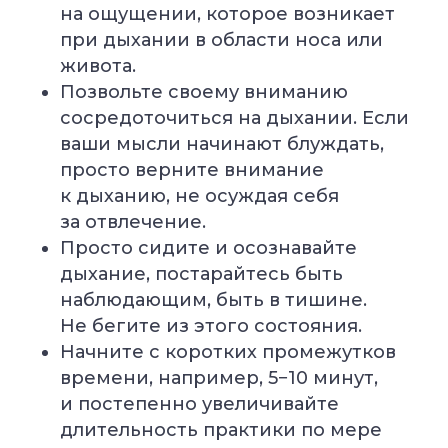
на ощущении, которое возникает
при дыхании в области носа или
живота.
Позвольте своему вниманию
сосредоточиться на дыхании. Если
ваши мысли начинают блуждать,
просто верните внимание
к дыханию, не осуждая себя
за отвлечение.
Просто сидите и осознавайте
дыхание, постарайтесь быть
наблюдающим, быть в тишине.
Не бегите из этого состояния.
Начните с коротких промежутков
времени, например, 5−10 минут,
и постепенно увеличивайте
длительность практики по мере