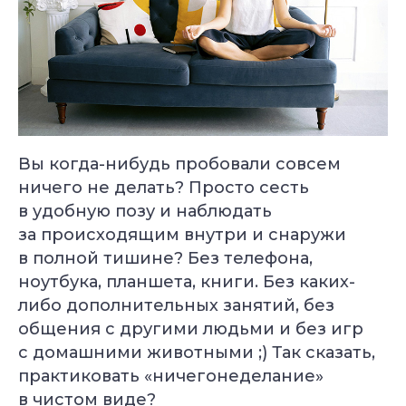
Вы когда-нибудь пробовали совсем
ничего не делать? Просто сесть
в удобную позу и наблюдать
за происходящим внутри и снаружи
в полной тишине? Без телефона,
ноутбука, планшета, книги. Без каких-
либо дополнительных занятий, без
общения с другими людьми и без игр
с домашними животными ;) Так сказать,
практиковать «ничегонеделание»
в чистом виде?