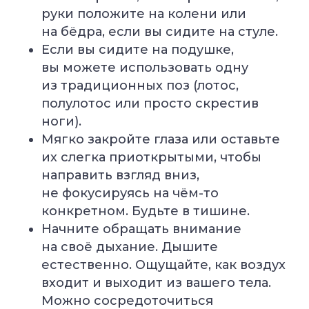
руки положите на колени или
на бёдра, если вы сидите на стуле.
Если вы сидите на подушке,
вы можете использовать одну
из традиционных поз (лотос,
полулотос или просто скрестив
ноги).
Мягко закройте глаза или оставьте
их слегка приоткрытыми, чтобы
направить взгляд вниз,
не фокусируясь на чём-то
конкретном. Будьте в тишине.
Начните обращать внимание
на своё дыхание. Дышите
естественно. Ощущайте, как воздух
входит и выходит из вашего тела.
Можно сосредоточиться