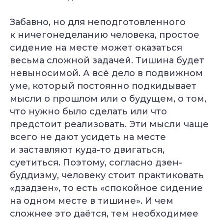
Забавно, но для неподготовленного
к ничегонеделанию человека, простое
сидение на месте может оказаться
весьма сложной задачей. Тишина будет
невыносимой. А всё дело в подвижном
уме, который постоянно подкидывает
мысли о прошлом или о будущем, о том,
что нужно было сделать или что
предстоит реализовать. Эти мысли чаще
всего не дают усидеть на месте
и заставляют куда-то двигаться,
суетиться. Поэтому, согласно дзен-
буддизму, человеку стоит практиковать
«дзадзен», то есть «спокойное сидение
на одном месте в тишине». И чем
сложнее это даётся, тем необходимее