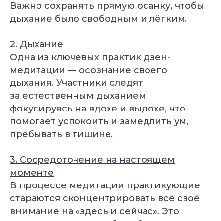
Важно сохранять прямую осанку, чтобы
дыхание было свободным и лёгким.
2. Дыхание
Одна из ключевых практик дзен-
медитации — осознание своего
дыхания. Участники следят
за естественным дыханием,
фокусируясь на вдохе и выдохе, что
помогает успокоить и замедлить ум,
пребывать в тишине.
3. Сосредоточение на настоящем
моменте
В процессе медитации практикующие
стараются сконцентрировать всё своё
внимание на «здесь и сейчас». Это