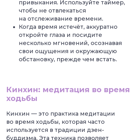
привыкания. Используйте таймер,
чтобы не отвлекаться
на отслеживание времени.
Когда время истечёт, аккуратно
откройте глаза и посидите
несколько мгновений, осознавая
свои ощущения и окружающую
обстановку, прежде чем встать.
Кинхин: медитация во время
ходьбы
Кинхин — это практика медитации
во время ходьбы, которая часто
используется в традиции дзен-
буддизма. Эта техника позволяет