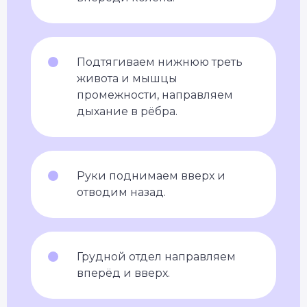
Подтягиваем нижнюю треть
живота и мышцы
промежности, направляем
дыхание в рёбра.
Руки поднимаем вверх и
отводим назад.
Грудной отдел направляем
вперёд и вверх.