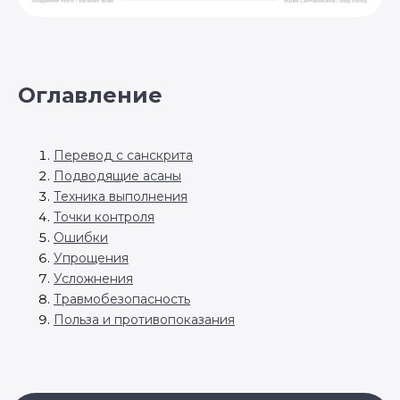
Оглавление
Перевод с санскрита
Подводящие асаны
Техника выполнения
Точки контроля
Ошибки
Упрощения
Усложнения
Травмобезопасность
Польза и противопоказания