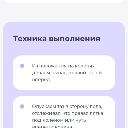
Техника выполнения
Из положения на коленях
делаем выпад правой ногой
вперёд.
Опускаем таз в сторону пола,
отслеживая, что правая пятка
под коленом или чуть
впереди колена.