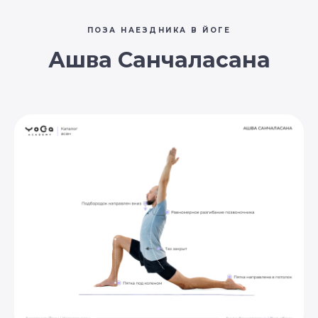
ПОЗА НАЕЗДНИКА В ЙОГЕ
Ашва Санчаласана