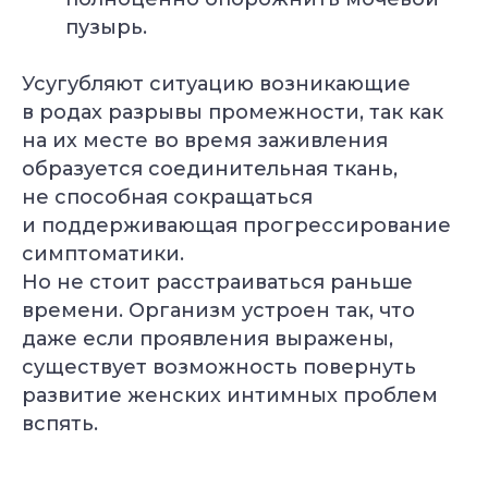
пузырь.
Усугубляют ситуацию возникающие
в родах разрывы промежности, так как
на их месте во время заживления
образуется соединительная ткань,
не способная сокращаться
и поддерживающая прогрессирование
симптоматики.
Но не стоит расстраиваться раньше
времени. Организм устроен так, что
даже если проявления выражены,
существует возможность повернуть
развитие женских интимных проблем
вспять.