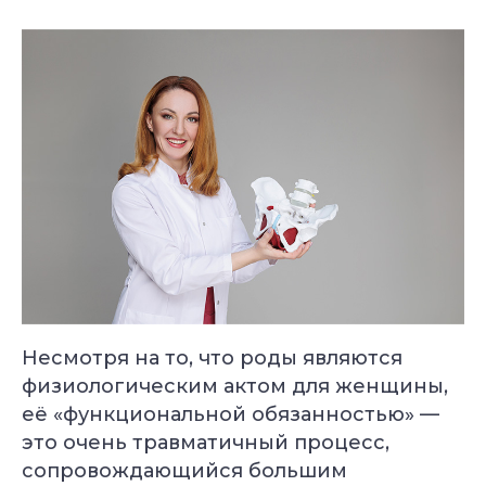
Несмотря на то, что роды являются
физиологическим актом для женщины,
её «функциональной обязанностью» —
это очень травматичный процесс,
сопровождающийся большим