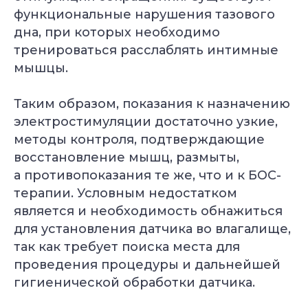
функциональные нарушения тазового
дна, при которых необходимо
тренироваться расслаблять интимные
мышцы.
Таким образом, показания к назначению
электростимуляции достаточно узкие,
методы контроля, подтверждающие
восстановление мышц, размыты,
а противопоказания те же, что и к БОС-
терапии. Условным недостатком
является и необходимость обнажиться
для установления датчика во влагалище,
так как требует поиска места для
проведения процедуры и дальнейшей
гигиенической обработки датчика.