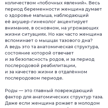
количеством «побочных явлений». Весь
период беременности женщина думает
о здоровье малыша, наблюдающий
её акушер-гинеколог акцентирует
внимание, в основном, на угрожающих
жизни ситуациях. Но как часто женщина
вспоминает о мышцах тазового дна?
А ведь это та анатомическая структура,
состояние которой отвечает
и за безопасность родов, и за период
послеродовой реабилитации,
и за качество жизни в отдалённом
послеродовом периоде.
Роды — это главный повреждающий
фактор для анатомических структур таза.
Даже если женщина рожает в молодом