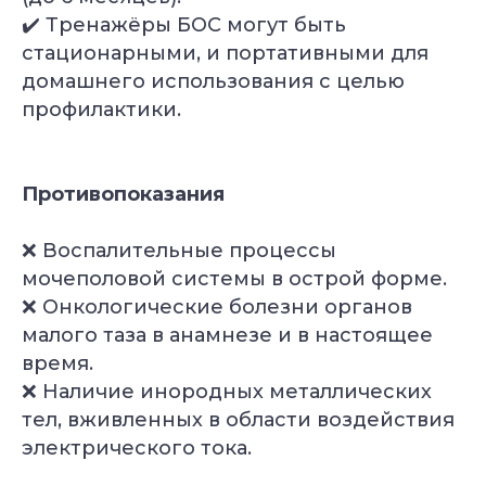
✔️ Тренажёры БОС могут быть
стационарными, и портативными для
домашнего использования с целью
профилактики.
Противопоказания
❌ Воспалительные процессы
мочеполовой системы в острой форме.
❌ Онкологические болезни органов
малого таза в анамнезе и в настоящее
время.
❌ Наличие инородных металлических
тел, вживленных в области воздействия
электрического тока.