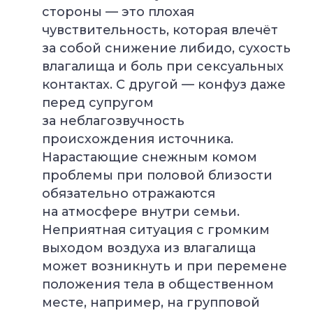
стороны — это плохая
чувствительность, которая влечёт
за собой снижение либидо, сухость
влагалища и боль при сексуальных
контактах. С другой — конфуз даже
перед супругом
за неблагозвучность
происхождения источника.
Нарастающие снежным комом
проблемы при половой близости
обязательно отражаются
на атмосфере внутри семьи.
Неприятная ситуация с громким
выходом воздуха из влагалища
может возникнуть и при перемене
положения тела в общественном
месте, например, на групповой