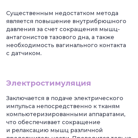
Существенным недостатком метода
является повышение внутрибрюшного
давления за счет сокращения мышц-
антагонистов тазового дна, а также
необходимость вагинального контакта
с датчиком.
Электростимуляция
Заключается в подаче электрического
импульса непосредственно к тканям
компьютеризированными аппаратами,
что обеспечивает сокращение
и релаксацию мышц различной