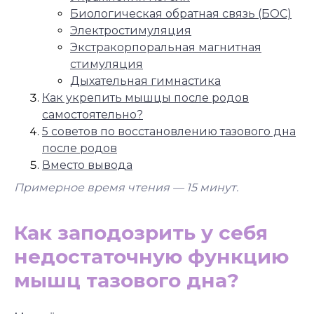
Биологическая обратная связь (БОС)
Электростимуляция
Экстракорпоральная магнитная
стимуляция
Дыхательная гимнастика
Как укрепить мышцы после родов
самостоятельно?
5 советов по восстановлению тазового дна
после родов
Вместо вывода
Примерное время чтения — 15
минут.
Как заподозрить у себя
недостаточную функцию
мышц тазового дна?