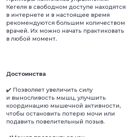
Кегеля в свободном доступе находятся
в интернете и в настоящее время
рекомендуются большим количеством
врачей. Их можно начать практиковать
в любой момент.
Достоинства
✔️ Позволяет увеличить силу
и выносливость мышц, улучшить
координацию мышечной активности,
чтобы остановить потерю мочи или
подавить повелительный позыв.