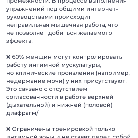
промежности. В процессе выполнения
упражнений под общими интернет-
руководствами происходит
неправильная мышечная работа, что
не позволяет добиться желаемого
эффекта.
❌ 60% женщин могут контролировать
работу интимной мускулатуры,
но клинические проявления (например,
недержание мочи) у них присутствуют.
Это связано с отсутствием
согласованности в работе верхней
(дыхательной) и нижней (половой)
диафрагм/
❌ Ограничены тренировкой только
интимной зоны и не ставят перед собой