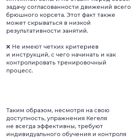
задачу согласованности движений всего
брюшного корсета. Этот факт также
может скрываться в низкой
результативности занятий.
❌ Не имеют четких критериев
и инструкций, с чего начинать и как
контролировать тренировочный
процесс.
Таким образом, несмотря на свою
доступность, упражнения Кегеля
не всегда эффективны, требуют
индивидуального обучения и контроля