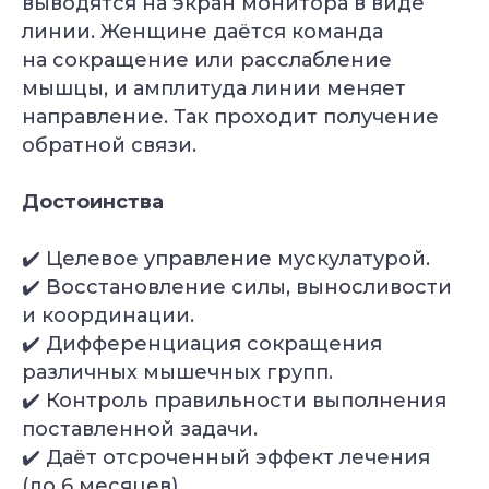
выводятся на экран монитора в виде
линии. Женщине даётся команда
на сокращение или расслабление
мышцы, и амплитуда линии меняет
направление. Так проходит получение
обратной связи.
Достоинства
✔️ Целевое управление мускулатурой.
✔️ Восстановление силы, выносливости
и координации.
✔️ Дифференциация сокращения
различных мышечных групп.
✔️ Контроль правильности выполнения
поставленной задачи.
✔️ Даёт отсроченный эффект лечения
(до 6 месяцев).