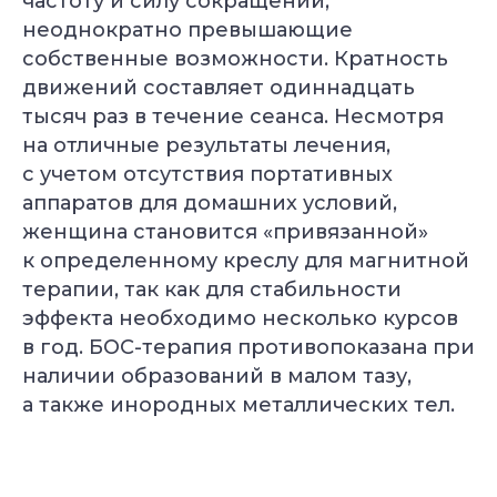
частоту и силу сокращений,
неоднократно превышающие
собственные возможности. Кратность
движений составляет одиннадцать
тысяч раз в течение сеанса. Несмотря
на отличные результаты лечения,
с учетом отсутствия портативных
аппаратов для домашних условий,
женщина становится «привязанной»
к определенному креслу для магнитной
терапии, так как для стабильности
эффекта необходимо несколько курсов
в год. БОС-терапия противопоказана при
наличии образований в малом тазу,
а также инородных металлических тел.