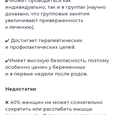
✔️Может проводиться как
индивидуально, так и в группах (научно
доказано, что групповые занятия
увеличивают приверженность
к лечению).
✔️ Достигает терапевтических
и профилактических целей.
✔️Имеет высокую безопасность, поэтому
особенно ценен у беременных
и в первые недели после родов.
Недостатки
❌ 40% женщин не может сознательно
сократить или расслабить мышцы