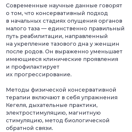
Современные научные данные говорят
о том, что консервативный подход
в начальных стадиях опущения органов
малого таза — единственно правильный
путь реабилитации, направленный
на укрепление тазового дна у женщин
после родов. Он выраженно уменьшает
имеющиеся клинические проявления
и профилактирует
их прогрессирование.
Методы физической консервативной
терапии включают в себя упражнения
Кегеля, дыхательные практики,
электростимуляцию, магнитную
стимуляцию, метод биологической
обратной связи.