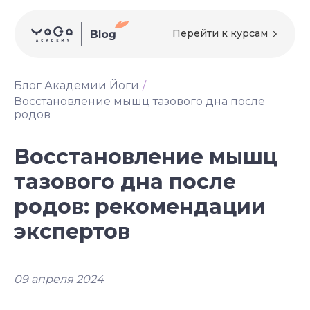
Перейти к курсам
Блог Академии Йоги
/
Восстановление мышц тазового дна после
родов
Восстановление мышц
тазового дна после
родов: рекомендации
экспертов
09 апреля 2024