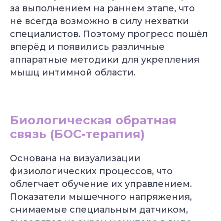
за выполнением на раннем этапе, что
не всегда возможно в силу нехватки
специалистов. Поэтому прогресс пошёл
вперёд и появились различные
аппаратные методики для укрепления
мышц интимной области.
Биологическая обратная
связь (БОС-терапия)
Основана на визуализации
физиологических процессов, что
облегчает обучение их управлением.
Показатели мышечного напряжения,
снимаемые специальным датчиком,