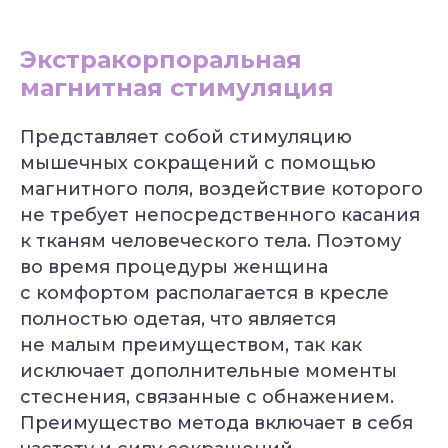
Экстракорпоральная
магнитная стимуляция
Представляет собой стимуляцию
мышечных сокращений с помощью
магнитного поля, воздействие которого
не требует непосредственного касания
к тканям человеческого тела. Поэтому
во время процедуры женщина
с комфортом располагается в кресле
полностью одетая, что является
не малым преимуществом, так как
исключает дополнительные моменты
стеснения, связанные с обнажением.
Преимущество метода включает в себя