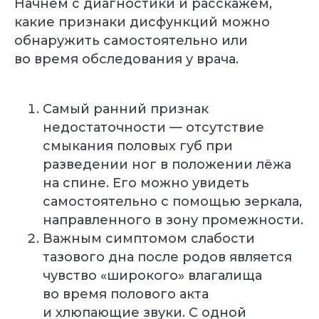
Начнём с диагностики и расскажем,
какие признаки дисфункций можно
обнаружить самостоятельно или
во время обследования у врача.
Самый ранний признак
недостаточности — отсутствие
смыкания половых губ при
разведении ног в положении лёжа
на спине. Его можно увидеть
самостоятельно с помощью зеркала,
направленного в зону промежности.
Важным симптомом слабости
тазового дна после родов является
чувство «широкого» влагалища
во время полового акта
и хлюпающие звуки. С одной