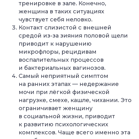
тренировке в зале. Конечно,
женщина в таких ситуациях
чувствует себя неловко.
Контакт слизистой с внешней
средой из-за зияния половой щели
приводит к нарушению
микрофлоры, рецидивам
воспалительных процессов
и бактериальных вагинозов.
Самый неприятный симптом
на ранних этапах — недержание
мочи при лёгкой физической
нагрузке, смехе, кашле, чихании. Это
ограничивает женщину
в социальной жизни, приводит
к развитию психологических
комплексов. Чаще всего именно эта