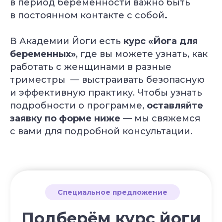
в период беременности важно быть
в постоянном контакте с собой
.
В Академии Йоги есть
курс «Йога для
беременных»
, где вы можете узнать, как
работать с женщинами в разные
триместры — выстраивать безопасную
и эффективную практику. Чтобы узнать
подробности о программе,
оставляйте
заявку по форме ниже
— мы свяжемся
с вами для подробной консультации.