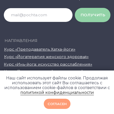
Наш сайт использует файлы cookie. Продолжая
использовать этот сайт Вы соглашаетесь с
использованием cookie-файлов в соответствии с
политикой конфиденциальности
СОГЛАСЕН