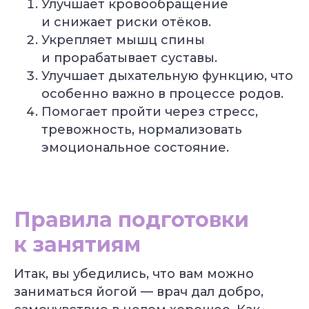
Улучшает кровообращение
и снижает риски отёков.
Укрепляет мышц спины
и прорабатывает суставы.
Улучшает дыхательную функцию, что
особенно важно в процессе родов.
Помогает пройти через стресс,
тревожность, нормализовать
эмоциональное состояние.
Правила подготовки
к занятиям
Итак, вы убедились, что вам можно
заниматься йогой — врач дал добро,