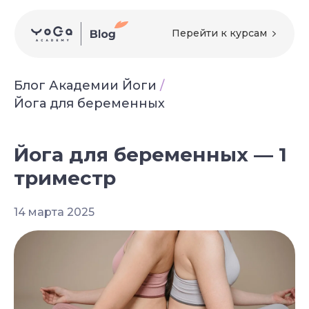
Перейти к курсам
Блог Академии Йоги
/
Йога для беременных
Йога для беременных — 1
триместр
14 марта 2025