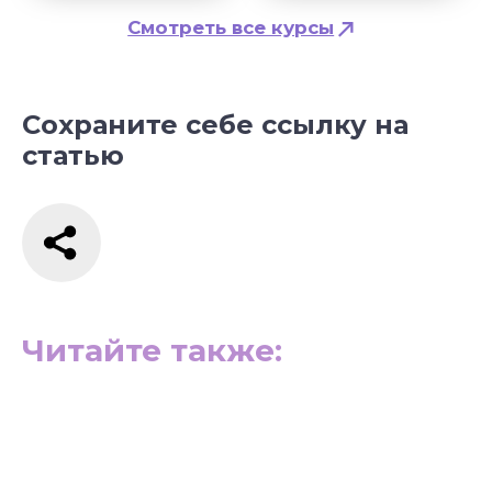
Сохраните себе ссылку на
статью
Читайте также: