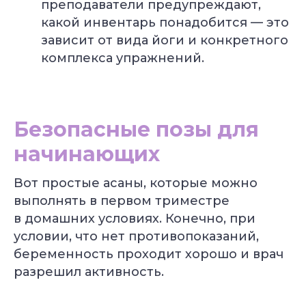
преподаватели предупреждают,
какой инвентарь понадобится — это
зависит от вида йоги и конкретного
комплекса упражнений.
Безопасные позы для
начинающих
Вот простые асаны, которые можно
выполнять в первом триместре
в домашних условиях. Конечно, при
условии, что нет противопоказаний,
беременность проходит хорошо и врач
разрешил активность.