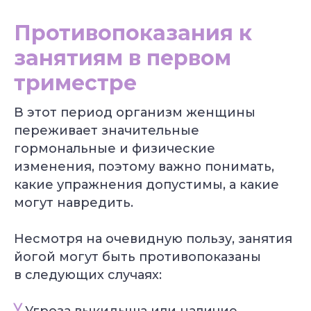
Противопоказания к
занятиям в первом
триместре
В этот период организм женщины
переживает значительные
гормональные и физические
изменения, поэтому важно понимать,
какие упражнения допустимы, а какие
могут навредить.
Несмотря на очевидную пользу, занятия
йогой могут быть противопоказаны
в следующих случаях:
╳
Угроза выкидыша или наличие