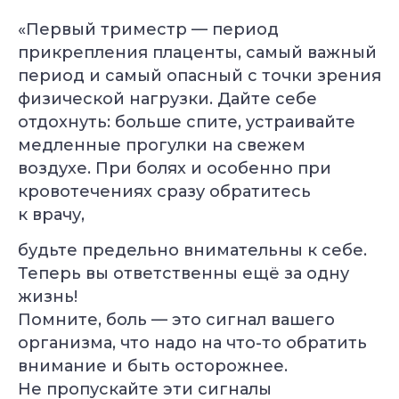
«Первый триместр — период
прикрепления плаценты, самый важный
период и самый опасный с точки зрения
физической нагрузки. Дайте себе
отдохнуть: больше спите, устраивайте
медленные прогулки на свежем
воздухе. При болях и особенно при
кровотечениях сразу обратитесь
к врачу,
будьте предельно внимательны к себе.
Теперь вы ответственны ещё за одну
жизнь!
Помните, боль — это сигнал вашего
организма, что надо на что-то обратить
внимание и быть осторожнее.
Не пропускайте эти сигналы