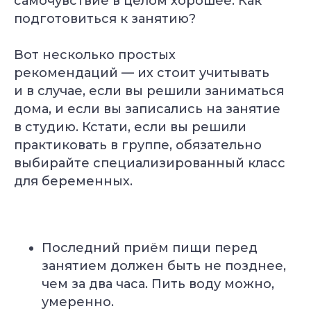
самочувствие в целом хорошее. Как
подготовиться к занятию?
Вот несколько простых
рекомендаций — их стоит учитывать
и в случае, если вы решили заниматься
дома, и если вы записались на занятие
в студию. Кстати, если вы решили
практиковать в группе, обязательно
выбирайте специализированный класс
для беременных.
Последний приём пищи перед
занятием должен быть не позднее,
чем за два часа. Пить воду можно,
умеренно.