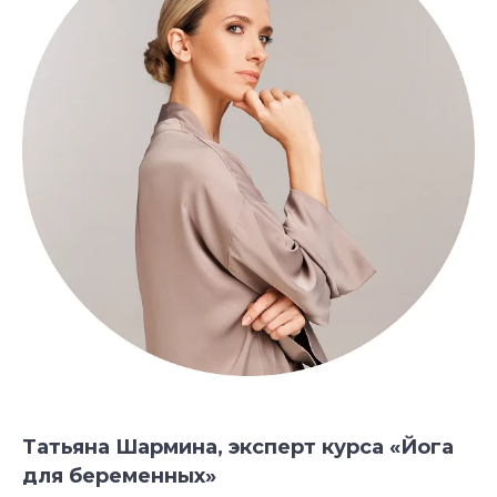
Татьяна Шармина, эксперт курса «Йога
для беременных»