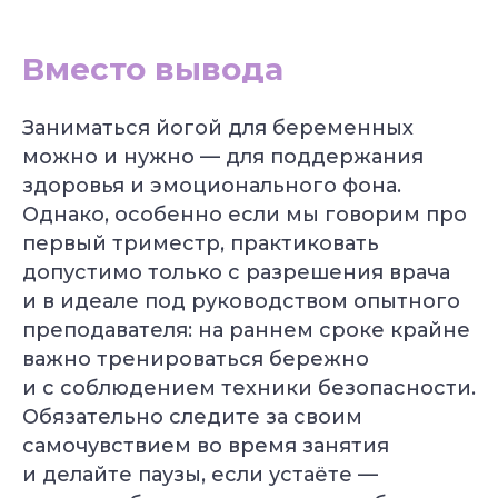
Вместо вывода
Заниматься йогой для беременных
можно и нужно — для поддержания
здоровья и эмоционального фона.
Однако, особенно если мы говорим про
первый триместр, практиковать
допустимо только с разрешения врача
и в идеале под руководством опытного
преподавателя: на раннем сроке крайне
важно тренироваться бережно
и с соблюдением техники безопасности.
Обязательно следите за своим
самочувствием во время занятия
и делайте паузы, если устаёте —