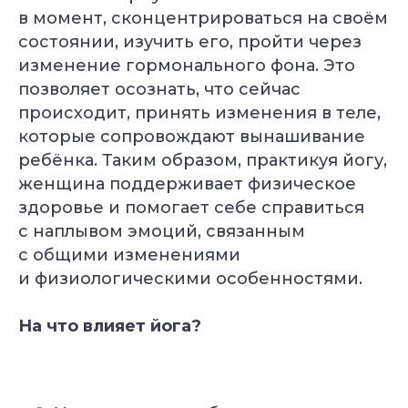
в момент, сконцентрироваться на своём
состоянии, изучить его, пройти через
изменение гормонального фона. Это
позволяет осознать, что сейчас
происходит, принять изменения в теле,
которые сопровождают вынашивание
ребёнка. Таким образом, практикуя йогу,
женщина поддерживает физическое
здоровье и помогает себе справиться
с наплывом эмоций, связанным
с общими изменениями
и физиологическими особенностями.
На что влияет йога?