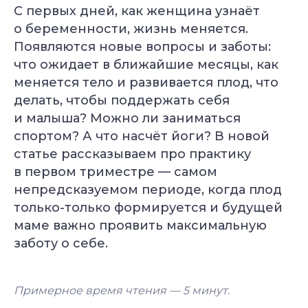
С первых дней, как женщина узнаёт
о беременности, жизнь меняется.
Появляются новые вопросы и заботы:
что ожидает в ближайшие месяцы, как
меняется тело и развивается плод, что
делать, чтобы поддержать себя
и малыша? Можно ли заниматься
спортом? А что насчёт йоги? В новой
статье рассказываем про практику
в первом триместре — самом
непредсказуемом периоде, когда плод
только-только формируется и будущей
маме важно проявить максимальную
заботу о себе.
Примерное время чтения — 5
минут.