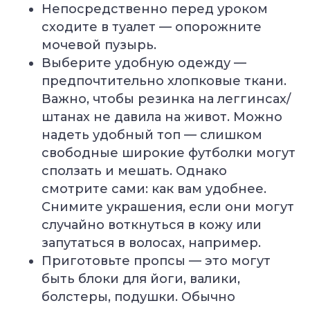
Непосредственно перед уроком
сходите в туалет — опорожните
мочевой пузырь.
Выберите удобную одежду —
предпочтительно хлопковые ткани.
Важно, чтобы резинка на леггинсах/
штанах не давила на живот. Можно
надеть удобный топ — слишком
свободные широкие футболки могут
сползать и мешать. Однако
смотрите сами: как вам удобнее.
Снимите украшения, если они могут
случайно воткнуться в кожу или
запутаться в волосах, например.
Приготовьте пропсы — это могут
быть блоки для йоги, валики,
болстеры, подушки. Обычно