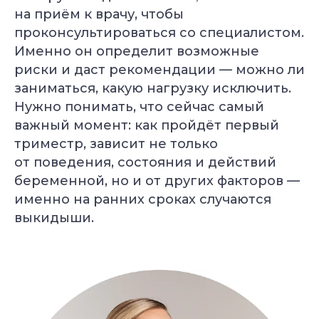
на приём к врачу, чтобы
проконсультироваться со специалистом.
Именно он определит возможные
риски и даст рекомендации — можно ли
заниматься, какую нагрузку исключить.
Нужно понимать, что сейчас самый
важный момент: как пройдёт первый
триместр, зависит не только
от поведения, состояния и действий
беременной, но и от других факторов —
именно на ранних сроках случаются
выкидыши.