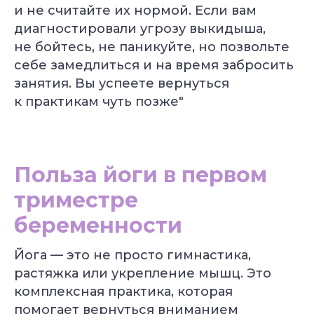
и не считайте их нормой. Если вам
диагностировали угрозу выкидыша,
не бойтесь, не паникуйте, но позвольте
себе замедлиться и на время забросить
занятия. Вы успеете вернуться
к практикам чуть позже"
Польза йоги в первом
триместре
беременности
Йога — это не просто гимнастика,
растяжка или укрепление мышц. Это
комплексная практика, которая
помогает вернуться вниманием