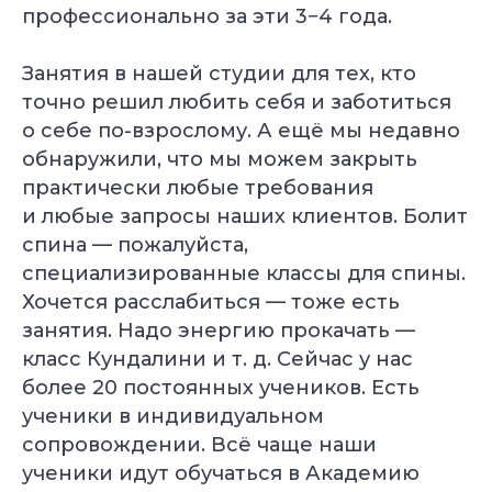
профессионально за эти 3−4 года.
Занятия в нашей студии для тех, кто
точно решил любить себя и заботиться
о себе по-взрослому. А ещё мы недавно
обнаружили, что мы можем закрыть
практически любые требования
и любые запросы наших клиентов. Болит
спина — пожалуйста,
специализированные классы для спины.
Хочется расслабиться — тоже есть
занятия. Надо энергию прокачать —
класс Кундалини и т. д. Сейчас у нас
более 20 постоянных учеников. Есть
ученики в индивидуальном
сопровождении. Всё чаще наши
ученики идут обучаться в Академию
Специальное предложение