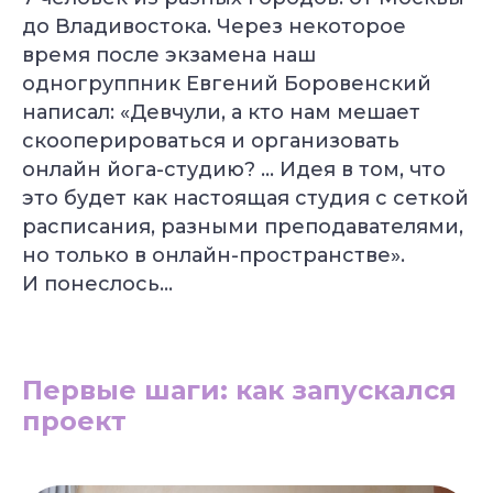
до Владивостока. Через некоторое
время после экзамена наш
одногруппник Евгений Боровенский
написал: «Девчули, а кто нам мешает
скооперироваться и организовать
онлайн йога-студию? … Идея в том, что
это будет как настоящая студия с сеткой
расписания, разными преподавателями,
но только в онлайн-пространстве».
И понеслось…
Первые шаги: как запускался
проект