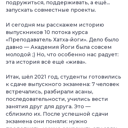
подружиться, поддерживать, а ещё…
запускать совместные проекты.
И сегодня мы расскажем историю
выпускников 10 потока курса
«Преподаватель Хатха-йоги». Дело было
давно — Академия Йоги была совсем
молодой ;) Но, что особенно нас радует:
эта история всё ещё «жива».
Итак, шёл 2021 год, студенты готовились
к сдаче выпускного экзамена: 7 человек
встречались, разбирали асаны,
последовательности, учились вести
занятия друг для друга. Это —
сблизило их. После успешной сдачи
экзамена они поняли: нужно