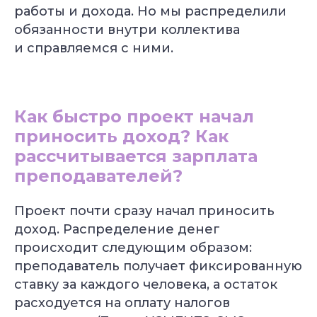
работы и дохода. Но мы распределили
обязанности внутри коллектива
и справляемся с ними.
Как быстро проект начал
приносить доход? Как
рассчитывается зарплата
преподавателей?
Проект почти сразу начал приносить
доход. Распределение денег
происходит следующим образом:
преподаватель получает фиксированную
ставку за каждого человека, а остаток
расходуется на оплату налогов