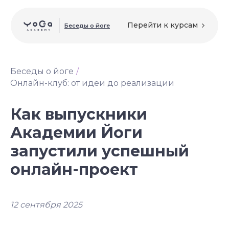
Перейти к курсам
Беседы о йоге
Беседы о йоге
/
Онлайн-клуб: от идеи до реализации
Как выпускники
Академии Йоги
запустили успешный
онлайн-проект
12 сентября 2025