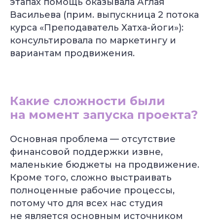
этапах помощь оказывала Аглая
Васильева
(прим. выпускница 2 потока
курса «Преподаватель Хатха-йоги»)
:
консультировала по маркетингу и
вариантам продвижения.
Какие сложности были
на момент запуска проекта?
Основная проблема — отсутствие
финансовой поддержки извне,
маленькие бюджеты на продвижение.
Кроме того, сложно выстраивать
полноценные рабочие процессы,
потому что для всех нас студия
не является основным источником