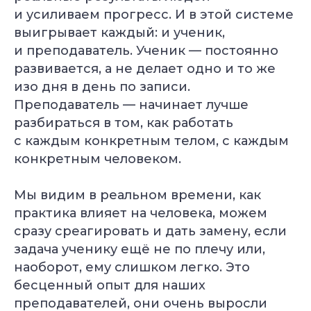
и усиливаем прогресс. И в этой системе
выигрывает каждый: и ученик,
и преподаватель. Ученик — постоянно
развивается, а не делает одно и то же
изо дня в день по записи.
Преподаватель — начинает лучше
разбираться в том, как работать
с каждым конкретным телом, с каждым
конкретным человеком.
Мы видим в реальном времени, как
практика влияет на человека, можем
сразу среагировать и дать замену, если
задача ученику ещё не по плечу или,
наоборот, ему слишком легко. Это
бесценный опыт для наших
преподавателей, они очень выросли