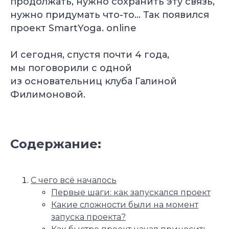
продолжать, нужно сохранить эту связь,
нужно придумать что-то… Так появился
проект SmartYoga. online
И сегодня, спустя почти 4 года,
мы поговорили с одной
из основательниц клуба Галиной
Филимоновой.
Содержание:
C чего всё началось
Первые шаги: как запускался проект
Какие сложности были на момент
запуска проекта?