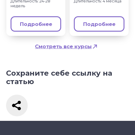
Сохраните себе ссылку на
статью