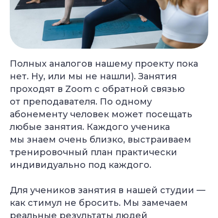
Полных аналогов нашему проекту пока
нет. Ну, или мы не нашли). Занятия
проходят в Zoom с обратной связью
от преподавателя. По одному
абонементу человек может посещать
любые занятия. Каждого ученика
мы знаем очень близко, выстраиваем
тренировочный план практически
индивидуально под каждого.
Для учеников занятия в нашей студии —
как стимул не бросить. Мы замечаем
реальные результаты людей