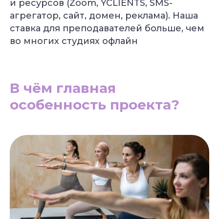
и ресурсов (Zoom, YCLIENTS, SMS-
агрегатор, сайт, домен, реклама). Наша
ставка для преподавателей больше, чем
во многих студиях офлайн
В чём главная
особенность проекта?