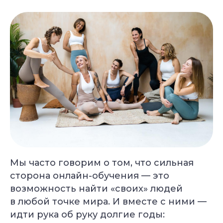
Мы часто говорим о том, что сильная
сторона онлайн-обучения — это
возможность найти «своих» людей
в любой точке мира. И вместе с ними —
идти рука об руку долгие годы: