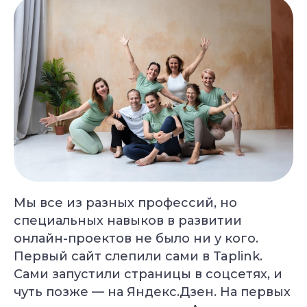
Мы все из разных профессий, но
специальных навыков в развитии
онлайн-проектов не было ни у кого.
Первый сайт слепили сами в Taplink.
Сами запустили страницы в соцсетях, и
чуть позже — на Яндекс.Дзен. На первых