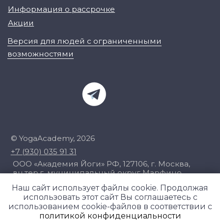
Наш сайт использует файлы cookie. Продолжая
использовать этот сайт Вы соглашаетесь с
использованием cookie-файлов в соответствии с
политикой конфиденциальности