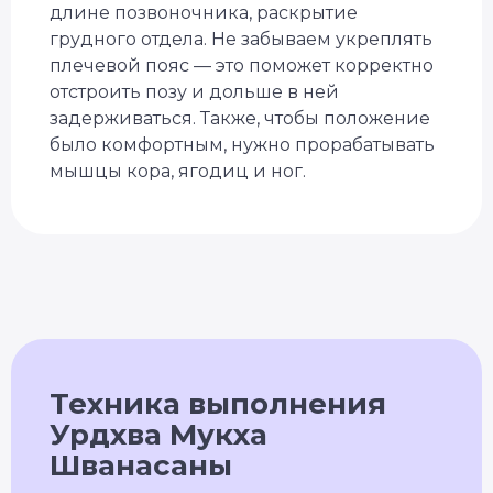
длине позвоночника, раскрытие
грудного отдела. Не забываем укреплять
плечевой пояс — это поможет корректно
отстроить позу и дольше в ней
задерживаться. Также, чтобы положение
было комфортным, нужно прорабатывать
мышцы кора, ягодиц и ног.
Техника выполнения
Урдхва Мукха
Шванасаны