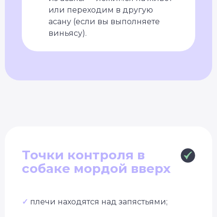
или переходим в другую
асану (если вы выполняете
виньясу).
Точки контроля в
собаке мордой вверх
✓
плечи находятся над запястьями;