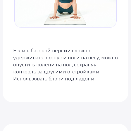
Если в базовой версии сложно
удерживать корпус и ноги на весу, можно
опустить колени на пол, сохраняя
контроль за другими отстройками.
Использовать блоки под ладони.
Специальное предложение
Подберём курс йоги
под вашу цель