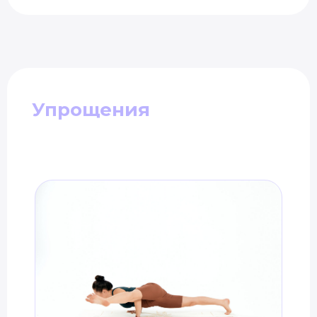
Упрощения