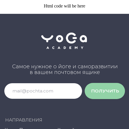
Html code will be here