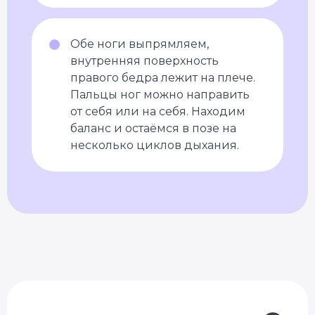
Обе ноги выпрямляем,
внутренняя поверхность
правого бедра лежит на плече.
Пальцы ног можно направить
от себя или на себя. Находим
баланс и остаёмся в позе на
несколько циклов дыхания.