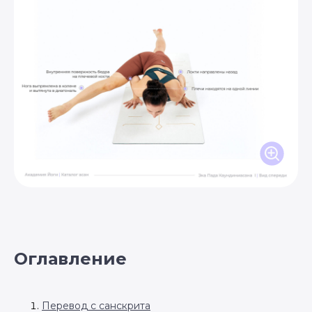
Оглавление
Перевод с санскрита