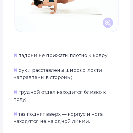
✖
ладони не прижаты плотно к ковру;
✖
руки расставлены широко, локти
направлены в стороны;
✖
грудной отдел находится близко к
полу;
✖
таз поднят вверх — корпус и нога
находятся не на одной линии.