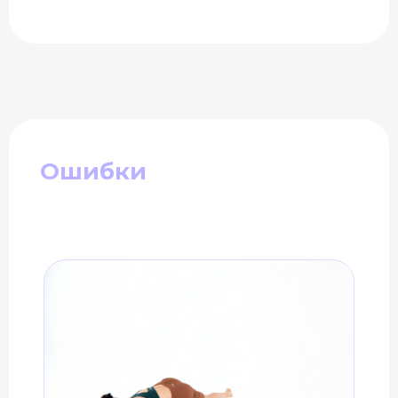
Ошибки