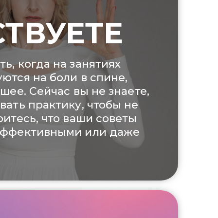
СТВУЕТЕ
ь, когда на занятиях
ются на боли в спине,
 шее. Сейчас вы не знаете,
вать практику, чтобы не
оитесь, что ваши советы
эффективными или даже