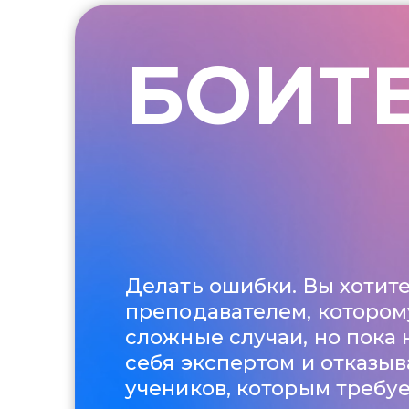
БОИТ
Делать ошибки. Вы хотите
преподавателем, котором
сложные случаи, но пока
себя экспертом и отказыв
учеников, которым требу