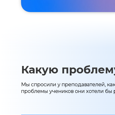
Какую проблем
Мы спросили у преподавателей, как
проблемы учеников они хотели бы 