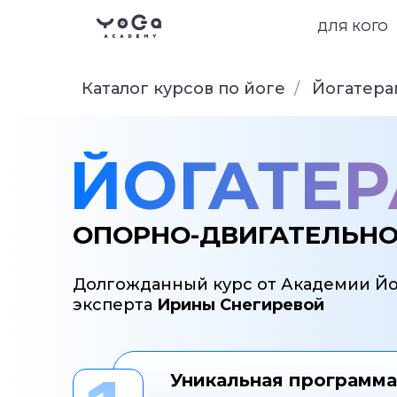
ДЛЯ КОГО
Каталог курсов по йоге
/
Йогатера
ЙОГАТЕ
ОПОРНО-ДВИГАТЕЛЬНО
Долгожданный курс от Академии Йо
эксперта
Ирины Снегиревой
Уникальная программа