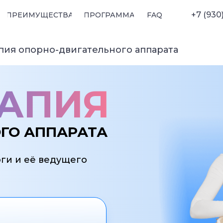
+7 (930
ПРЕИМУЩЕСТВА
ПРОГРАММА
FAQ
пия опорно-двигательного аппарата
РАПИЯ
ГО АППАРАТА
ги и её ведущего