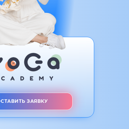
СТАВИТЬ ЗАЯВКУ