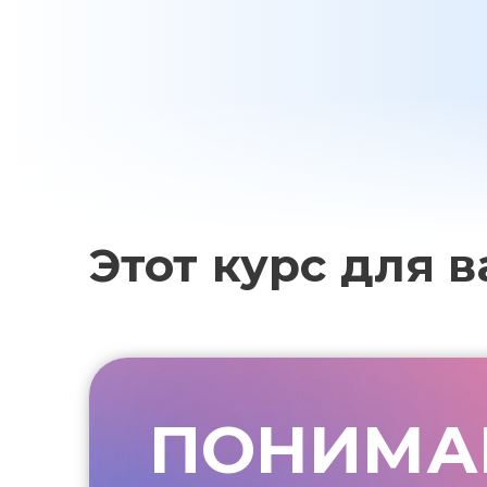
Этот курс для ва
ПОНИМА