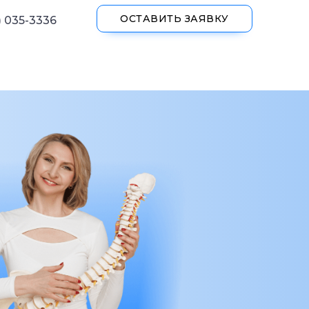
ОСТАВИТЬ ЗАЯВКУ
) 035-3336