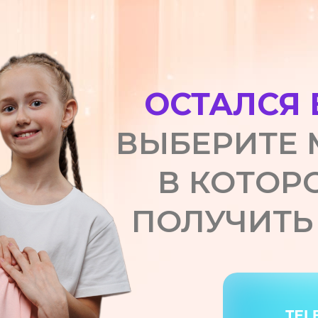
ОСТАЛСЯ 
ВЫБЕРИТЕ 
В КОТОР
ПОЛУЧИТЬ