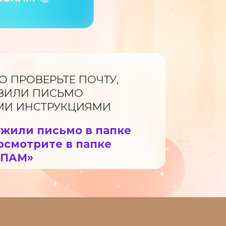
 ПРОВЕРЬТЕ ПОЧТУ,
ВИЛИ ПИСЬМО
МИ ИНСТРУКЦИЯМИ
ужили письмо в папке
осмотрите в папке
СПАМ»