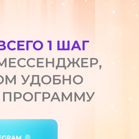
ВСЕГО 1 ШАГ
МЕССЕНДЖЕР,
ОМ УДОБНО
 ПРОГРАММУ